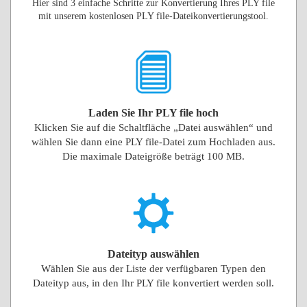
Hier sind 3 einfache Schritte zur Konvertierung Ihres PLY file
mit unserem kostenlosen PLY file-Dateikonvertierungstool.
Laden Sie Ihr PLY file hoch
Klicken Sie auf die Schaltfläche „Datei auswählen“ und
wählen Sie dann eine PLY file-Datei zum Hochladen aus.
Die maximale Dateigröße beträgt 100 MB.
Dateityp auswählen
Wählen Sie aus der Liste der verfügbaren Typen den
Dateityp aus, in den Ihr PLY file konvertiert werden soll.