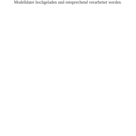
Modelldatei hochgeladen und entsprechend verarbeitet werden.