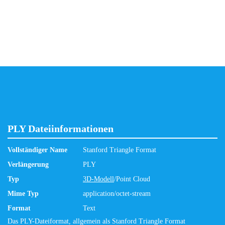
PLY Dateiinformationen
Vollständiger Name
Stanford Triangle Format
Verlängerung
PLY
Typ
3D-Modell
/Point Cloud
Mime Typ
application/octet-stream
Format
Text
Das PLY-Dateiformat, allgemein als Stanford Triangle Format