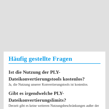
Häufig gestellte Fragen
Ist die Nutzung der PLY-
Dateikonvertierungstools kostenlos?
Ja, die Nutzung unserer Konvertierungstools ist kostenlos.
Gibt es irgendwelche PLY-
Dateikonvertierungslimits?
Derzeit gibt es keine weiteren Nutzungsbeschränkungen außer der