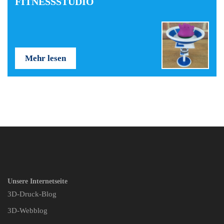
FITNESSSTUDIO
Mehr lesen
Unsere Internetseite
3D-Druck-Blog
3D-Webblog