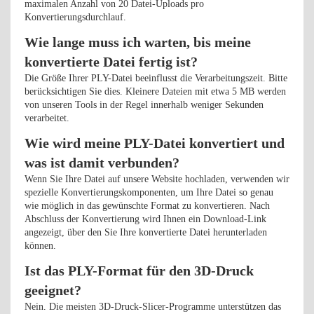
maximalen Anzahl von 20 Datei-Uploads pro
Konvertierungsdurchlauf.
Wie lange muss ich warten, bis meine
konvertierte Datei fertig ist?
Die Größe Ihrer PLY-Datei beeinflusst die Verarbeitungszeit. Bitte
berücksichtigen Sie dies. Kleinere Dateien mit etwa 5 MB werden
von unseren Tools in der Regel innerhalb weniger Sekunden
verarbeitet.
Wie wird meine PLY-Datei konvertiert und
was ist damit verbunden?
Wenn Sie Ihre Datei auf unsere Website hochladen, verwenden wir
spezielle Konvertierungskomponenten, um Ihre Datei so genau
wie möglich in das gewünschte Format zu konvertieren. Nach
Abschluss der Konvertierung wird Ihnen ein Download-Link
angezeigt, über den Sie Ihre konvertierte Datei herunterladen
können.
Ist das PLY-Format für den 3D-Druck
geeignet?
Nein. Die meisten 3D-Druck-Slicer-Programme unterstützen das