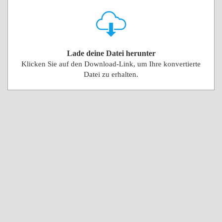
Lade deine Datei herunter
Klicken Sie auf den Download-Link, um Ihre konvertierte
Datei zu erhalten.