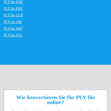
PLY bis DAE
PLY bis FBX
PLY bis GLB
PLY bis OBJ
PLY bis SKP
PLY bis STL
Wie konvertieren Sie Ihr PLY file
online?