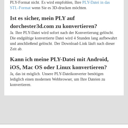
PLY-Format nicht. Es wird empfohlen, Ihre
PLY-Datei in das
STL-Format
wenn Sie es 3D-drucken möchten.
Ist es sicher, mein PLY auf
dorchester3d.com zu konvertieren?
Ja. Ihre PLY-Datei wird sofort nach der Konvertierung gelöscht.
Die endgültige konvertierte Datei wird 4 Stunden lang aufbewahrt
und anschließend gelöscht. Der Download-Link läuft nach dieser
Zeit ab.
Kann ich meine PLY-Datei mit Android,
iOS, Mac OS oder Linux konvertieren?
Ja, das ist möglich. Unsere PLY-Dateikonverter benötigen
lediglich einen modernen Webbrowser, um Ihre Dateien zu
konvertieren.