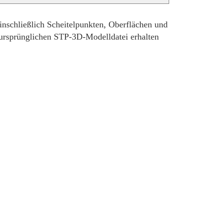
inschließlich Scheitelpunkten, Oberflächen und
 ursprünglichen STP-3D-Modelldatei erhalten