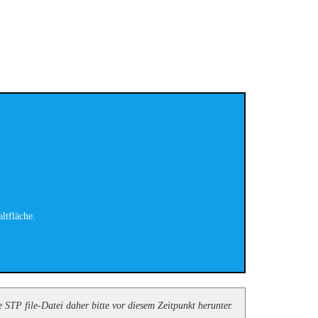
ltfläche.
 STP file-Datei daher bitte vor diesem Zeitpunkt herunter.