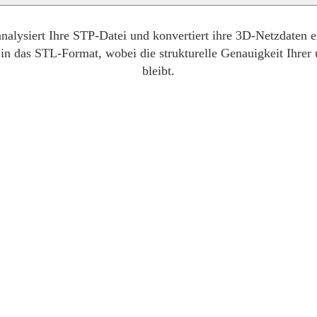
lysiert Ihre STP-Datei und konvertiert ihre 3D-Netzdaten e
in das STL-Format, wobei die strukturelle Genauigkeit Ihrer
bleibt.