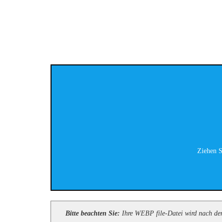
Ziehen S
Bitte beachten Sie:
Ihre WEBP file-Datei wird nach dem 