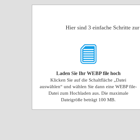
Hier sind 3 einfache Schritte z
Laden Sie Ihr WEBP file hoch
Klicken Sie auf die Schaltfläche „Datei
auswählen“ und wählen Sie dann eine WEBP file-
Datei zum Hochladen aus. Die maximale
Dateigröße beträgt 100 MB.