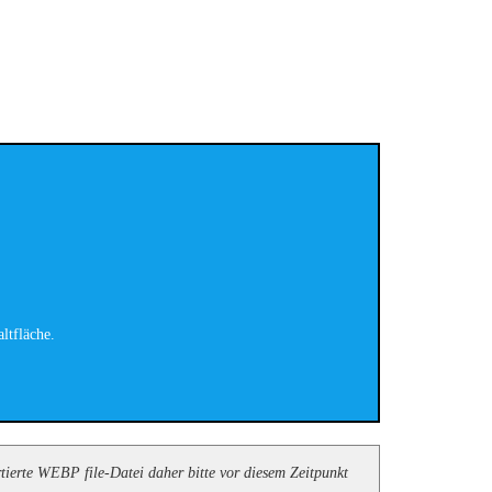
ltfläche.
ierte WEBP file-Datei daher bitte vor diesem Zeitpunkt