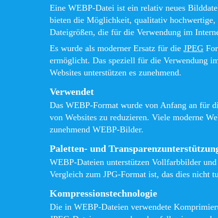
Eine WEBP-Datei ist ein relativ neues Bilddat
bieten die Möglichkeit, qualitativ hochwertige
Dateigrößen, die für die Verwendung im Interne
Es wurde als moderner Ersatz für die
JPEG
For
ermöglicht. Das speziell für die Verwendung i
Websites unterstützen es zunehmend.
Verwendet
Das WEBP-Format wurde von Anfang an für die 
von Websites zu reduzieren. Viele moderne Web
zunehmend WEBP-Bilder.
Paletten- und Transparenzunterstützun
WEBP-Dateien unterstützen Vollfarbbilder und 
Vergleich zum JPG-Format ist, das dies nicht tu
Kompressionstechnologie
Die in WEBP-Dateien verwendete Komprimierung