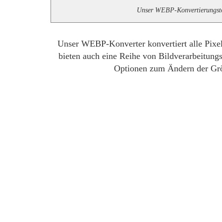
Unser WEBP-Konvertierungstoo
Unser WEBP-Konverter konvertiert alle Pixel
bieten auch eine Reihe von Bildverarbeitungs
Optionen zum Ändern der Grö