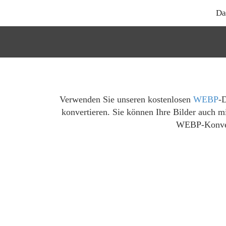
Da
Verwenden Sie unseren kostenlosen
WEBP
-
konvertieren. Sie können Ihre Bilder auch 
WEBP-Konverti