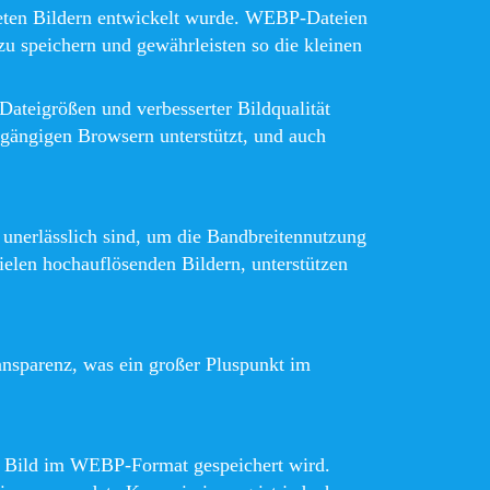
ndeten Bildern entwickelt wurde. WEBP-Dateien
zu speichern und gewährleisten so die kleinen
ateigrößen und verbesserter Bildqualität
 gängigen Browsern unterstützt, und auch
unerlässlich sind, um die Bandbreitennutzung
ielen hochauflösenden Bildern, unterstützen
ansparenz, was ein großer Pluspunkt im
in Bild im WEBP-Format gespeichert wird.