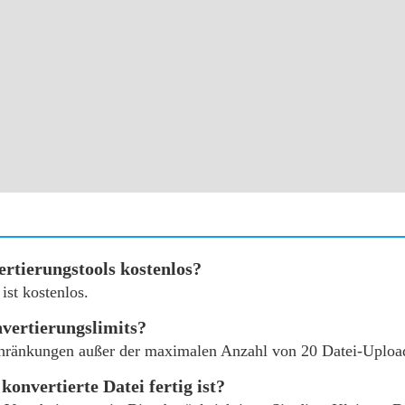
rtierungstools kostenlos?
ist kostenlos.
vertierungslimits?
chränkungen außer der maximalen Anzahl von 20 Datei-Uploa
konvertierte Datei fertig ist?