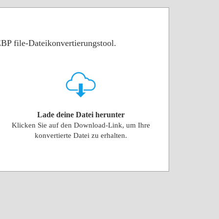
BP file-Dateikonvertierungstool.
Lade deine Datei herunter
Klicken Sie auf den Download-Link, um Ihre
konvertierte Datei zu erhalten.