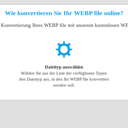
Wie konvertieren Sie Ihr WEBP file online?
ur Konvertierung Ihres WEBP file mit unserem kostenlosen WE
Dateityp auswählen
Wählen Sie aus der Liste der verfügbaren Typen
den Dateityp aus, in den Ihr WEBP file konvertiert
werden soll.