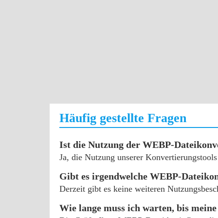
Häufig gestellte Fragen
Ist die Nutzung der WEBP-Dateikonve
Ja, die Nutzung unserer Konvertierungstools 
Gibt es irgendwelche WEBP-Dateikon
Derzeit gibt es keine weiteren Nutzungsbes
Wie lange muss ich warten, bis meine 