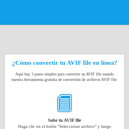
¿Cómo convertir tu AVIF file en línea?
Aquí hay 3 pasos simples para convertir su AVIF file usando
nuestra herramienta gratuita de conversión de archivos AVIF file.
Sube tu AVIF file
Haga clic en el botón "Seleccionar archivo" y luego