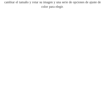
cambiar el tamaño y rotar su imagen y una serie de opciones de ajuste de
color para elegir.