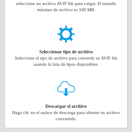
seleccione un archivo AVIF file para cargar. El tamaño
máximo de archivo es 100 MB.
Seleccionar tipo de archivo
Seleccione el tipo de archivo para convertir su AVIF file
usando la lista de tipos disponibles.
Descargar el archivo
Haga clic en el enlace de descarga para obtener su archivo
convertido.