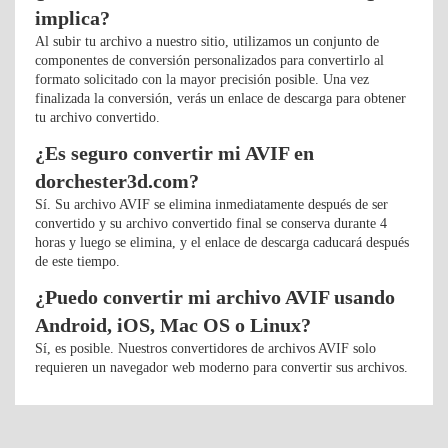
implica?
Al subir tu archivo a nuestro sitio, utilizamos un conjunto de
componentes de conversión personalizados para convertirlo al
formato solicitado con la mayor precisión posible. Una vez
finalizada la conversión, verás un enlace de descarga para obtener
tu archivo convertido.
¿Es seguro convertir mi AVIF en
dorchester3d.com?
Sí. Su archivo AVIF se elimina inmediatamente después de ser
convertido y su archivo convertido final se conserva durante 4
horas y luego se elimina, y el enlace de descarga caducará después
de este tiempo.
¿Puedo convertir mi archivo AVIF usando
Android, iOS, Mac OS o Linux?
Sí, es posible. Nuestros convertidores de archivos AVIF solo
requieren un navegador web moderno para convertir sus archivos.