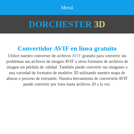
Menú
DORCHESTER
3D
Convertidor AVIF en línea gratuito
Utilice nuestro conversor de archivos
AVIF
gratuito para convertir sin
problemas sus archivos de imagen AVIF a otros formatos de archivos de
imagen sin pérdida de calidad. También puede convertir sus imágenes a
una variedad de formatos de modelos 3D utilizando nuestro mapa de
alturas o proceso de extrusión. Nuestra herramienta de conversión AVIF
puede convertir por lotes hasta archivos 20 a la vez.