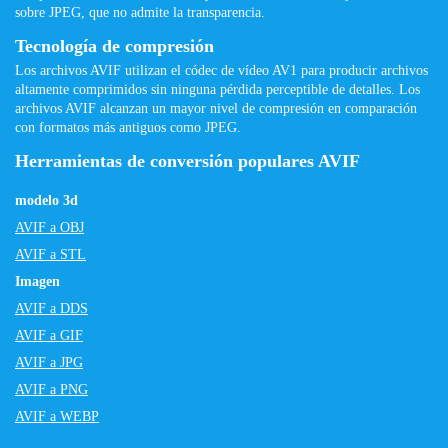
sobre JPEG, que no admite la transparencia.
Tecnología de compresión
Los archivos AVIF utilizan el códec de vídeo AV1 para producir archivos
altamente comprimidos sin ninguna pérdida perceptible de detalles. Los
archivos AVIF alcanzan un mayor nivel de compresión en comparación
con formatos más antiguos como JPEG.
Herramientas de conversión populares AVIF
modelo 3d
AVIF a OBJ
AVIF a STL
Imagen
AVIF a DDS
AVIF a GIF
AVIF a JPG
AVIF a PNG
AVIF a WEBP