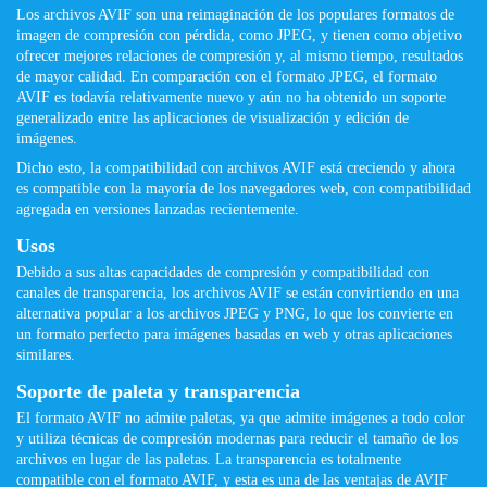
Los archivos AVIF son ​​una reimaginación de los populares formatos de
imagen de compresión con pérdida, como JPEG, y tienen como objetivo
ofrecer mejores relaciones de compresión y, al mismo tiempo, resultados
de mayor calidad. En comparación con el formato JPEG, el formato
AVIF es todavía relativamente nuevo y aún no ha obtenido un soporte
generalizado entre las aplicaciones de visualización y edición de
imágenes.
Dicho esto, la compatibilidad con archivos AVIF está creciendo y ahora
es compatible con la mayoría de los navegadores web, con compatibilidad
agregada en versiones lanzadas recientemente.
Usos
Debido a sus altas capacidades de compresión y compatibilidad con
canales de transparencia, los archivos AVIF se están convirtiendo en una
alternativa popular a los archivos JPEG y PNG, lo que los convierte en
un formato perfecto para imágenes basadas en web y otras aplicaciones
similares.
Soporte de paleta y transparencia
El formato AVIF no admite paletas, ya que admite imágenes a todo color
y utiliza técnicas de compresión modernas para reducir el tamaño de los
archivos en lugar de las paletas. La transparencia es totalmente
compatible con el formato AVIF, y esta es una de las ventajas de AVIF