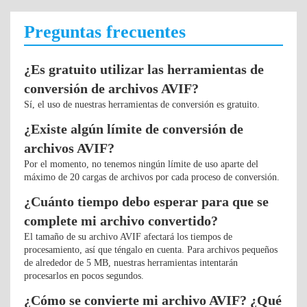
Preguntas frecuentes
¿Es gratuito utilizar las herramientas de
conversión de archivos AVIF?
Sí, el uso de nuestras herramientas de conversión es gratuito.
¿Existe algún límite de conversión de
archivos AVIF?
Por el momento, no tenemos ningún límite de uso aparte del
máximo de 20 cargas de archivos por cada proceso de conversión.
¿Cuánto tiempo debo esperar para que se
complete mi archivo convertido?
El tamaño de su archivo AVIF afectará los tiempos de
procesamiento, así que téngalo en cuenta. Para archivos pequeños
de alrededor de 5 MB, nuestras herramientas intentarán
procesarlos en pocos segundos.
¿Cómo se convierte mi archivo AVIF? ¿Qué