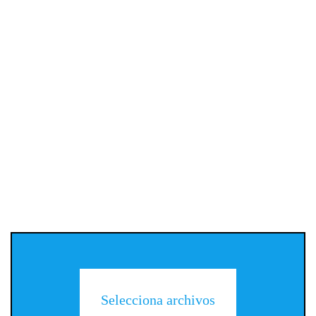
Selecciona archivos