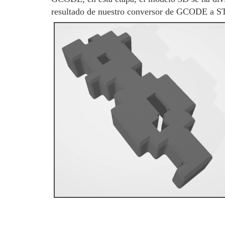
resultado de nuestro conversor de GCODE a S