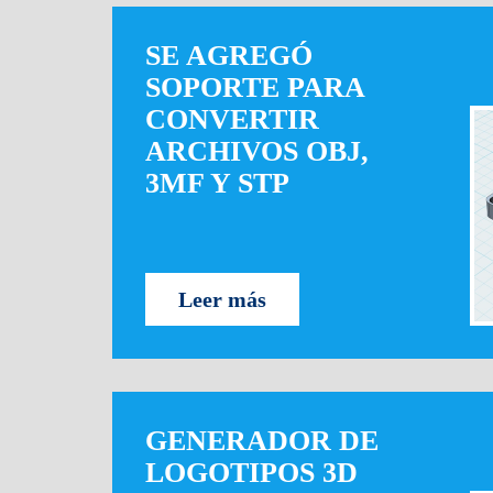
SE AGREGÓ
SOPORTE PARA
CONVERTIR
ARCHIVOS OBJ,
3MF Y STP
Leer más
GENERADOR DE
LOGOTIPOS 3D