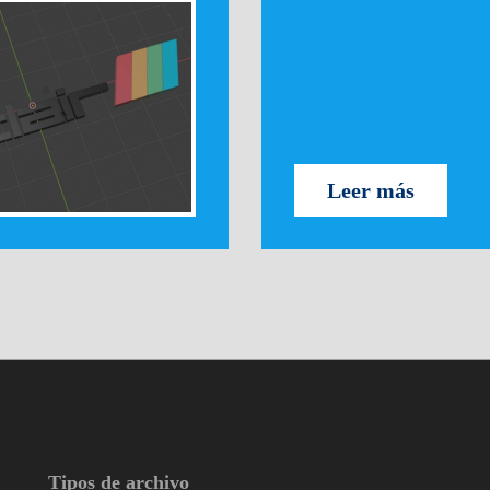
Leer más
Tipos de archivo