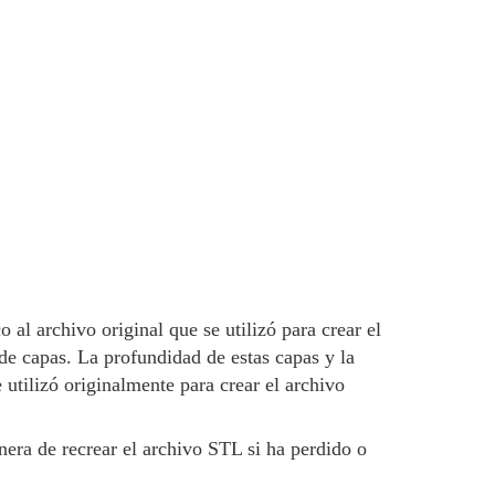
l archivo original que se utilizó para crear el
e capas. La profundidad de estas capas y la
utilizó originalmente para crear el archivo
era de recrear el archivo STL si ha perdido o