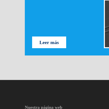
Leer más
Nuestra página web