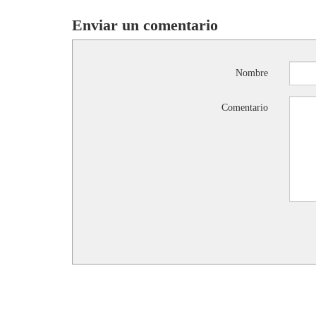
Enviar un comentario
Nombre
Comentario