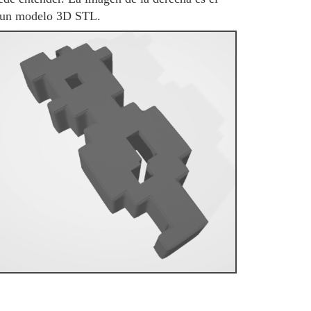
a un modelo 3D STL.