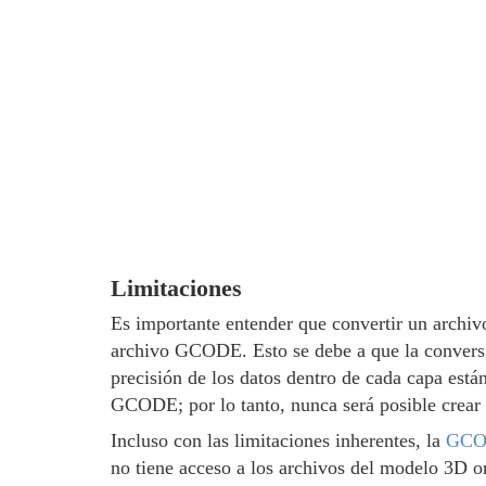
Limitaciones
Es importante entender que convertir un archiv
archivo GCODE. Esto se debe a que la conversi
precisión de los datos dentro de cada capa está
GCODE; por lo tanto, nunca será posible crear 
Incluso con las limitaciones inherentes, la
GCO
no tiene acceso a los archivos del modelo 3D or