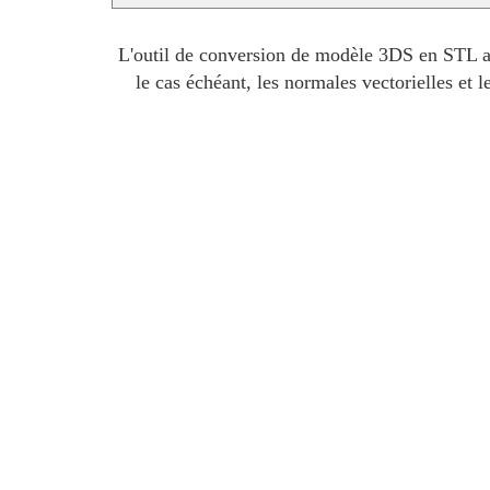
L'outil de conversion de modèle 3DS en STL an
le cas échéant, les normales vectorielles et 