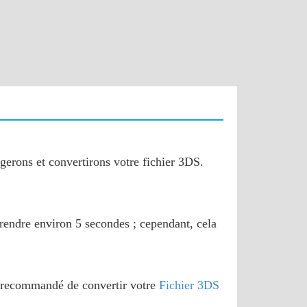
rgerons et convertirons votre fichier 3DS.
 prendre environ 5 secondes ; cependant, cela
t recommandé de convertir votre
Fichier 3DS