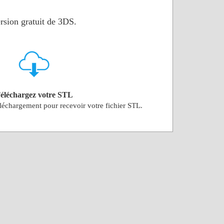
rsion gratuit de 3DS.
éléchargez votre STL
éléchargement pour recevoir votre fichier STL.