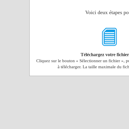
Voici deux étapes po
Téléchargez votre fichie
Cliquez sur le bouton « Sélectionner un fichier », p
à télécharger. La taille maximale du fi