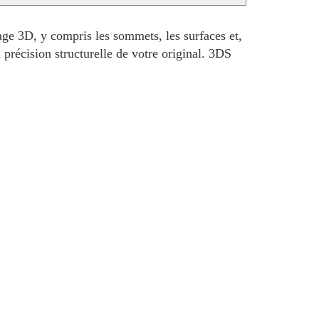
ge 3D, y compris les sommets, les surfaces et,
 précision structurelle de votre original. 3DS