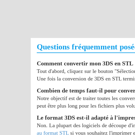
Questions fréquemment posé
Comment convertir mon 3DS en STL 
Tout d'abord, cliquez sur le bouton "Sélectio
Une fois la conversion de 3DS en STL terminé
Combien de temps faut-il pour conver
Notre objectif est de traiter toutes les conv
peut être plus long pour les fichiers plus vo
Le format 3DS est-il adapté à l'impre
Non. La plupart des logiciels de découpe d'
au format STL
si vous souhaitez l'imprimer 