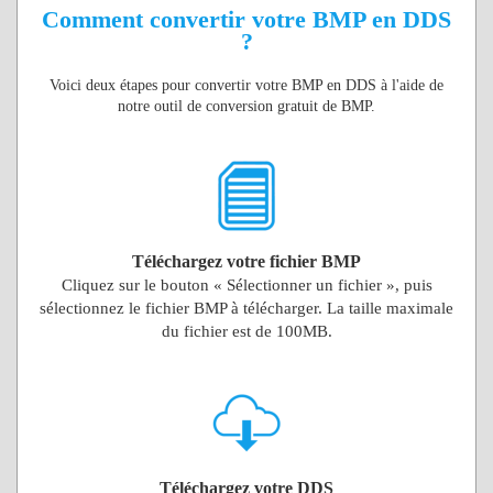
Comment convertir votre BMP en DDS
?
Voici deux étapes pour convertir votre BMP en DDS à l'aide de
notre outil de conversion gratuit de BMP.
Téléchargez votre fichier BMP
Cliquez sur le bouton « Sélectionner un fichier », puis
sélectionnez le fichier BMP à télécharger. La taille maximale
du fichier est de 100MB.
Téléchargez votre DDS