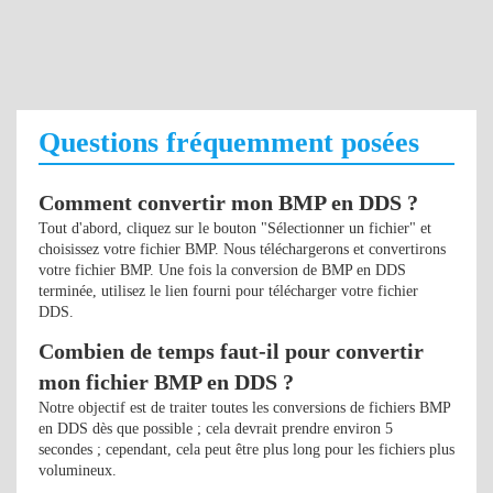
Questions fréquemment posées
Comment convertir mon BMP en DDS ?
Tout d'abord, cliquez sur le bouton "Sélectionner un fichier" et
choisissez votre fichier BMP. Nous téléchargerons et convertirons
votre fichier BMP. Une fois la conversion de BMP en DDS
terminée, utilisez le lien fourni pour télécharger votre fichier
DDS.
Combien de temps faut-il pour convertir
mon fichier BMP en DDS ?
Notre objectif est de traiter toutes les conversions de fichiers BMP
en DDS dès que possible ; cela devrait prendre environ 5
secondes ; cependant, cela peut être plus long pour les fichiers plus
volumineux.