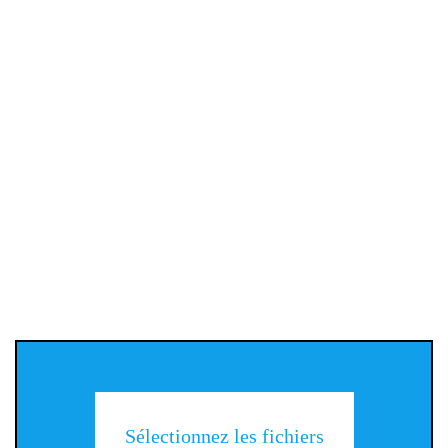
Sélectionnez les fichiers