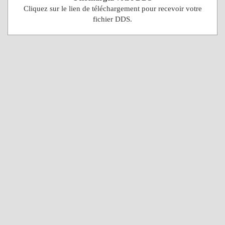
Cliquez sur le lien de téléchargement pour recevoir votre
fichier DDS.