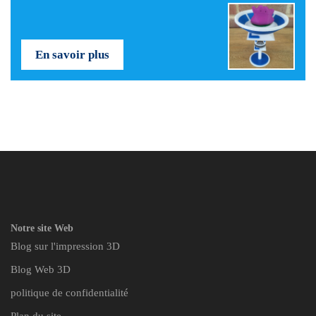
En savoir plus
Notre site Web
Blog sur l'impression 3D
Blog Web 3D
politique de confidentialité