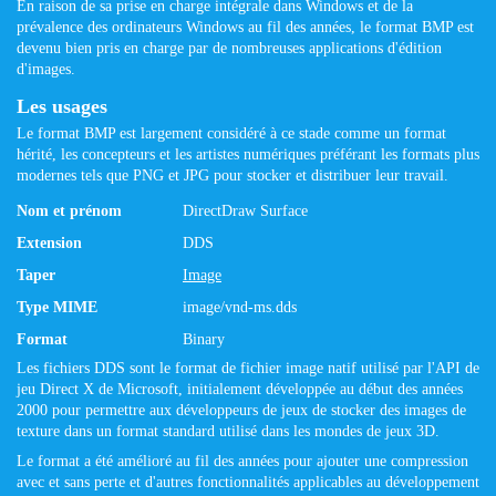
En raison de sa prise en charge intégrale dans Windows et de la
prévalence des ordinateurs Windows au fil des années, le format BMP est
devenu bien pris en charge par de nombreuses applications d'édition
d'images.
Les usages
Le format BMP est largement considéré à ce stade comme un format
hérité, les concepteurs et les artistes numériques préférant les formats plus
modernes tels que PNG et JPG pour stocker et distribuer leur travail.
Nom et prénom
DirectDraw Surface
Extension
DDS
Taper
Image
Type MIME
image/vnd-ms.dds
Format
Binary
Les fichiers DDS sont le format de fichier image natif utilisé par l'API de
jeu Direct X de Microsoft, initialement développée au début des années
2000 pour permettre aux développeurs de jeux de stocker des images de
texture dans un format standard utilisé dans les mondes de jeux 3D.
Le format a été amélioré au fil des années pour ajouter une compression
avec et sans perte et d'autres fonctionnalités applicables au développement