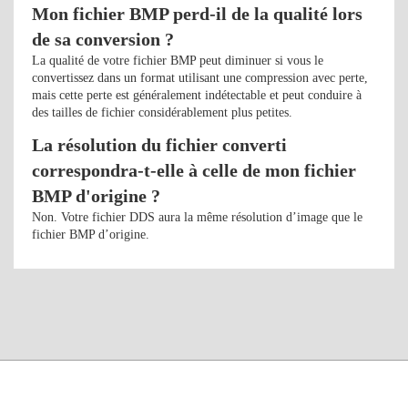
Mon fichier BMP perd-il de la qualité lors
de sa conversion ?
La qualité de votre fichier BMP peut diminuer si vous le
convertissez dans un format utilisant une compression avec perte,
mais cette perte est généralement indétectable et peut conduire à
des tailles de fichier considérablement plus petites.
La résolution du fichier converti
correspondra-t-elle à celle de mon fichier
BMP d'origine ?
Non. Votre fichier DDS aura la même résolution d’image que le
fichier BMP d’origine.