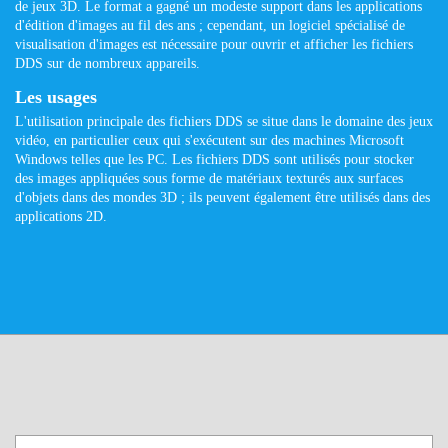
de jeux 3D. Le format a gagné un modeste support dans les applications
d'édition d'images au fil des ans ; cependant, un logiciel spécialisé de
visualisation d'images est nécessaire pour ouvrir et afficher les fichiers
DDS sur de nombreux appareils.
Les usages
L'utilisation principale des fichiers DDS se situe dans le domaine des jeux
vidéo, en particulier ceux qui s'exécutent sur des machines Microsoft
Windows telles que les PC. Les fichiers DDS sont utilisés pour stocker
des images appliquées sous forme de matériaux texturés aux surfaces
d'objets dans des mondes 3D ; ils peuvent également être utilisés dans des
applications 2D.