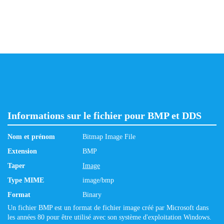
Informations sur le fichier pour BMP et DDS
Nom et prénom
Bitmap Image File
Extension
BMP
Taper
Image
Type MIME
image/bmp
Format
Binary
Un fichier BMP est un format de fichier image créé par Microsoft dans
les années 80 pour être utilisé avec son système d'exploitation Windows.