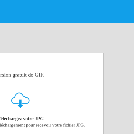
rsion gratuit de GIF.
éléchargez votre JPG
téléchargement pour recevoir votre fichier JPG.