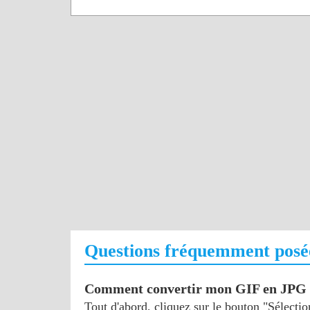
Questions fréquemment posé
Comment convertir mon GIF en JPG
Tout d'abord, cliquez sur le bouton "Sélectio