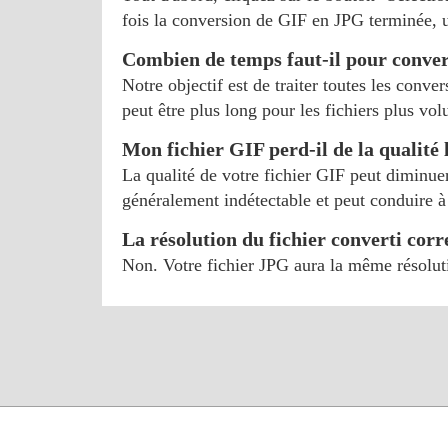
fois la conversion de GIF en JPG terminée, ut
Combien de temps faut-il pour conver
Notre objectif est de traiter toutes les conv
peut être plus long pour les fichiers plus vo
Mon fichier GIF perd-il de la qualité 
La qualité de votre fichier GIF peut diminuer
généralement indétectable et peut conduire à 
La résolution du fichier converti corr
Non. Votre fichier JPG aura la même résoluti