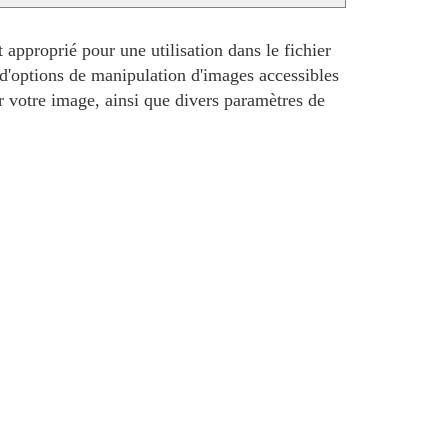
approprié pour une utilisation dans le fichier
 d'options de manipulation d'images accessibles
er votre image, ainsi que divers paramètres de