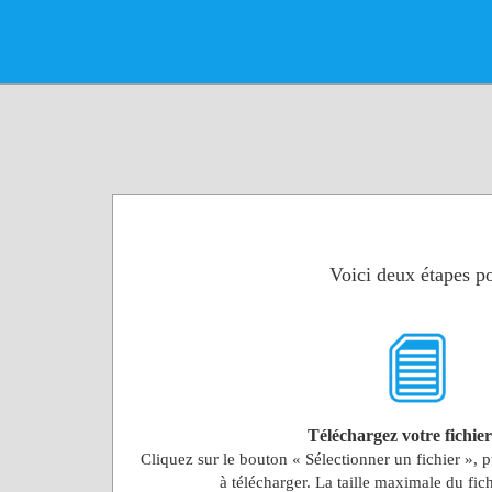
Voici deux étapes po
Téléchargez votre fichie
Cliquez sur le bouton « Sélectionner un fichier », p
à télécharger. La taille maximale du fi