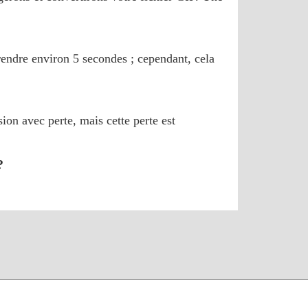
prendre environ 5 secondes ; cependant, cela
ion avec perte, mais cette perte est
?