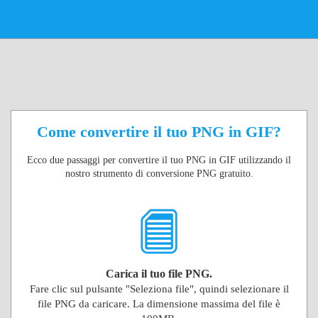
Come convertire il tuo PNG in GIF?
Ecco due passaggi per convertire il tuo PNG in GIF utilizzando il
nostro strumento di conversione PNG gratuito.
Carica il tuo file PNG.
Fare clic sul pulsante "Seleziona file", quindi selezionare il
file PNG da caricare. La dimensione massima del file è