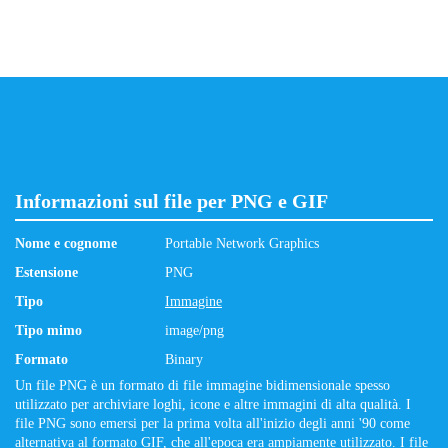
Informazioni sul file per PNG e GIF
Nome e cognome
Portable Network Graphics
Estensione
PNG
Tipo
Immagine
Tipo mimo
image/png
Formato
Binary
Un file PNG è un formato di file immagine bidimensionale spesso
utilizzato per archiviare loghi, icone e altre immagini di alta qualità. I
file PNG sono emersi per la prima volta all'inizio degli anni '90 come
alternativa al formato GIF, che all'epoca era ampiamente utilizzato. I file