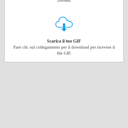
100MB.
Scarica il tuo GIF
Fare clic sul collegamento per il download per ricevere il
file GIF.