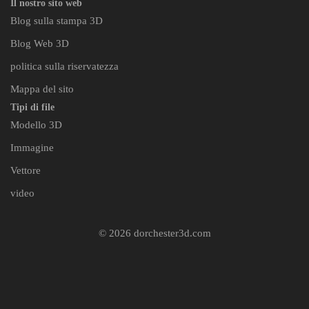
Il nostro sito web
Blog sulla stampa 3D
Blog Web 3D
politica sulla riservatezza
Mappa del sito
Tipi di file
Modello 3D
Immagine
Vettore
video
© 2026 dorchester3d.com