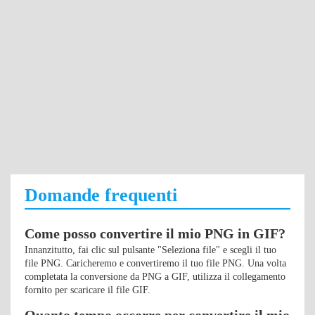
Domande frequenti
Come posso convertire il mio PNG in GIF?
Innanzitutto, fai clic sul pulsante "Seleziona file" e scegli il tuo
file PNG. Caricheremo e convertiremo il tuo file PNG. Una volta
completata la conversione da PNG a GIF, utilizza il collegamento
fornito per scaricare il file GIF.