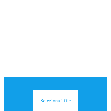
Seleziona i file