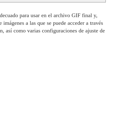
ecuado para usar en el archivo GIF final y,
e imágenes a las que se puede acceder a través
, así como varias configuraciones de ajuste de