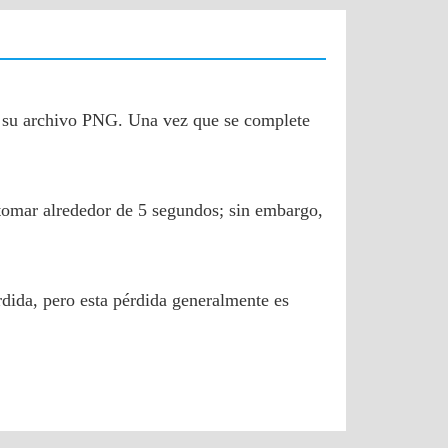
s su archivo PNG. Una vez que se complete
 tomar alrededor de 5 segundos; sin embargo,
dida, pero esta pérdida generalmente es