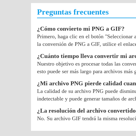
Preguntas frecuentes
¿Cómo convierto mi PNG a GIF?
Primero, haga clic en el botón "Seleccionar
la conversión de PNG a GIF, utilice el enla
¿Cuánto tiempo lleva convertir mi a
Nuestro objetivo es procesar todas las conv
esto puede ser más largo para archivos más 
¿Mi archivo PNG pierde calidad cuan
La calidad de su archivo PNG puede disminui
indetectable y puede generar tamaños de arc
¿La resolución del archivo convertido
No. Su archivo GIF tendrá la misma resoluc