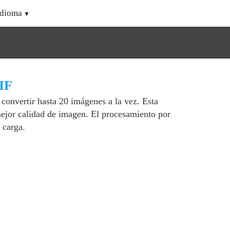
Idioma
GIF
convertir hasta 20 imágenes a la vez. Esta
ejor calidad de imagen. El procesamiento por
 carga.