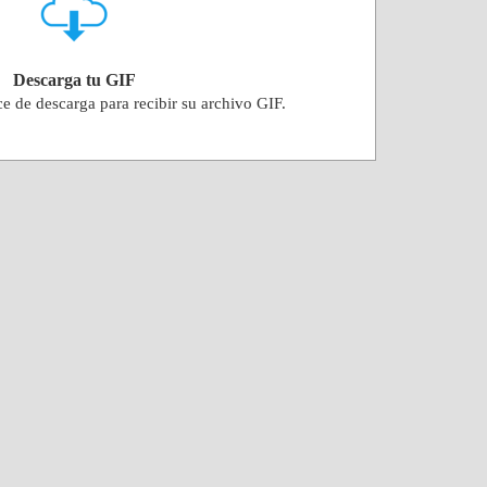
Descarga tu GIF
ce de descarga para recibir su archivo GIF.