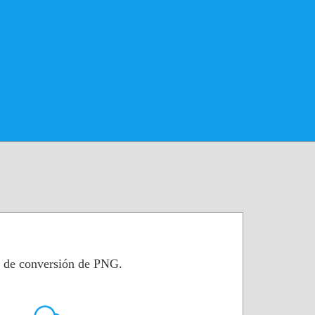
a de conversión de PNG.