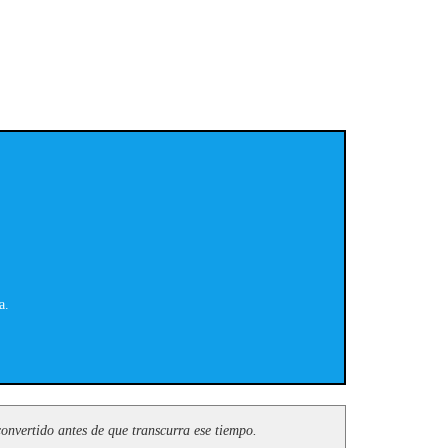
a.
onvertido antes de que transcurra ese tiempo.