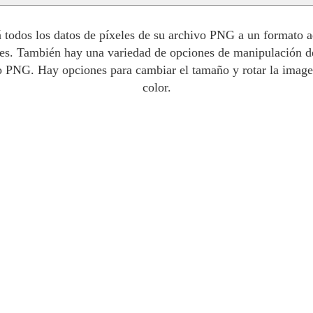
todos los datos de píxeles de su archivo PNG a un formato ad
les. También hay una variedad de opciones de manipulación d
 PNG. Hay opciones para cambiar el tamaño y rotar la imagen
color.