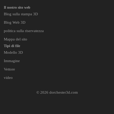
Il nostro sito web
Blog sulla stampa 3D
Blog Web 3D
politica sulla riservatezza
Mappa del sito
Tipi di file
Modello 3D
Immagine
Vettore
video
© 2026 dorchester3d.com