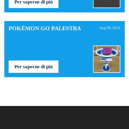
Per saperne di più
POKÉMON GO PALESTRA
Aug 09, 2016
Per saperne di più