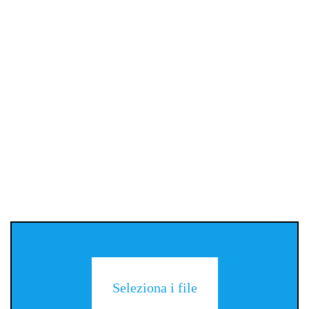
Seleziona i file