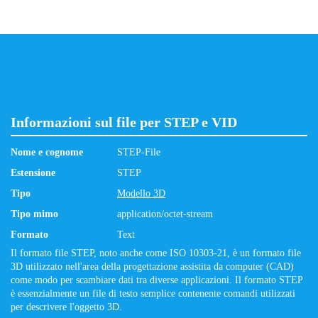
Informazioni sul file per STEP e VID
Nome e cognome
STEP-File
Estensione
STEP
Tipo
Modello 3D
Tipo mimo
application/octet-stream
Formato
Text
Il formato file STEP, noto anche come ISO 10303-21, è un formato file
3D utilizzato nell'area della progettazione assistita da computer (CAD)
come modo per scambiare dati tra diverse applicazioni. Il formato STEP
è essenzialmente un file di testo semplice contenente comandi utilizzati
per descrivere l'oggetto 3D.