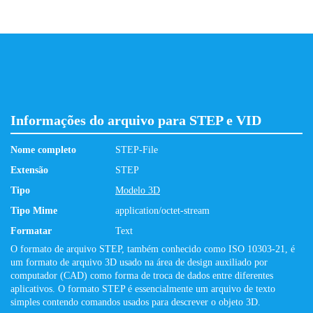
Informações do arquivo para STEP e VID
Nome completo
STEP-File
Extensão
STEP
Tipo
Modelo 3D
Tipo Mime
application/octet-stream
Formatar
Text
O formato de arquivo STEP, também conhecido como ISO 10303-21, é
um formato de arquivo 3D usado na área de design auxiliado por
computador (CAD) como forma de troca de dados entre diferentes
aplicativos. O formato STEP é essencialmente um arquivo de texto
simples contendo comandos usados ​​para descrever o objeto 3D.