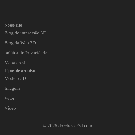
Nosso site
Blog de impressão 3D
Blog da Web 3D
política de Privacidade
Mapa do site
Tipos de arquivo
Modelo 3D
Imagem
Vetor
Vídeo
© 2026 dorchester3d.com