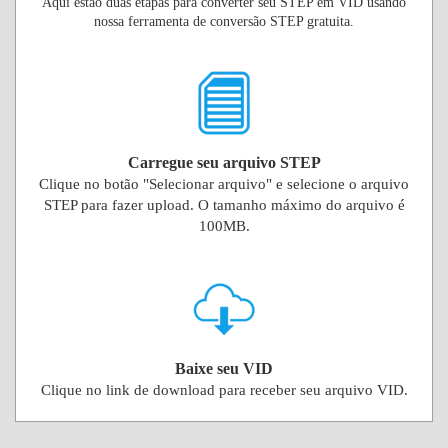
Aqui estão duas etapas para converter seu STEP em VID usando
nossa ferramenta de conversão STEP gratuita.
Carregue seu arquivo STEP
Clique no botão "Selecionar arquivo" e selecione o arquivo
STEP para fazer upload. O tamanho máximo do arquivo é
100MB.
Baixe seu VID
Clique no link de download para receber seu arquivo VID.