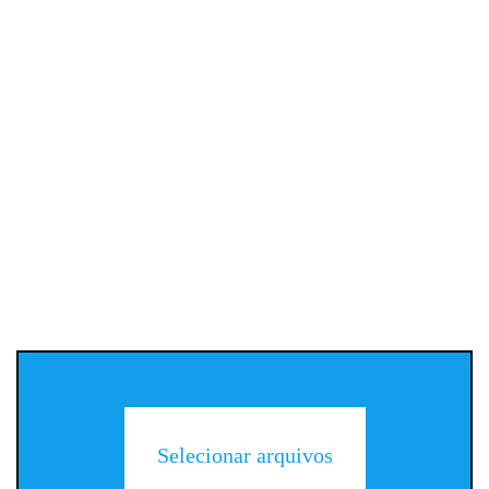
Selecionar arquivos