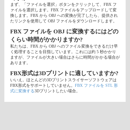
まず、「ファイルを選択」ボタンをクリックして、FBX フ
ァイルを選択します。FBX ファイルをアップロードして変
換します。FBX から OBJ への変換が完了したら、提供され
たリンクを使用して OBJ ファイルをダウンロードします。
FBX ファイルを OBJ に変換するにはどの
くらい時間がかかりますか?
私たちは、FBX から OBJ へのファイル変換をできるだけ早
く処理することを目指しています。これには約 5 秒かかり
ますが、ファイルが大きい場合はさらに時間がかかる場合が
あります。
FBX形式は3Dプリントに適していますか?
いいえ。ほとんどの3Dプリントスライサーソフトウェアは
FBX形式をサポートしていません。
FBX ファイルを STL 形
式に変換する
3Dプリントしたい場合。