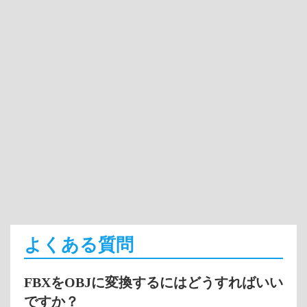
よくある質問
FBXをOBJに変換するにはどうすればいい
ですか？