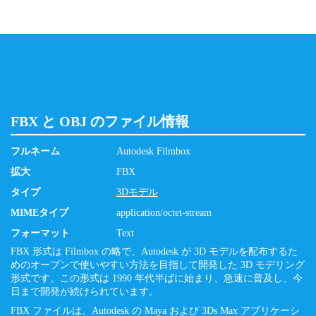
FBX と OBJ のファイル情報
フルネーム
Autodesk Filmbox
拡大
FBX
タイプ
3Dモデル
MIMEタイプ
application/octet-stream
フォーマット
Text
FBX 形式は Filmbox の略で、Autodesk が 3D モデルを配布するた
めのオープンで使いやすい方法を目指して開発した 3D モデリング
形式です。この形式は 1990 年代半ばに始まり、急速に普及し、今
日まで開発が続けられています。
FBX ファイルは、Autodesk の Maya および 3Ds Max アプリケーシ