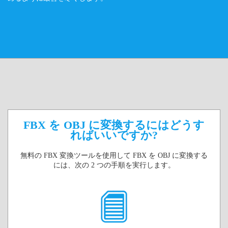
FBX を OBJ に変換するにはどうす
ればいいですか?
無料の FBX 変換ツールを使用して FBX を OBJ に変換する
には、次の 2 つの手順を実行します。