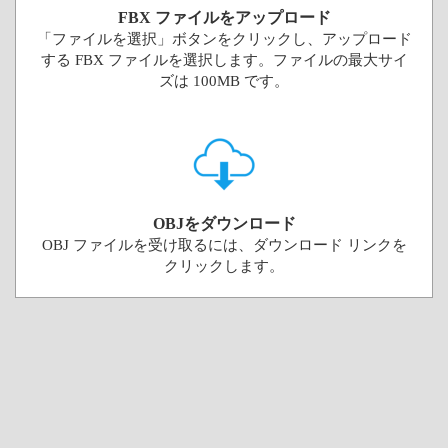
FBX ファイルをアップロード
「ファイルを選択」ボタンをクリックし、アップロード
する FBX ファイルを選択します。ファイルの最大サイ
ズは 100MB です。
OBJをダウンロード
OBJ ファイルを受け取るには、ダウンロード リンクを
クリックします。