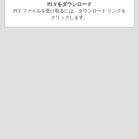
PLYをダウンロード
PLY ファイルを受け取るには、ダウンロード リンクを
クリックします。