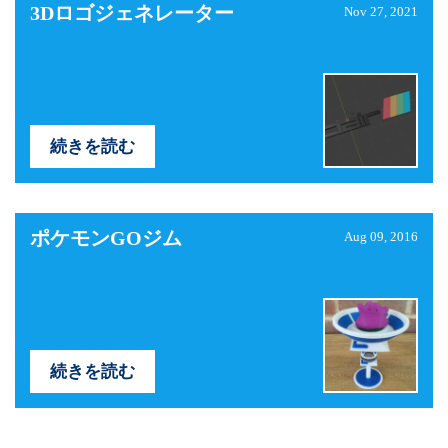
3Dロゴジェネレーター
Nov 27, 2021
続きを読む
ポケモンGOジム
Aug 09, 2016
続きを読む