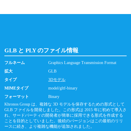
GLB と PLY のファイル情報
フルネーム
Graphics Language Transmission Format
拡大
GLB
タイプ
3Dモデル
MIMEタイプ
model/gltf-binary
フォーマット
Binary
Khronos Group は、複雑な 3D モデルを保存するための形式として
GLB ファイルを開発しました。この形式は 2015 年に初めて導入さ
れ、サードパーティの開発者が簡単に採用できる形式を作成する
ことを目的としていました。後続のバージョンはこの最初のリリ
ースに続き、より複雑な機能が追加されました。