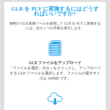
GLB を PLY に変換するにはどうす
ればいいですか?
無料の GLB 変換ツールを使用して GLB を PLY に変換する
には、次の 2 つの手順を実行します。
GLB ファイルをアップロード
「ファイルを選択」ボタンをクリックし、アップロード
する GLB ファイルを選択します。ファイルの最大サイ
ズは 100MB です。