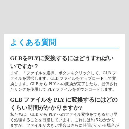
よくある質問
GLBをPLYに変換するにはどうすればい
いですか？
まず、「ファイルを選択」ボタンをクリックして、GLB フ
ァイルを選択します。GLB ファイルをアップロードして変
換します。GLB から PLY への変換が完了したら、提供され
たリンクを使用して PLY ファイルをダウンロードします。
GLB ファイルを PLY に変換するにはどの
くらい時間がかかりますか?
私たちは、GLB から PLY へのファイル変換をできるだけ早
く処理することを目指しています。これには約 5 秒かかり
ますが、ファイルが大きい場合はさらに時間がかかる場合が