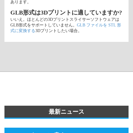
あります。
GLB形式は3Dプリントに適していますか?
いいえ。ほとんどの3Dプリントスライサーソフトウェアは
GLB形式をサポートしていません。
GLB ファイルを STL 形
式に変換する
3Dプリントしたい場合。
最新ニュース