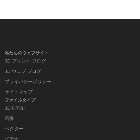
私たちのウェブサイト
3D プリント ブログ
3D ウェブ ブログ
プライバシーポリシー
サイトマップ
ファイルタイプ
3Dモデル
画像
ベクター
ビデオ