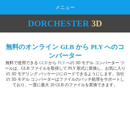
メニュー
DORCHESTER
3D
無料のオンライン GLB から PLY へのコ
ンバーター
無料で使用できる
GLB
から
PLY
への 3D モデル コンバーター ツ
ールは、GLB ファイルを取得して PLY 形式に変換し、お気に入り
の 3D モデリング パッケージにロードできるようにします。当社
の 3D モデル コンバーターはファイルのバッチ処理をサポートし
ており、一度に最大 20 GLB のファイルを変換できます。