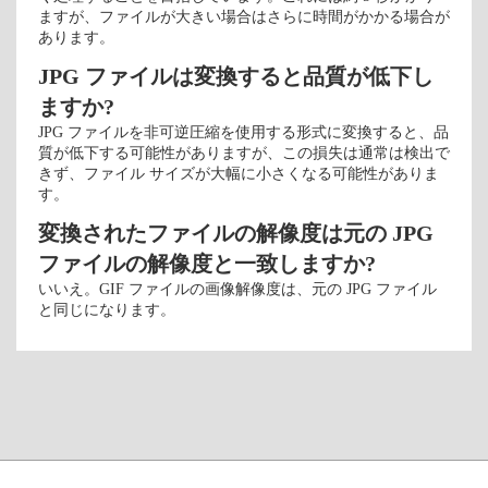
ますが、ファイルが大きい場合はさらに時間がかかる場合が
あります。
JPG ファイルは変換すると品質が低下し
ますか?
JPG ファイルを非可逆圧縮を使用する形式に変換すると、品
質が低下する可能性がありますが、この損失は通常は検出で
きず、ファイル サイズが大幅に小さくなる可能性がありま
す。
変換されたファイルの解像度は元の JPG
ファイルの解像度と一致しますか?
いいえ。GIF ファイルの画像解像度は、元の JPG ファイル
と同じになります。