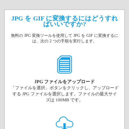
JPG を GIF に変換するにはどうすれ
ばいいですか?
無料の JPG 変換ツールを使用して JPG を GIF に変換するに
は、次の 2 つの手順を実行します。
JPG ファイルをアップロード
「ファイルを選択」ボタンをクリックし、アップロード
する JPG ファイルを選択します。ファイルの最大サイ
ズは 100MB です。