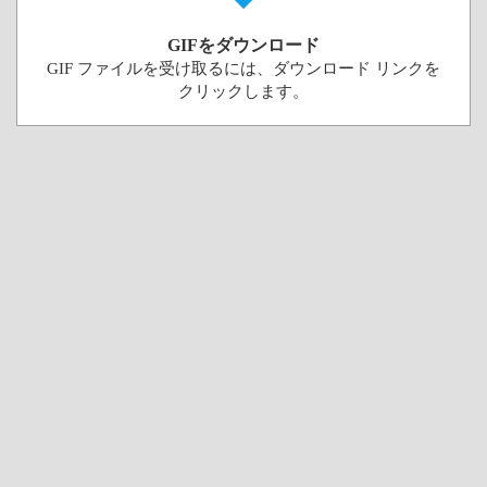
GIFをダウンロード
GIF ファイルを受け取るには、ダウンロード リンクを
クリックします。