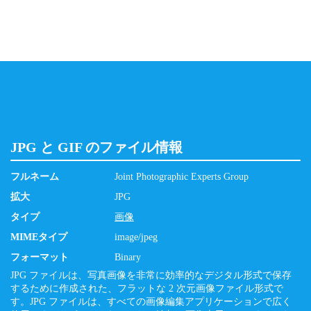
JPG と GIF のファイル情報
フルネーム
Joint Photographic Experts Group
拡大
JPG
タイプ
画像
MIMEタイプ
image/jpeg
フォーマット
Binary
JPG ファイルは、写真画像を非常に効率的なデジタル形式で保存
するために作成された、フラットな 2 次元画像ファイル形式で
す。JPG ファイルは、すべての画像編集アプリケーションで広く