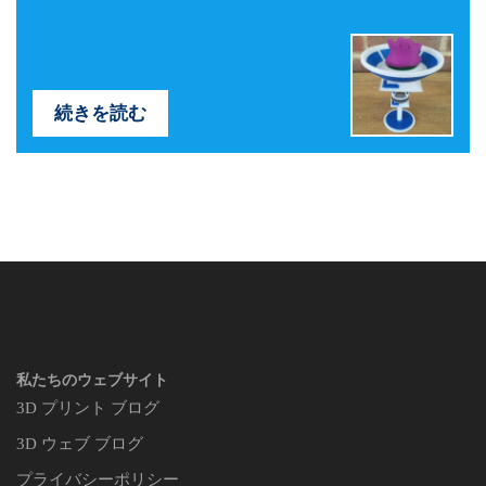
続きを読む
私たちのウェブサイト
3D プリント ブログ
3D ウェブ ブログ
プライバシーポリシー