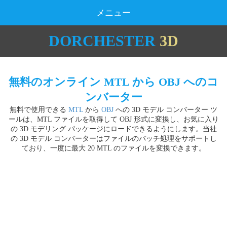
メニュー
DORCHESTER
3D
無料のオンライン MTL から OBJ へのコ
ンバーター
無料で使用できる
MTL
から
OBJ
への 3D モデル コンバーター ツ
ールは、MTL ファイルを取得して OBJ 形式に変換し、お気に入り
の 3D モデリング パッケージにロードできるようにします。当社
の 3D モデル コンバーターはファイルのバッチ処理をサポートし
ており、一度に最大 20 MTL のファイルを変換できます。