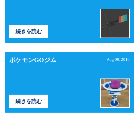
続きを読む
ポケモンGOジム
Aug 09, 2016
続きを読む