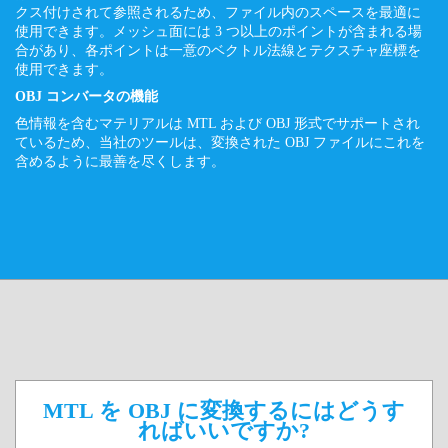
クス付けされて参照されるため、ファイル内のスペースを最適に
使用できます。メッシュ面には 3 つ以上のポイントが含まれる場
合があり、各ポイントは一意のベクトル法線とテクスチャ座標を
使用できます。
OBJ コンバータの機能
色情報を含むマテリアルは MTL および OBJ 形式でサポートされ
ているため、当社のツールは、変換された OBJ ファイルにこれを
含めるように最善を尽くします。
MTL を OBJ に変換するにはどうす
ればいいですか?