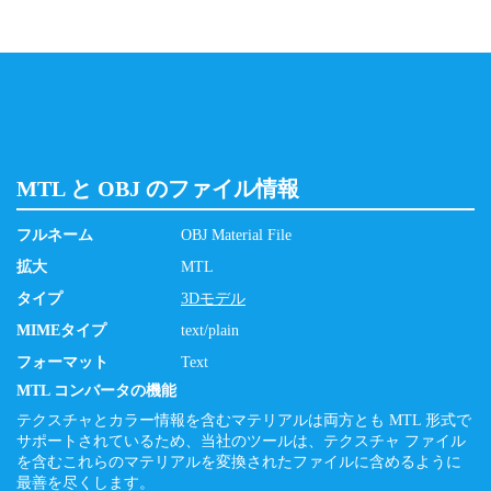
MTL と OBJ のファイル情報
フルネーム
OBJ Material File
拡大
MTL
タイプ
3Dモデル
MIMEタイプ
text/plain
フォーマット
Text
MTL コンバータの機能
テクスチャとカラー情報を含むマテリアルは両方とも MTL 形式で
サポートされているため、当社のツールは、テクスチャ ファイル
を含むこれらのマテリアルを変換されたファイルに含めるように
最善を尽くします。