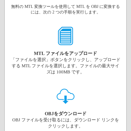
無料の MTL 変換ツールを使用して MTL を OBJ に変換する
には、次の 2 つの手順を実行します。
MTL ファイルをアップロード
「ファイルを選択」ボタンをクリックし、アップロード
する MTL ファイルを選択します。ファイルの最大サイ
ズは 100MB です。
OBJをダウンロード
OBJ ファイルを受け取るには、ダウンロード リンクを
クリックします。