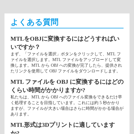
よくある質問
MTLをOBJに変換するにはどうすればい
いですか？
まず、「ファイルを選択」ボタンをクリックして、MTL フ
ァイルを選択します。MTL ファイルをアップロードして変
換します。MTL から OBJ への変換が完了したら、提供され
たリンクを使用して OBJ ファイルをダウンロードします。
MTL ファイルを OBJ に変換するにはどの
くらい時間がかかりますか?
私たちは、MTL から OBJ へのファイル変換をできるだけ早
く処理することを目指しています。これには約 5 秒かかり
ますが、ファイルが大きい場合はさらに時間がかかる場合が
あります。
MTL形式は3Dプリントに適しています
か?