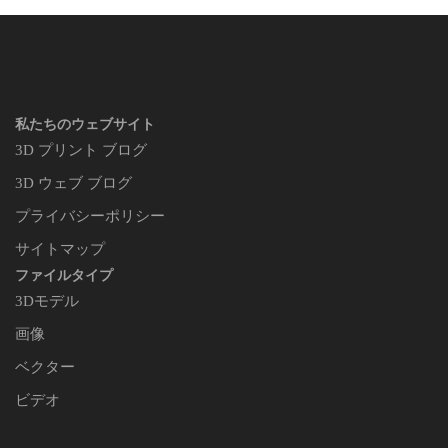
私たちのウェブサイト
3D プリント ブログ
3D ウェブ ブログ
プライバシーポリシー
サイトマップ
ファイルタイプ
3Dモデル
画像
ベクター
ビデオ