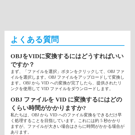
よくある質問
OBJをVIDに変換するにはどうすればいい
ですか？
まず、「ファイルを選択」ボタンをクリックして、OBJ ファ
イルを選択します。OBJ ファイルをアップロードして変換し
ます。OBJ から VID への変換が完了したら、提供されたリ
ンクを使用して VID ファイルをダウンロードします。
OBJ ファイルを VID に変換するにはどの
くらい時間がかかりますか?
私たちは、OBJ から VID へのファイル変換をできるだけ早
く処理することを目指しています。これには約 5 秒かかり
ますが、ファイルが大きい場合はさらに時間がかかる場合が
あります。