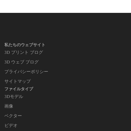
私たちのウェブサイト
3D プリント ブログ
3D ウェブ ブログ
プライバシーポリシー
サイトマップ
ファイルタイプ
3Dモデル
画像
ベクター
ビデオ