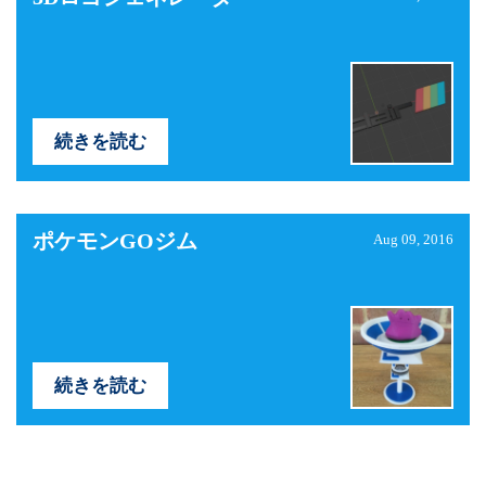
続きを読む
ポケモンGOジム
Aug 09, 2016
続きを読む