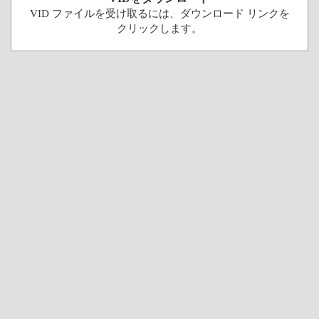
VID ファイルを受け取るには、ダウンロード リンクを
クリックします。