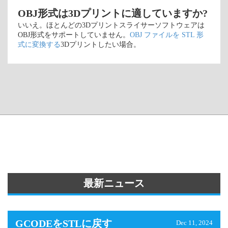
OBJ形式は3Dプリントに適していますか?
いいえ。ほとんどの3Dプリントスライサーソフトウェアは
OBJ形式をサポートしていません。
OBJ ファイルを STL 形
式に変換する
3Dプリントしたい場合。
最新ニュース
GCODEをSTLに戻す
Dec 11, 2024