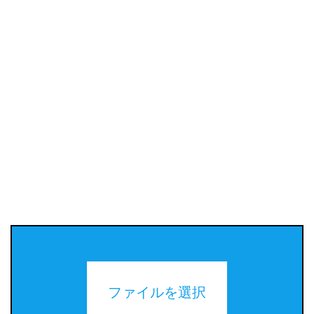
ファイルを選択