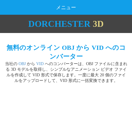
メニュー
DORCHESTER
3D
無料のオンライン OBJ から VID へのコ
ンバーター
当社の
OBJ
から
VID
へのコンバーターは、OBJ ファイルに含まれ
る 3D モデルを取得し、シンプルなアニメーション ビデオ ファイ
ルを作成して VID 形式で保存します。一度に最大 20 個のファイ
ルをアップロードして、VID 形式に一括変換できます。