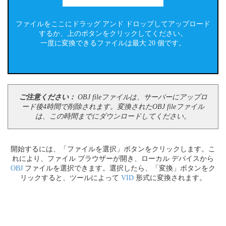
ファイルをここにドラッグ アンド ドロップしてアップロード
するか、上のボタンをクリックしてください。
一度に変換できるファイルは最大 20 個です。
ご注意ください：
OBJ fileファイルは、サーバーにアップロ
ード後4時間で削除されます。変換されたOBJ fileファイル
は、この時間までにダウンロードしてください。
開始するには、「ファイルを選択」ボタンをクリックします。こ
れにより、ファイル ブラウザーが開き、ローカル デバイスから
OBJ
ファイルを選択できます。選択したら、「変換」ボタンをク
リックすると、ツールによって
VID
形式に変換されます。