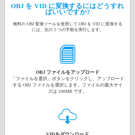
OBJ を VID に変換するにはどうすれ
ばいいですか?
無料の OBJ 変換ツールを使用して OBJ を VID に変換する
には、次の 2 つの手順を実行します。
OBJ ファイルをアップロード
「ファイルを選択」ボタンをクリックし、アップロード
する OBJ ファイルを選択します。ファイルの最大サイ
ズは 100MB です。
VIDをダウンロード