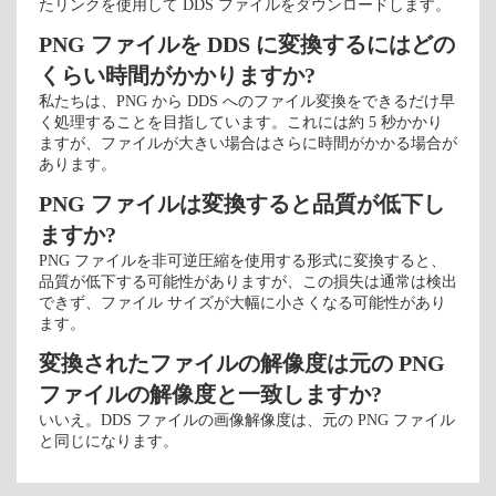
たリンクを使用して DDS ファイルをダウンロードします。
PNG ファイルを DDS に変換するにはどの
くらい時間がかかりますか?
私たちは、PNG から DDS へのファイル変換をできるだけ早
く処理することを目指しています。これには約 5 秒かかり
ますが、ファイルが大きい場合はさらに時間がかかる場合が
あります。
PNG ファイルは変換すると品質が低下し
ますか?
PNG ファイルを非可逆圧縮を使用する形式に変換すると、
品質が低下する可能性がありますが、この損失は通常は検出
できず、ファイル サイズが大幅に小さくなる可能性があり
ます。
変換されたファイルの解像度は元の PNG
ファイルの解像度と一致しますか?
いいえ。DDS ファイルの画像解像度は、元の PNG ファイル
と同じになります。