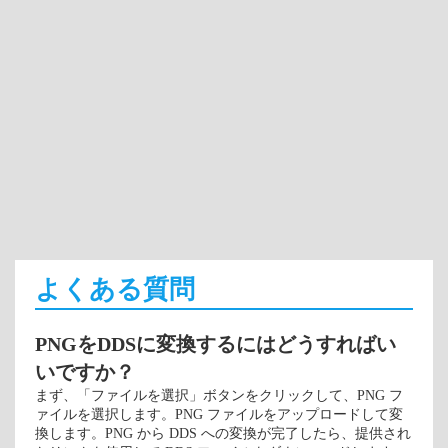
よくある質問
PNGをDDSに変換するにはどうすればい
いですか？
まず、「ファイルを選択」ボタンをクリックして、PNG フ
ァイルを選択します。PNG ファイルをアップロードして変
換します。PNG から DDS への変換が完了したら、提供され