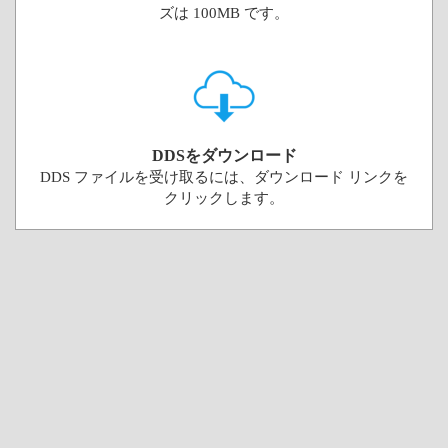
ズは 100MB です。
DDSをダウンロード
DDS ファイルを受け取るには、ダウンロード リンクを
クリックします。