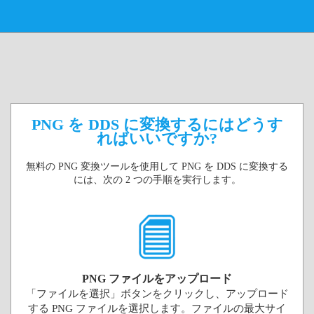
PNG を DDS に変換するにはどうす
ればいいですか?
無料の PNG 変換ツールを使用して PNG を DDS に変換する
には、次の 2 つの手順を実行します。
PNG ファイルをアップロード
「ファイルを選択」ボタンをクリックし、アップロード
する PNG ファイルを選択します。ファイルの最大サイ