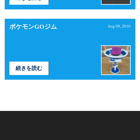
ポケモンGOジム
Aug 09, 2016
続きを読む