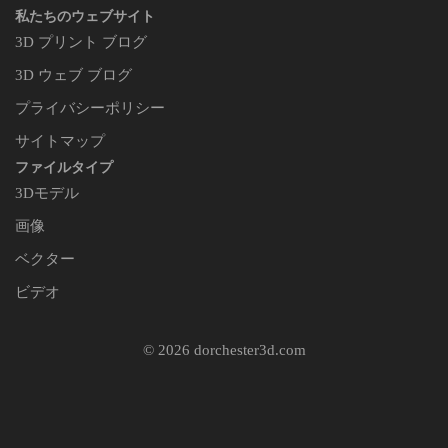
私たちのウェブサイト
3D プリント ブログ
3D ウェブ ブログ
プライバシーポリシー
サイトマップ
ファイルタイプ
3Dモデル
画像
ベクター
ビデオ
© 2026 dorchester3d.com