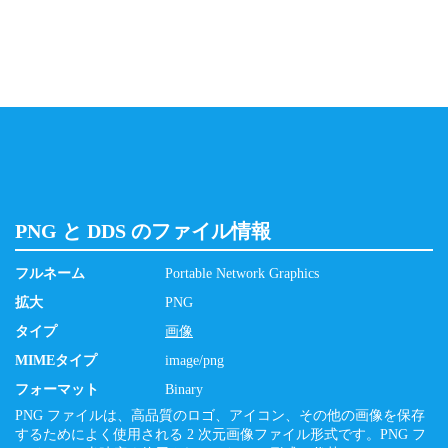
PNG と DDS のファイル情報
フルネーム
Portable Network Graphics
拡大
PNG
タイプ
画像
MIMEタイプ
image/png
フォーマット
Binary
PNG ファイルは、高品質のロゴ、アイコン、その他の画像を保存
するためによく使用される 2 次元画像ファイル形式です。PNG フ