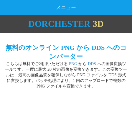
メニュー
DORCHESTER
3D
無料のオンライン PNG から DDS へのコ
ンバーター
こちらは無料でご利用いただける
PNG
から
DDS
への画像変換ツ
ールです。一度に最大 20 枚の画像を変換できます。この変換ツー
ルは、最高の画像品質を確保しながら PNG ファイルを DDS 形式
に変換します。バッチ処理により、1 回のアップロードで複数の
PNG ファイルを変換できます。