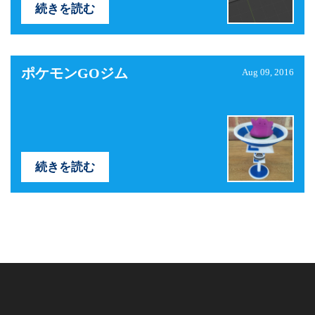
続きを読む
ポケモンGOジム
Aug 09, 2016
続きを読む