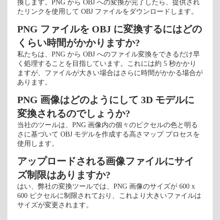
換します。PNG から OBJ への変換が完了したら、提供され
たリンクを使用して OBJ ファイルをダウンロードします。
PNG ファイルを OBJ に変換するにはどの
くらい時間がかかりますか?
私たちは、PNG から OBJ へのファイル変換をできるだけ早
く処理することを目指しています。これには約 5 秒かかり
ますが、ファイルが大きい場合はさらに時間がかかる場合が
あります。
PNG 画像はどのようにして 3D モデルに
変換されるのでしょうか?
当社のツールは、PNG 画像内の個々のピクセルの色と明る
さに基づいて OBJ モデルを作成する高さマップ プロセスを
使用します。
アップロードされる画像ファイルにサイ
ズ制限はありますか?
はい、弊社の変換ツールでは、PNG 画像のサイズが 600 x
600 ピクセルに制限されており、これより大きいファイルは
サイズが変更されます。