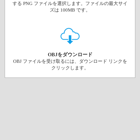
する PNG ファイルを選択します。ファイルの最大サイ
ズは 100MB です。
OBJをダウンロード
OBJ ファイルを受け取るには、ダウンロード リンクを
クリックします。