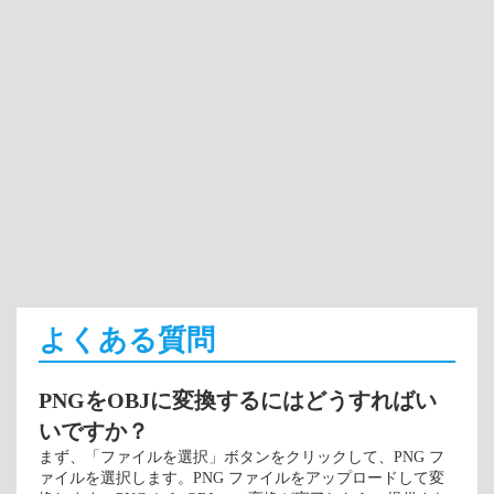
よくある質問
PNGをOBJに変換するにはどうすればい
いですか？
まず、「ファイルを選択」ボタンをクリックして、PNG フ
ァイルを選択します。PNG ファイルをアップロードして変