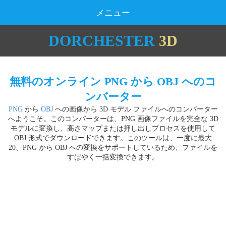
メニュー
DORCHESTER
3D
無料のオンライン PNG から OBJ へのコ
ンバーター
PNG
から
OBJ
への画像から 3D モデル ファイルへのコンバーター
へようこそ。このコンバーターは、PNG 画像ファイルを完全な 3D
モデルに変換し、高さマップまたは押し出しプロセスを使用して
OBJ 形式でダウンロードできます。このツールは、一度に最大
20、PNG から OBJ への変換をサポートしているため、ファイルを
すばやく一括変換できます。