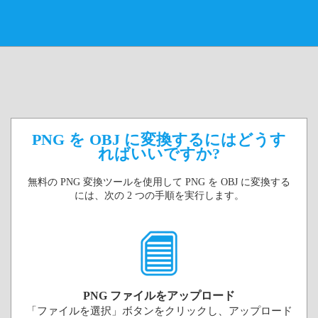
PNG を OBJ に変換するにはどうす
ればいいですか?
無料の PNG 変換ツールを使用して PNG を OBJ に変換する
には、次の 2 つの手順を実行します。
PNG ファイルをアップロード
「ファイルを選択」ボタンをクリックし、アップロード