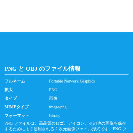
PNG と OBJ のファイル情報
フルネーム
Portable Network Graphics
拡大
PNG
タイプ
画像
MIMEタイプ
image/png
フォーマット
Binary
PNG ファイルは、高品質のロゴ、アイコン、その他の画像を保存
するためによく使用される 2 次元画像ファイル形式です。PNG フ