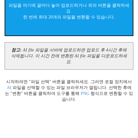
파일을 여기에 끌어다 놓아 업로드하거나 위의 버튼을 클릭하세
요.
한 번에 최대 20개의 파일을 변환할 수 있습니다.
참고:
AI file 파일을 서버에 업로드하면 업로드 후 4시간 후에
삭제됩니다. 이 시간 전에 변환된 AI file 파일을 다운로드하세
요.
시작하려면 "파일 선택" 버튼을 클릭하세요. 그러면 로컬 장치에서
AI
파일을 선택할 수 있는 파일 브라우저가 열립니다. 선택한 후에
는 "변환" 버튼을 클릭하여 도구를 통해
PNG
형식으로 변환할 수 있
습니다.