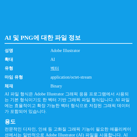
AI 및 PNG에 대한 파일 정보
성명
Adobe Illustrator
확대
AI
유형
벡터
마임 유형
application/octet-stream
체재
Binary
AI 파일 형식은 Adobe Illustrator 그래픽 응용 프로그램에서 사용되
는 기본 형식이기도 한 벡터 기반 그래픽 파일 형식입니다. AI 파일
에는 효율적이고 확장 가능한 벡터 형식으로 저장된 그래픽 데이터
가 포함되어 있습니다.
용도
전문적인 디자인, 인쇄 등 고화질 그래픽 기능이 필요한 애플리케이
션에서는 일반적으로 Adobe Illustrator (AI) 파일을 사용합니다. AI