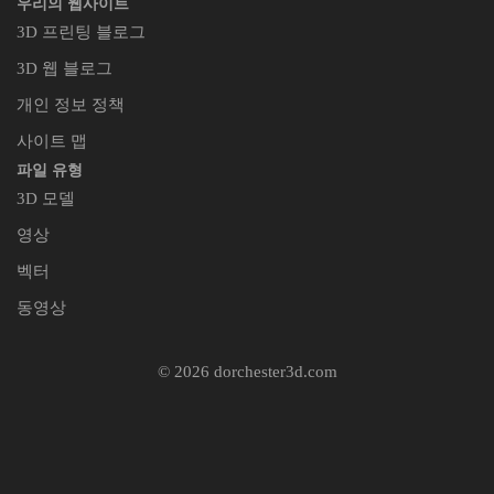
우리의 웹사이트
3D 프린팅 블로그
3D 웹 블로그
개인 정보 정책
사이트 맵
파일 유형
3D 모델
영상
벡터
동영상
© 2026 dorchester3d.com