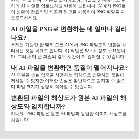
먼저 "파일 선택" 버튼을 클릭하고 AI 파일을 선택하세요. 귀
하의 AI 파일을 업로드하고 변환해 드립니다. AI에서 PNG로
의 변환이 완료되면 제공된 링크를 사용하여 PNG 파일을 다
운로드하세요.
AI 파일을 PNG로 변환하는 데 얼마나 걸리
나요?
우리는 가능한 한 빨리 모든 AI에서 PNG 파일로의 변환을 처
리하는 것을 목표로 합니다. 이 작업은 약 5초 정도 소요됩니
다. 그러나 더 큰 파일의 경우 시간이 더 길어질 수 있습니다.
내 AI 파일을 변환하면 품질이 떨어지나요?
AI 파일을 손실 압축을 사용하는 형식으로 변환하면 품질이
저하될 수 있지만 이러한 손실은 일반적으로 감지할 수 없으
며 파일 크기가 상당히 작아질 수 있습니다.
변환된 파일의 해상도가 원본 AI 파일의 해
상도와 일치합니까?
아니요. PNG 파일은 원본 AI 파일과 동일한 이미지 해상도를
갖습니다.