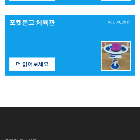
포켓몬고 체육관
Aug 09, 2016
더 읽어보세요