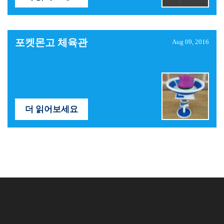
포켓몬고 체육관
Aug 09, 2016
더 읽어보세요