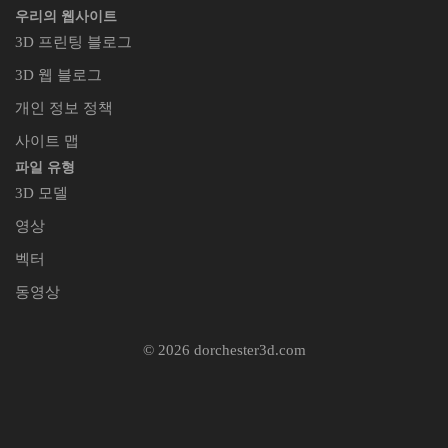
우리의 웹사이트
3D 프린팅 블로그
3D 웹 블로그
개인 정보 정책
사이트 맵
파일 유형
3D 모델
영상
벡터
동영상
© 2026 dorchester3d.com