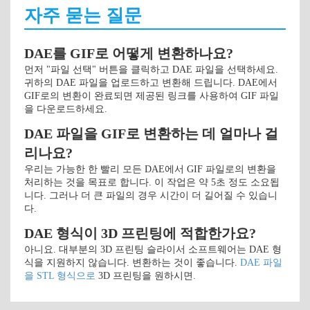
자주 묻는 질문
DAE를 GIF로 어떻게 변환하나요?
먼저 "파일 선택" 버튼을 클릭하고 DAE 파일을 선택하세요.
귀하의 DAE 파일을 업로드하고 변환해 드립니다. DAE에서
GIF로의 변환이 완료되면 제공된 링크를 사용하여 GIF 파일
을 다운로드하세요.
DAE 파일을 GIF로 변환하는 데 얼마나 걸
리나요?
우리는 가능한 한 빨리 모든 DAE에서 GIF 파일로의 변환을
처리하는 것을 목표로 합니다. 이 작업은 약 5초 정도 소요됩
니다. 그러나 더 큰 파일의 경우 시간이 더 길어질 수 있습니
다.
DAE 형식이 3D 프린팅에 적합한가요?
아니요. 대부분의 3D 프린팅 슬라이서 소프트웨어는 DAE 형
식을 지원하지 않습니다. 변환하는 것이 좋습니다.
DAE 파일
을 STL 형식으로
3D 프린팅을 원하시면.