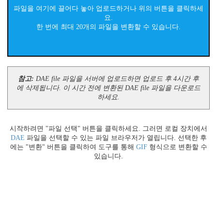
파일을 여기에 끌어다 놓아 업로드하거나 위의 버튼을 클릭하세
요.
한 번에 최대 20개의 파일을 변환할 수 있습니다.
참고:
DAE file 파일을 서버에 업로드하면 업로드 후 4시간 후
에 삭제됩니다. 이 시간 전에 변환된 DAE file 파일을 다운로드
하세요.
시작하려면 "파일 선택" 버튼을 클릭하세요. 그러면 로컬 장치에서
DAE
파일을 선택할 수 있는 파일 브라우저가 열립니다. 선택한 후
에는 "변환" 버튼을 클릭하여 도구를 통해
GIF
형식으로 변환할 수
있습니다.