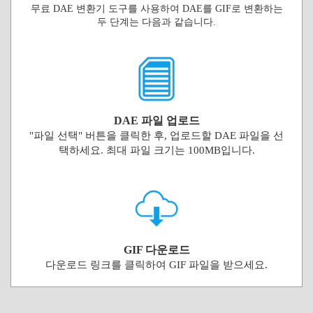
무료 DAE 변환기 도구를 사용하여 DAE를 GIF로 변환하는
두 단계는 다음과 같습니다.
DAE 파일 업로드
"파일 선택" 버튼을 클릭한 후, 업로드할 DAE 파일을 선
택하세요. 최대 파일 크기는 100MB입니다.
GIF 다운로드
다운로드 링크를 클릭하여 GIF 파일을 받으세요.