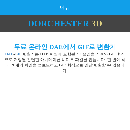
메뉴
DORCHESTER
3D
무료 온라인 DAE에서 GIF로 변환기
DAE
-
GIF
변환기는 DAE 파일에 포함된 3D 모델을 가져와 GIF 형식
으로 저장될 간단한 애니메이션 비디오 파일을 만듭니다. 한 번에 최
대 20개의 파일을 업로드하고 GIF 형식으로 일괄 변환할 수 있습니
다.