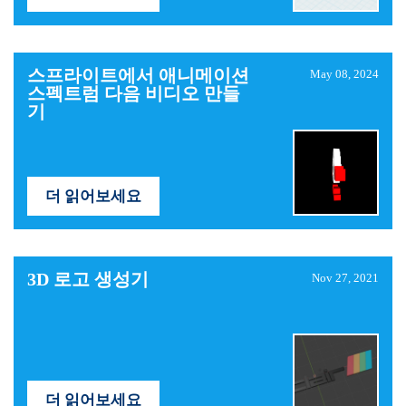
스프라이트에서 애니메이션
May 08, 2024
스펙트럼 다음 비디오 만들
기
더 읽어보세요
3D 로고 생성기
Nov 27, 2021
더 읽어보세요