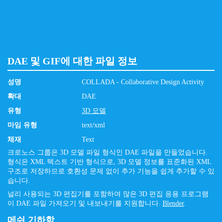
DAE 및 GIF에 대한 파일 정보
성명
COLLADA - Collaborative Design Activity
확대
DAE
유형
3D 모델
마임 유형
text/xml
체재
Text
크로노스 그룹은 3D 모델 파일 형식인 DAE 파일을 만들었습니다.
형식은 XML 텍스트 기반 형식으로, 3D 모델 정보를 표준화된 XML
구조로 저장하므로 호환성 문제 없이 추가 기능을 쉽게 추가할 수 있
습니다.
널리 사용되는 3D 편집기를 포함하여 많은 3D 편집 응용 프로그램
이 DAE 파일 가져오기 및 내보내기를 지원합니다.
Blender
.
메쉬 기하학