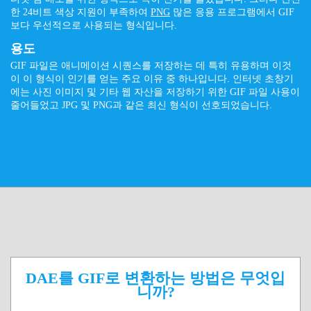
한 24비트 색상 지원이 부족하여
PNG
많은 응용 프로그램에서 GIF
보다 우선적으로 사용되는 형식입니다.
용도
GIF 파일은 애니메이션 시퀀스를 저장하는 데 특히 유용하며 이것
이 이 형식이 인기를 얻는 주요 이유 중 하나입니다. 인터넷 초창기
에는 사진 이미지 및 기타 웹 자산을 저장하기 위한 GIF 파일 사용이
줄어들었고 JPG 및 PNG과 같은 최신 형식이 선호되었습니다.
DAE를 GIF로 변환하는 방법은 무엇입
니까?