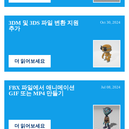
3DM 및 3DS 파일 변환 지원
Oct 30, 2024
추가
더 읽어보세요
FBX ​​파일에서 애니메이션
Jul 08, 2024
GIF 또는 MP4 만들기
더 읽어보세요