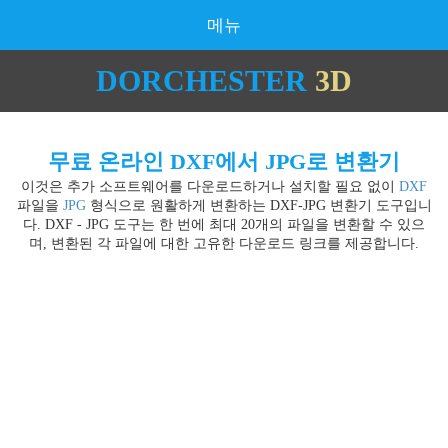
메뉴
DORCHESTER
3D
무료 온라인 DXF에서 JPG로 변환기
이것은 추가 소프트웨어를 다운로드하거나 설치할 필요 없이
DXF
파일을
JPG
형식으로 원활하게 변환하는 DXF-JPG 변환기 도구입니
다. DXF - JPG 도구는 한 번에 최대 20개의 파일을 변환할 수 있으
며, 변환된 각 파일에 대한 고유한 다운로드 링크를 제공합니다.