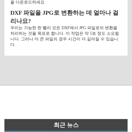
을 다운로드하세요.
DXF 파일을 JPG로 변환하는 데 얼마나 걸
리나요?
우리는 가능한 한 빨리 모든 DXF에서 JPG 파일로의 변환을
처리하는 것을 목표로 합니다. 이 작업은 약 5초 정도 소요됩
니다. 그러나 더 큰 파일의 경우 시간이 더 길어질 수 있습니
다.
최근 뉴스