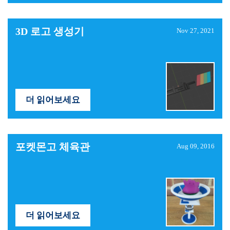
3D 로고 생성기
Nov 27, 2021
더 읽어보세요
포켓몬고 체육관
Aug 09, 2016
더 읽어보세요