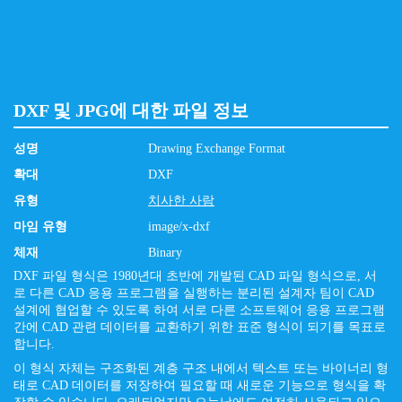
DXF 및 JPG에 대한 파일 정보
성명
Drawing Exchange Format
확대
DXF
유형
치사한 사람
마임 유형
image/x-dxf
체재
Binary
DXF 파일 형식은 1980년대 초반에 개발된 CAD 파일 형식으로, 서
로 다른 CAD 응용 프로그램을 실행하는 분리된 설계자 팀이 CAD
설계에 협업할 수 있도록 하여 서로 다른 소프트웨어 응용 프로그램
간에 CAD 관련 데이터를 교환하기 위한 표준 형식이 되기를 목표로
합니다.
이 형식 자체는 구조화된 계층 구조 내에서 텍스트 또는 바이너리 형
태로 CAD 데이터를 저장하여 필요할 때 새로운 기능으로 형식을 확