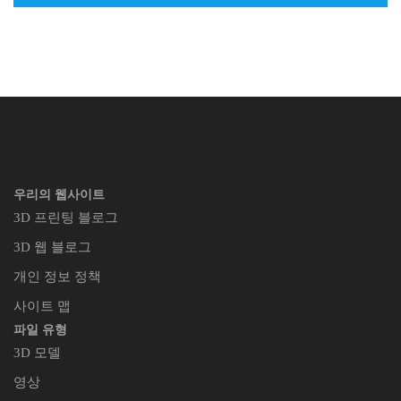
우리의 웹사이트
3D 프린팅 블로그
3D 웹 블로그
개인 정보 정책
사이트 맵
파일 유형
3D 모델
영상