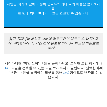
파일을 여기에 끌어다 놓아 업로드하거나 위의 버튼을 클릭하세
요.
한 번에 최대 20개의 파일을 변환할 수 있습니다.
참고:
DXF file 파일을 서버에 업로드하면 업로드 후 4시간 후
에 삭제됩니다. 이 시간 전에 변환된 DXF file 파일을 다운로드
하세요.
시작하려면 "파일 선택" 버튼을 클릭하세요. 그러면 로컬 장치에서
DXF
파일을 선택할 수 있는 파일 브라우저가 열립니다. 선택한 후에
는 "변환" 버튼을 클릭하여 도구를 통해
JPG
형식으로 변환할 수 있
습니다.