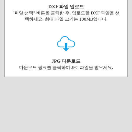
DXF 파일 업로드
"파일 선택" 버튼을 클릭한 후, 업로드할 DXF 파일을 선
택하세요. 최대 파일 크기는 100MB입니다.
JPG 다운로드
다운로드 링크를 클릭하여 JPG 파일을 받으세요.