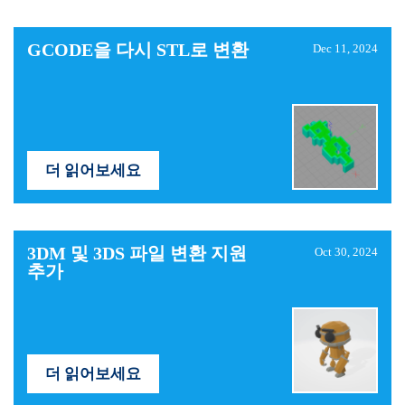
GCODE을 다시 STL로 변환
Dec 11, 2024
더 읽어보세요
3DM 및 3DS 파일 변환 지원
Oct 30, 2024
추가
더 읽어보세요