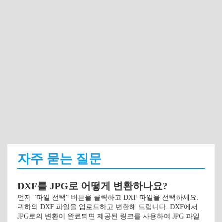
자주 묻는 질문
DXF를 JPG로 어떻게 변환하나요?
먼저 "파일 선택" 버튼을 클릭하고 DXF 파일을 선택하세요.
귀하의 DXF 파일을 업로드하고 변환해 드립니다. DXF에서
JPG로의 변환이 완료되면 제공된 링크를 사용하여 JPG 파일