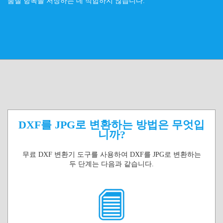
품질 항목을 저장하는 데 적합하지 않습니다.
DXF를 JPG로 변환하는 방법은 무엇입
니까?
무료 DXF 변환기 도구를 사용하여 DXF를 JPG로 변환하는
두 단계는 다음과 같습니다.