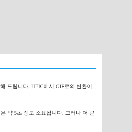
해 드립니다. HEIC에서 GIF로의 변환이
은 약 5초 정도 소요됩니다. 그러나 더 큰