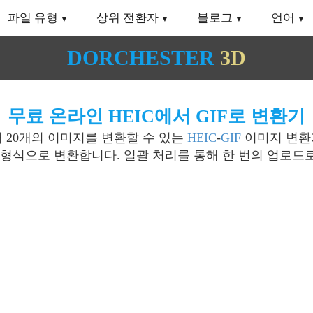
파일 유형
상위 전환자
블로그
언어
DORCHESTER
3D
무료 온라인 HEIC에서 GIF로 변환기
대 20개의 이미지를 변환할 수 있는
HEIC
-
GIF
이미지 변환기
F 형식으로 변환합니다. 일괄 처리를 통해 한 번의 업로드로