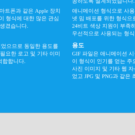
공하도록 설계되었습니다.
마트폰과 같은 Apple 장치
애니메이션 형식으로 사용할
 이 형식에 대한 많은 관심
넷 밈 배포를 위한 형식으
 생겼습니다.
24비트 색상 지원이 부족
우선적으로 사용되는 형식
용도
계되었으므로 동일한 용도를
 필요한 로고 및 기타 이미
GIF 파일은 애니메이션 
적합합니다.
이 형식이 인기를 얻는 주
사진 이미지 및 기타 웹 자
었고 JPG 및 PNG과 같