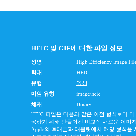
HEIC 및 GIF에 대한 파일 정보
성명
High Efficiency Image Fil
확대
HEIC
유형
영상
마임 유형
image/heic
체재
Binary
HEIC 파일은 다음과 같은 이전 형식보다 
공하기 위해 만들어진 비교적 새로운 이미
Apple의 휴대폰과 태블릿에서 해당 형식을