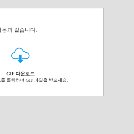
 다음과 같습니다.
GIF 다운로드
를 클릭하여 GIF 파일을 받으세요.