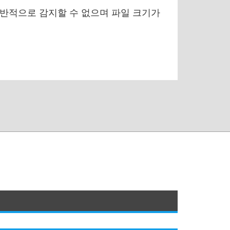
일반적으로 감지할 수 없으며 파일 크기가