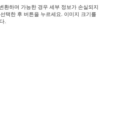
으로 변환하며 가능한 경우 세부 정보가 손실되지
을 선택한 후 버튼을 누르세요. 이미지 크기를
다.