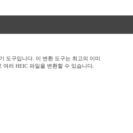
 도구입니다. 이 변환 도구는 최고의 이미
 여러 HEIC 파일을 변환할 수 있습니다.