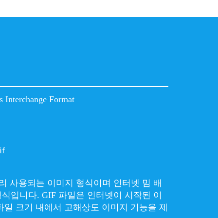
s Interchange Format
if
널리 사용되는 이미지 형식이며 인터넷 밈 배
식입니다. GIF 파일은 인터넷이 시작된 이
파일 크기 내에서 고해상도 이미지 기능을 제