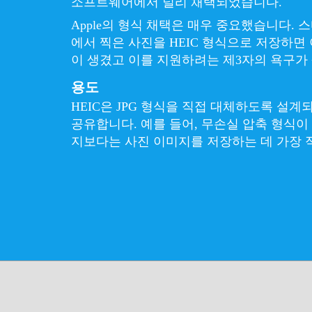
소프트웨어에서 널리 채택되었습니다.
Apple의 형식 채택은 매우 중요했습니다. 스
에서 찍은 사진을 HEIC 형식으로 저장하면
이 생겼고 이를 지원하려는 제3자의 욕구가
용도
HEIC은 JPG 형식을 직접 대체하도록 설
공유합니다. 예를 들어, 무손실 압축 형식이
지보다는 사진 이미지를 저장하는 데 가장 