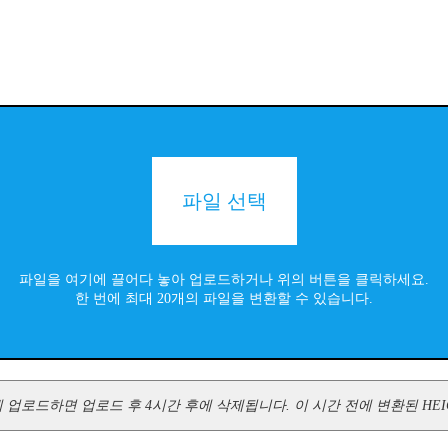
파일 선택
파일을 여기에 끌어다 놓아 업로드하거나 위의 버튼을 클릭하세요.
한 번에 최대 20개의 파일을 변환할 수 있습니다.
서버에 업로드하면 업로드 후 4시간 후에 삭제됩니다. 이 시간 전에 변환된 HEI