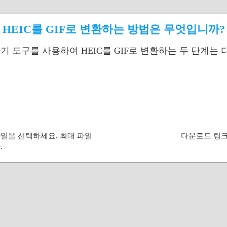
HEIC를 GIF로 변환하는 방법은 무엇입니까?
환기 도구를 사용하여 HEIC를 GIF로 변환하는 두 단계는
 파일을 선택하세요. 최대 파일
다운로드 링크
.