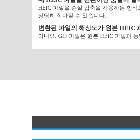
HEIC 파일을 손실 압축을 사용하는 형
상당히 작아질 수 있습니다.
변환된 파일의 해상도가 원본 HEIC
아니요. GIF 파일은 원본 HEIC 파일과