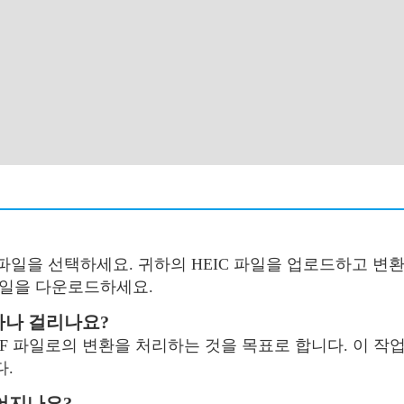
 파일을 선택하세요. 귀하의 HEIC 파일을 업로드하고 변환
파일을 다운로드하세요.
얼마나 걸리나요?
IF 파일로의 변환을 처리하는 것을 목표로 합니다. 이 작업
다.
떨어지나요?