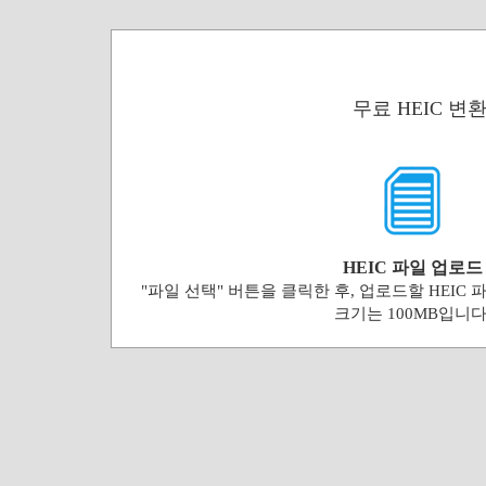
무료 HEIC 변
HEIC 파일 업로드
"파일 선택" 버튼을 클릭한 후, 업로드할 HEIC
크기는 100MB입니다