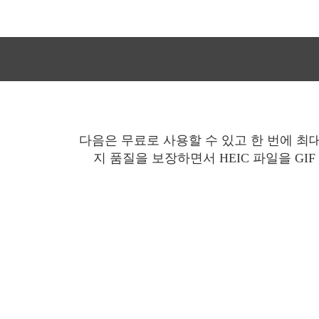
다음은 무료로 사용할 수 있고 한 번에 최
지 품질을 보장하면서 HEIC 파일을 GI