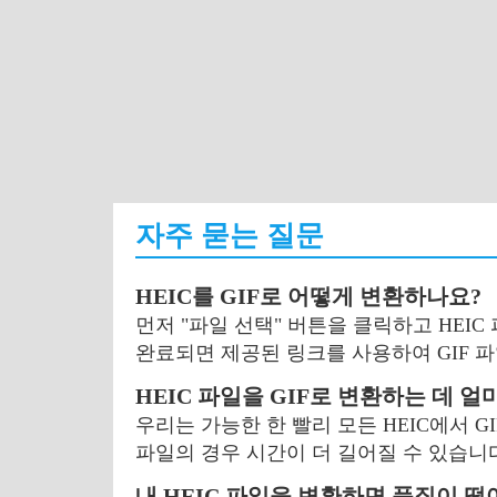
자주 묻는 질문
HEIC를 GIF로 어떻게 변환하나요?
먼저 "파일 선택" 버튼을 클릭하고 HEIC
완료되면 제공된 링크를 사용하여 GIF 
HEIC 파일을 GIF로 변환하는 데 
우리는 가능한 한 빨리 모든 HEIC에서 G
파일의 경우 시간이 더 길어질 수 있습니
내 HEIC 파일을 변환하면 품질이 