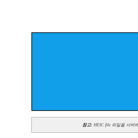
참고:
HEIC file 파일을 