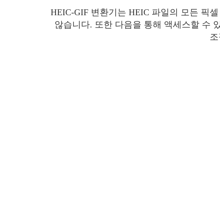
HEIC-GIF 변환기는 HEIC 파일의 모든
않습니다. 또한 다음을 통해 액세스할 수 
조