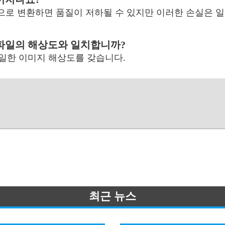
식으로 변환하면 품질이 저하될 수 있지만 이러한 손실은 
 파일의 해상도와 일치합니까?
 동일한 이미지 해상도를 갖습니다.
최근 뉴스