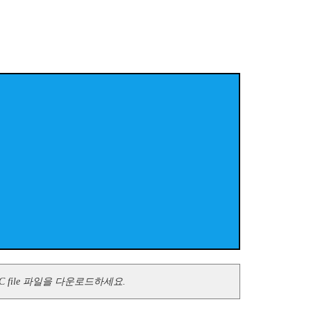
C file 파일을 다운로드하세요.