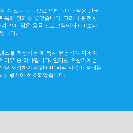
 수 있는 기능으로 인해 GIF 파일은 인터
로 특히 인기를 끌었습니다. 그러나 완전한
하여
PNG
많은 응용 프로그램에서 GIF보다
입니다.
시퀀스를 저장하는 데 특히 유용하며 이것이
요 이유 중 하나입니다. 인터넷 초창기에는
산을 저장하기 위한 GIF 파일 사용이 줄어들
은 최신 형식이 선호되었습니다.