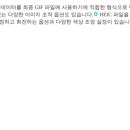
 픽셀 데이터를 최종 GIF 파일에 사용하기에 적합한 형식
있는 다양한 이미지 조작 옵션도 있습니다.
HEIC 파일
정하고 회전하는 옵션과 다양한 색상 조정 설정이 있습니