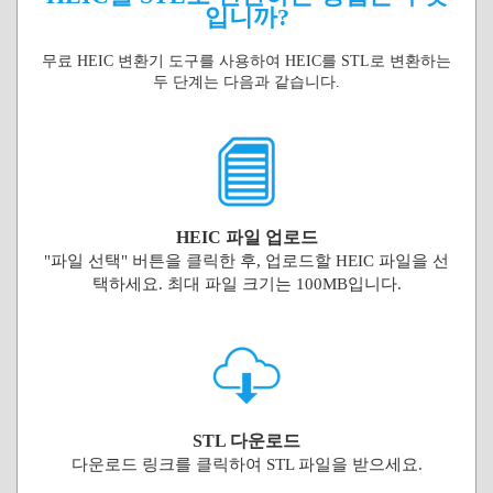
입니까?
무료 HEIC 변환기 도구를 사용하여 HEIC를 STL로 변환하는
두 단계는 다음과 같습니다.
HEIC 파일 업로드
"파일 선택" 버튼을 클릭한 후, 업로드할 HEIC 파일을 선
택하세요. 최대 파일 크기는 100MB입니다.
STL 다운로드
다운로드 링크를 클릭하여 STL 파일을 받으세요.