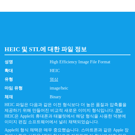
HEIC 및 STL에 대한 파일 정보
성명
High Efficiency Image File Format
확대
HEIC
유형
영상
마임 유형
image/heic
체재
Binary
HEIC 파일은 다음과 같은 이전 형식보다 더 높은 품질과 압축률을
제공하기 위해 만들어진 비교적 새로운 이미지 형식입니다.
JPG
.
HEIC은 Apple의 휴대폰과 태블릿에서 해당 형식을 사용한 덕분에
이미지 편집 소프트웨어에서 널리 채택되었습니다.
Apple의 형식 채택은 매우 중요했습니다. 스마트폰과 같은 Apple 장