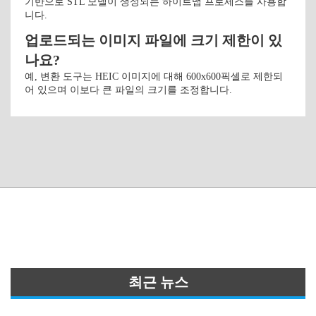
기반으로 STL 모델이 생성되는 하이트맵 프로세스를 사용합
니다.
업로드되는 이미지 파일에 크기 제한이 있
나요?
예, 변환 도구는 HEIC 이미지에 대해 600x600픽셀로 제한되
어 있으며 이보다 큰 파일의 크기를 조정합니다.
최근 뉴스