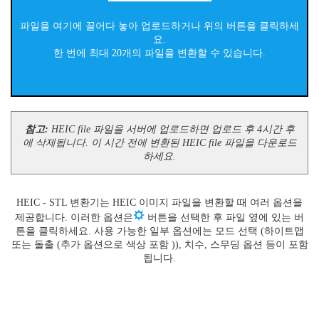
파일을 여기에 끌어다 놓아 업로드하거나 위의 버튼을 클릭하세
요.
한 번에 최대 20개의 파일을 변환할 수 있습니다.
참고:
HEIC file 파일을 서버에 업로드하면 업로드 후 4시간 후
에 삭제됩니다. 이 시간 전에 변환된 HEIC file 파일을 다운로드
하세요.
HEIC - STL 변환기는 HEIC 이미지 파일을 변환할 때 여러 옵션을
제공합니다. 이러한 옵션은
버튼을 선택한 후 파일 옆에 있는 버
튼을 클릭하세요. 사용 가능한 일부 옵션에는 모드 선택 (하이트맵
또는 돌출 (추가 옵션으로 색상 포함 )), 치수, 스무딩 옵션 등이 포함
됩니다.