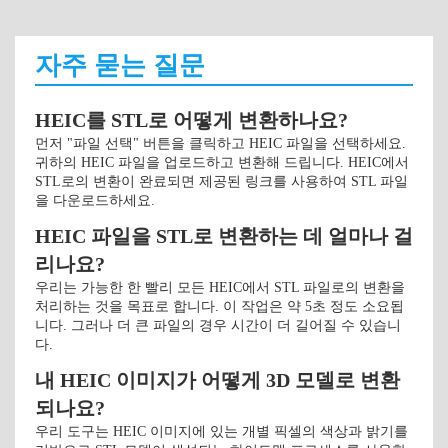
자주 묻는 질문
HEIC를 STL로 어떻게 변환하나요?
먼저 "파일 선택" 버튼을 클릭하고 HEIC 파일을 선택하세요.
귀하의 HEIC 파일을 업로드하고 변환해 드립니다. HEIC에서
STL로의 변환이 완료되면 제공된 링크를 사용하여 STL 파일
을 다운로드하세요.
HEIC 파일을 STL로 변환하는 데 얼마나 걸
리나요?
우리는 가능한 한 빨리 모든 HEIC에서 STL 파일로의 변환을
처리하는 것을 목표로 합니다. 이 작업은 약 5초 정도 소요됩
니다. 그러나 더 큰 파일의 경우 시간이 더 길어질 수 있습니
다.
내 HEIC 이미지가 어떻게 3D 모델로 변환
되나요?
우리 도구는 HEIC 이미지에 있는 개별 픽셀의 색상과 밝기를