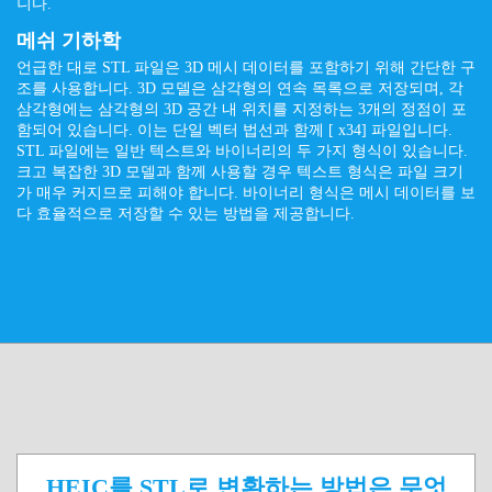
니다.
메쉬 기하학
언급한 대로 STL 파일은 3D 메시 데이터를 포함하기 위해 간단한 구
조를 사용합니다. 3D 모델은 삼각형의 연속 목록으로 저장되며, 각
삼각형에는 삼각형의 3D 공간 내 위치를 지정하는 3개의 정점이 포
함되어 있습니다. 이는 단일 벡터 법선과 함께 [ x34] 파일입니다.
STL 파일에는 일반 텍스트와 바이너리의 두 가지 형식이 있습니다.
크고 복잡한 3D 모델과 함께 사용할 경우 텍스트 형식은 파일 크기
가 매우 커지므로 피해야 합니다. 바이너리 형식은 메시 데이터를 보
다 효율적으로 저장할 수 있는 방법을 제공합니다.
HEIC를 STL로 변환하는 방법은 무엇