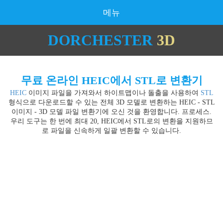
메뉴
DORCHESTER
3D
무료 온라인 HEIC에서 STL로 변환기
HEIC
이미지 파일을 가져와서 하이트맵이나 돌출을 사용하여
STL
형식으로 다운로드할 수 있는 전체 3D 모델로 변환하는 HEIC - STL
이미지 - 3D 모델 파일 변환기에 오신 것을 환영합니다. 프로세스.
우리 도구는 한 번에 최대 20, HEIC에서 STL로의 변환을 지원하므
로 파일을 신속하게 일괄 변환할 수 있습니다.