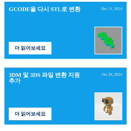
GCODE을 다시 STL로 변환
Dec 11, 2024
더 읽어보세요
3DM 및 3DS 파일 변환 지원
Oct 30, 2024
추가
더 읽어보세요