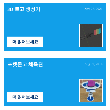
3D 로고 생성기
Nov 27, 2021
더 읽어보세요
포켓몬고 체육관
Aug 09, 2016
더 읽어보세요