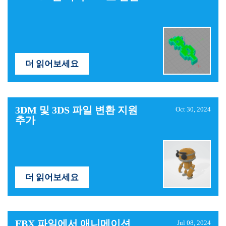
더 읽어보세요
3DM 및 3DS 파일 변환 지원
Oct 30, 2024
추가
더 읽어보세요
FBX ​​파일에서 애니메이션
Jul 08, 2024