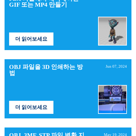
GIF 또는 MP4 만들기
더 읽어보세요
OBJ 파일을 3D 인쇄하는 방
Jun 07, 2024
법
더 읽어보세요
OBJ, 3MF, STP 파일 변환 지
May 19, 2024