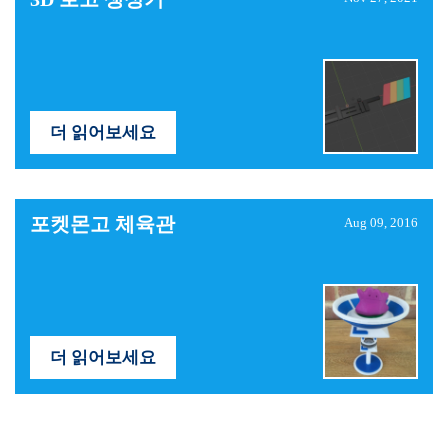
더 읽어보세요
포켓몬고 체육관
Aug 09, 2016
더 읽어보세요