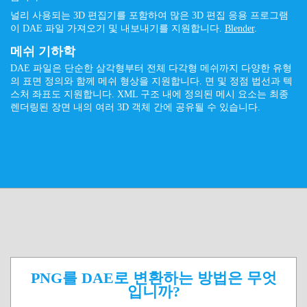
널리 사용되는 3D 편집기를 포함하여 많은 3D 편집 응용 프로그램
이 DAE 파일 가져오기 및 내보내기를 지원합니다.
Blender
.
메쉬 기하학
DAE 파일은 단순한 삼각형부터 전체 다각형 메쉬까지 다양한 유형
의 표면 정의와 함께 메쉬 형상을 지원합니다. 면 및 정점 법선과 텍
스처 좌표도 지원합니다. XML 구조 내에 정의된 메시 요소는 최종
렌더링된 장면 내의 여러 3D 객체 간에 공유될 수 있습니다.
PNG를 DAE로 변환하는 방법은 무엇
입니까?