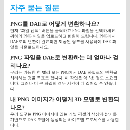
자주 묻는 질문
PNG를 DAE로 어떻게 변환하나요?
먼저 "파일 선택" 버튼을 클릭하고 PNG 파일을 선택하세요.
귀하의 PNG 파일을 업로드하고 변환해 드립니다. PNG에서
DAE로의 변환이 완료되면 제공된 링크를 사용하여 DAE 파
일을 다운로드하세요.
PNG 파일을 DAE로 변환하는 데 얼마나 걸
리나요?
우리는 가능한 한 빨리 모든 PNG에서 DAE 파일로의 변환을
처리하는 것을 목표로 합니다. 이 작업은 약 5초 정도 소요됩
니다. 그러나 더 큰 파일의 경우 시간이 더 길어질 수 있습니
다.
내 PNG 이미지가 어떻게 3D 모델로 변환되
나요?
우리 도구는 PNG 이미지에 있는 개별 픽셀의 색상과 밝기를
기반으로 DAE 모델이 생성되는 하이트맵 프로세스를 사용합
니다.