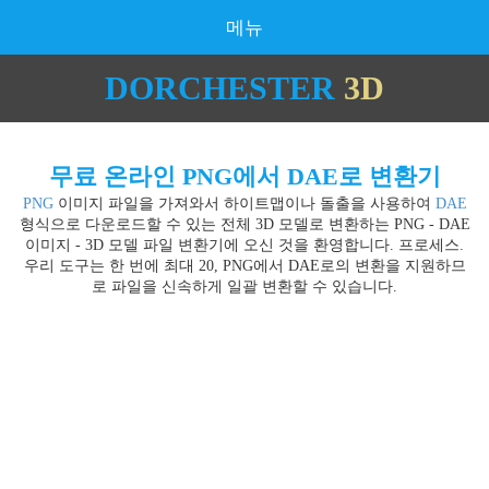
메뉴
DORCHESTER
3D
무료 온라인 PNG에서 DAE로 변환기
PNG
이미지 파일을 가져와서 하이트맵이나 돌출을 사용하여
DAE
형식으로 다운로드할 수 있는 전체 3D 모델로 변환하는 PNG - DAE
이미지 - 3D 모델 파일 변환기에 오신 것을 환영합니다. 프로세스.
우리 도구는 한 번에 최대 20, PNG에서 DAE로의 변환을 지원하므
로 파일을 신속하게 일괄 변환할 수 있습니다.