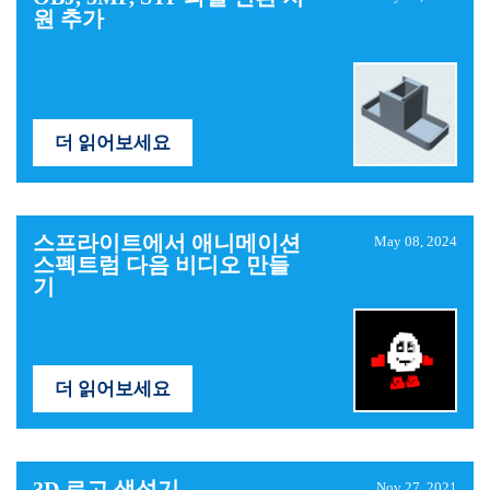
원 추가
더 읽어보세요
스프라이트에서 애니메이션
May 08, 2024
스펙트럼 다음 비디오 만들
기
더 읽어보세요
3D 로고 생성기
Nov 27, 2021