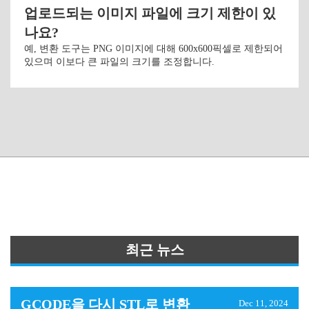
업로드되는 이미지 파일에 크기 제한이 있
나요?
예, 변환 도구는 PNG 이미지에 대해 600x600픽셀로 제한되어
있으며 이보다 큰 파일의 크기를 조정합니다.
최근 뉴스
GCODE을 다시 STL로 변환
Dec 11, 2024