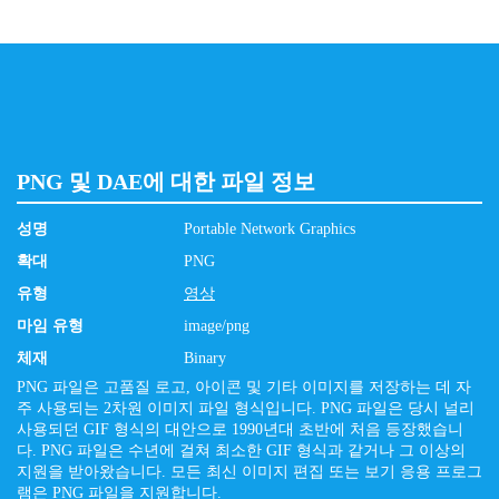
PNG 및 DAE에 대한 파일 정보
성명
Portable Network Graphics
확대
PNG
유형
영상
마임 유형
image/png
체재
Binary
PNG 파일은 고품질 로고, 아이콘 및 기타 이미지를 저장하는 데 자
주 사용되는 2차원 이미지 파일 형식입니다. PNG 파일은 당시 널리
사용되던 GIF 형식의 대안으로 1990년대 초반에 처음 등장했습니
다. PNG 파일은 수년에 걸쳐 최소한 GIF 형식과 같거나 그 이상의
지원을 받아왔습니다. 모든 최신 이미지 편집 또는 보기 응용 프로그
램은 PNG 파일을 지원합니다.