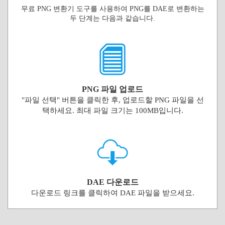
무료 PNG 변환기 도구를 사용하여 PNG를 DAE로 변환하는
두 단계는 다음과 같습니다.
PNG 파일 업로드
"파일 선택" 버튼을 클릭한 후, 업로드할 PNG 파일을 선
택하세요. 최대 파일 크기는 100MB입니다.
DAE 다운로드
다운로드 링크를 클릭하여 DAE 파일을 받으세요.