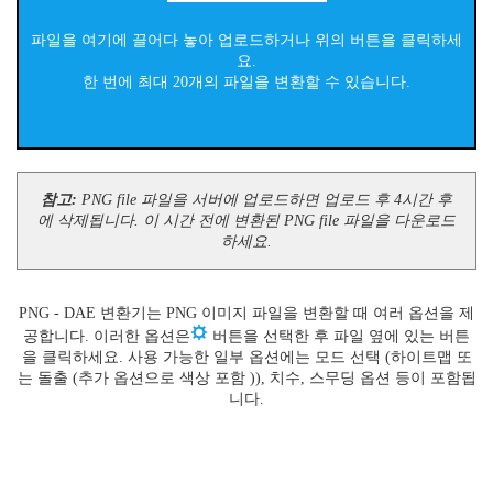
파일을 여기에 끌어다 놓아 업로드하거나 위의 버튼을 클릭하세
요.
한 번에 최대 20개의 파일을 변환할 수 있습니다.
참고:
PNG file 파일을 서버에 업로드하면 업로드 후 4시간 후
에 삭제됩니다. 이 시간 전에 변환된 PNG file 파일을 다운로드
하세요.
PNG - DAE 변환기는 PNG 이미지 파일을 변환할 때 여러 옵션을 제
공합니다. 이러한 옵션은
버튼을 선택한 후 파일 옆에 있는 버튼
을 클릭하세요. 사용 가능한 일부 옵션에는 모드 선택 (하이트맵 또
는 돌출 (추가 옵션으로 색상 포함 )), 치수, 스무딩 옵션 등이 포함됩
니다.