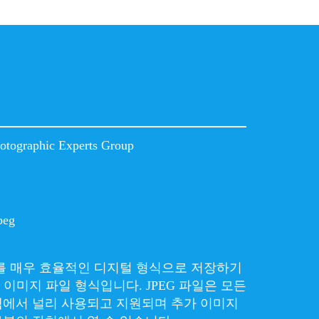
hotographic Experts Group
peg
지를 매우 효율적인 디지털 형식으로 저장하기
 이미지 파일 형식입니다. JPEG 파일은 모든
램에서 널리 사용되고 지원되며 추가 이미지