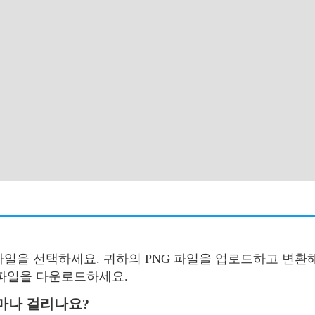
 파일을 선택하세요. 귀하의 PNG 파일을 업로드하고 변환해
 파일을 다운로드하세요.
얼마나 걸리나요?