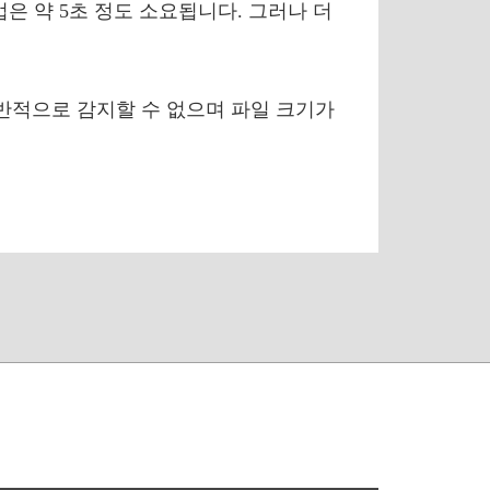
업은 약 5초 정도 소요됩니다. 그러나 더
반적으로 감지할 수 없으며 파일 크기가