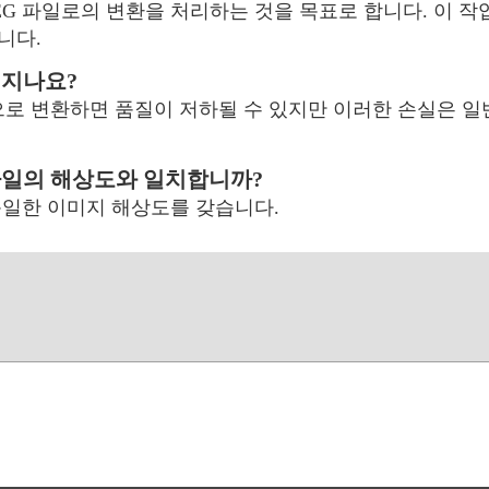
PEG 파일로의 변환을 처리하는 것을 목표로 합니다. 이 작
니다.
어지나요?
으로 변환하면 품질이 저하될 수 있지만 이러한 손실은 일
파일의 해상도와 일치합니까?
 동일한 이미지 해상도를 갖습니다.