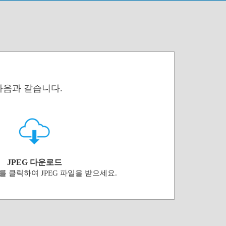
 다음과 같습니다.
JPEG 다운로드
 클릭하여 JPEG 파일을 받으세요.