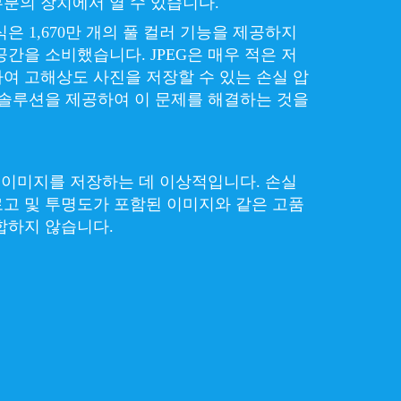
분의 장치에서 열 수 있습니다.
은 1,670만 개의 풀 컬러 기능을 제공하지
간을 소비했습니다. JPEG은 매우 적은 저
여 고해상도 사진을 저장할 수 있는 손실 압
 솔루션을 제공하여 이 문제를 해결하는 것을
진 이미지를 저장하는 데 이상적입니다. 손실
고 및 투명도가 포함된 이미지와 같은 고품
합하지 않습니다.