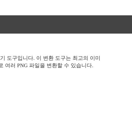
기 도구입니다. 이 변환 도구는 최고의 이미
로 여러 PNG 파일을 변환할 수 있습니다.