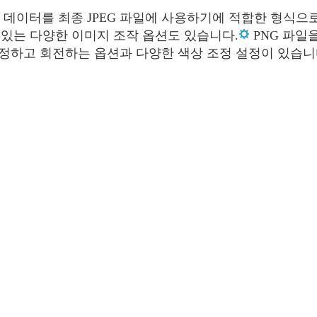
 픽셀 데이터를 최종 JPEG 파일에 사용하기에 적합한 형식
 있는 다양한 이미지 조작 옵션도 있습니다.
PNG 파일
정하고 회전하는 옵션과 다양한 색상 조정 설정이 있습니