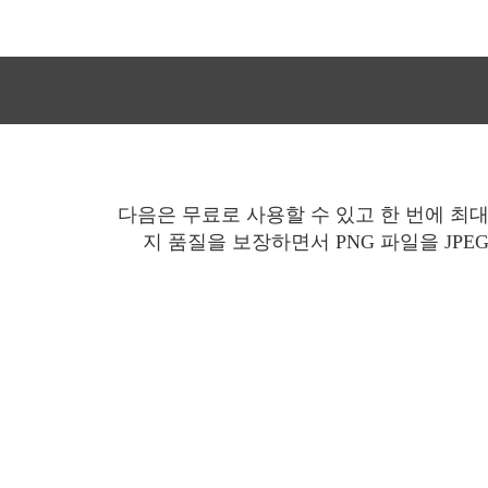
다음은 무료로 사용할 수 있고 한 번에 최대
지 품질을 보장하면서 PNG 파일을 JPE