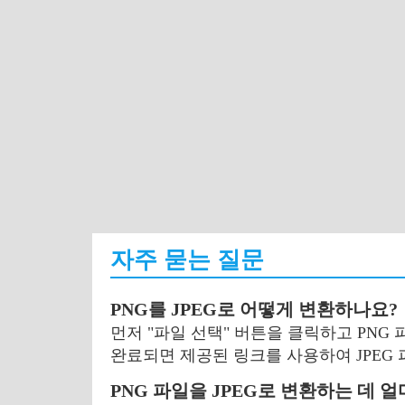
자주 묻는 질문
PNG를 JPEG로 어떻게 변환하나요?
먼저 "파일 선택" 버튼을 클릭하고 PNG
완료되면 제공된 링크를 사용하여 JPEG
PNG 파일을 JPEG로 변환하는 데 