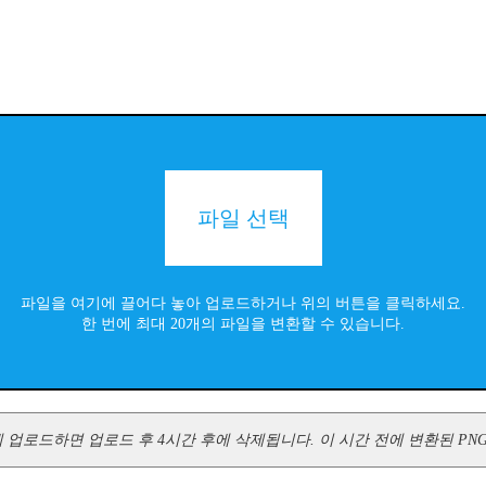
파일 선택
파일을 여기에 끌어다 놓아 업로드하거나 위의 버튼을 클릭하세요.
한 번에 최대 20개의 파일을 변환할 수 있습니다.
버에 업로드하면 업로드 후 4시간 후에 삭제됩니다. 이 시간 전에 변환된 PNG