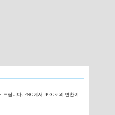
 드립니다. PNG에서 JPEG로의 변환이