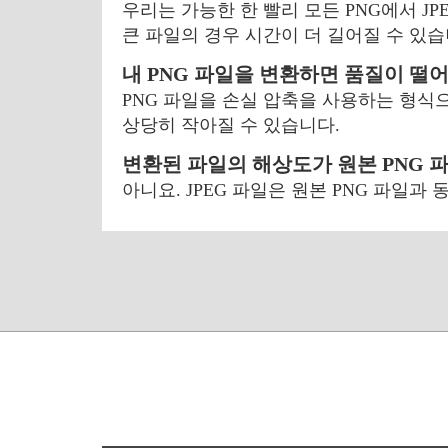
우리는 가능한 한 빨리 모든 PNG에서 J
큰 파일의 경우 시간이 더 길어질 수 있습
내 PNG 파일을 변환하면 품질이 떨
PNG 파일을 손실 압축을 사용하는 형식
상당히 작아질 수 있습니다.
변환된 파일의 해상도가 원본 PNG 
아니요. JPEG 파일은 원본 PNG 파일과