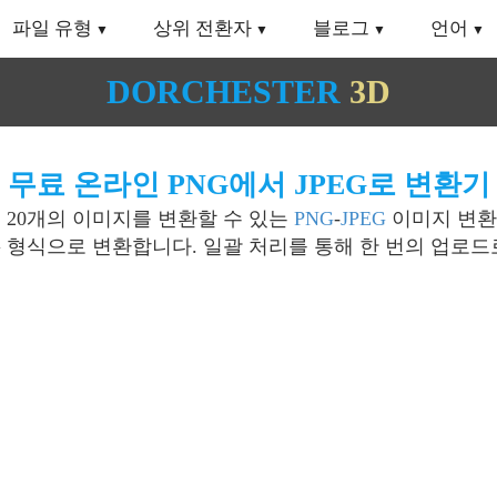
파일 유형
상위 전환자
블로그
언어
DORCHESTER
3D
무료 온라인 PNG에서 JPEG로 변환기
 20개의 이미지를 변환할 수 있는
PNG
-
JPEG
이미지 변환
G 형식으로 변환합니다. 일괄 처리를 통해 한 번의 업로드