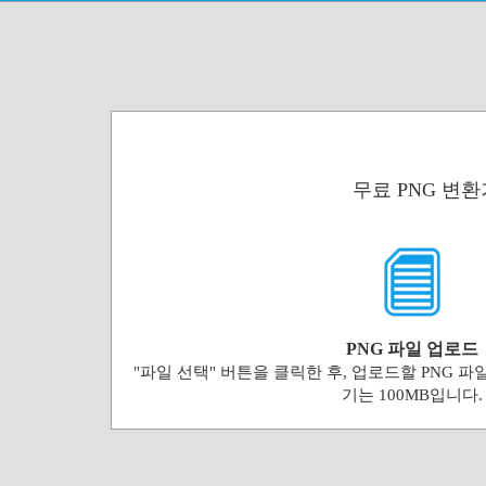
무료 PNG 변환
PNG 파일 업로드
"파일 선택" 버튼을 클릭한 후, 업로드할 PNG 파
기는 100MB입니다.