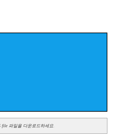
 file 파일을 다운로드하세요.