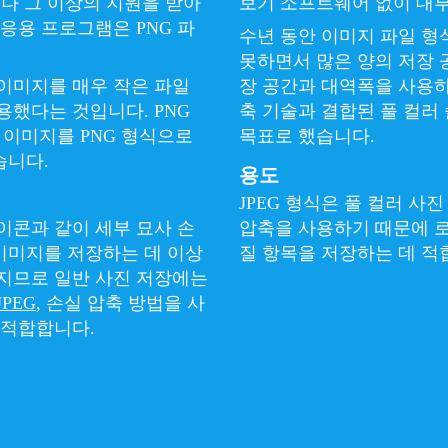
거나 그 이상의 지원을 받아
보기 소프트웨어 없이 대부
 응용 프로그램은 PNG 파
수년 동안 이미지 파일 형식
못하면서 많은 양의 저장 공
 이미지를 매우 작은 파일
장 공간과 대역폭을 사용하
용했다는 것입니다. PNG
축 기술과 결합된 풀 컬러
이미지를 PNG 형식으로
목표로 했습니다.
습니다.
용도
JPEG 형식은 풀 컬러 사
아이콘과 같이 세부 묘사 손
압축을 사용하기 때문에 로
이미지를 저장하는 데 이상
질 항목을 저장하는 데 적
커지므로 일반 사진 저장에는
JPEG
, 손실 압축 방법을 사
 적합합니다.