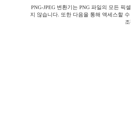
PNG-JPEG 변환기는 PNG 파일의 모든
지 않습니다. 또한 다음을 통해 액세스할 수
조