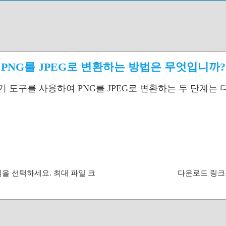
PNG를 JPEG로 변환하는 방법은 무엇입니까?
기 도구를 사용하여 PNG를 JPEG로 변환하는 두 단계는
일을 선택하세요. 최대 파일 크
다운로드 링크를