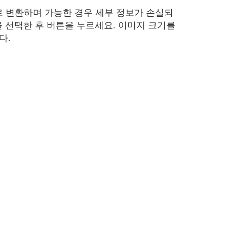
으로 변환하며 가능한 경우 세부 정보가 손실되
을 선택한 후 버튼을 누르세요. 이미지 크기를
다.