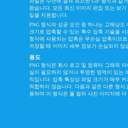
파일은 수년에 걸쳐 최소한 GIF 형식과 같
왔습니다. 모든 최신 이미지 편집 또는 보기
일을 지원합니다.
PNG 형식의 성공 요인 중 하나는 고해상도
크기로 압축할 수 있는 특수 압축 기술을 사
형식에 사용되는 압축은 무손실 압축이므로 
저장할 때 이미지 세부 정보가 손실되지 않
용도
PNG 형식은 회사 로고 및 컴퓨터 그래픽 
실이 필요하지 않거나 투명한 영역이 있는 
적입니다. 압축 특성상 파일 크기가 매우 
적합하지 않습니다. 다음과 같은 다른 형식
용하며 이 형식은 풀 컬러 사진 이미지에 더