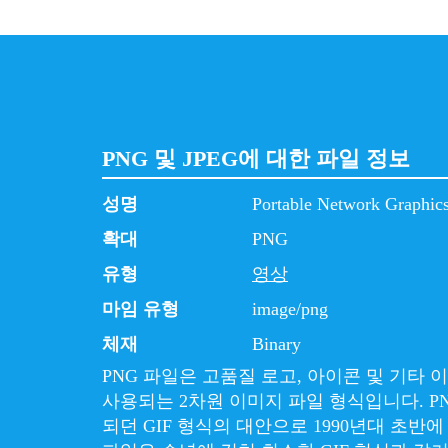
PNG 및 JPEG에 대한 파일 정보
성명
Portable Network Graphic
확대
PNG
유형
영상
마임 유형
image/png
체재
Binary
PNG 파일은 고품질 로고, 아이콘 및 기타
사용되는 2차원 이미지 파일 형식입니다. P
되던 GIF 형식의 대안으로 1990년대 초반에