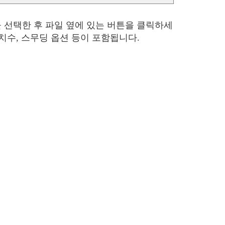
 선택한 후 파일 옆에 있는 버튼을 클릭하세
 치수, 스무딩 옵션 등이 포함됩니다.