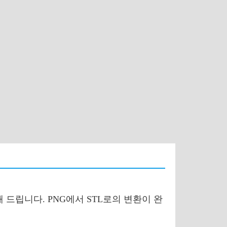
 드립니다. PNG에서 STL로의 변환이 완