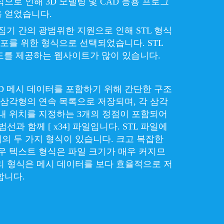
으로 인해 3D 모델링 및 CAD 응용 프로그
 얻었습니다.
집기 간의 광범위한 지원으로 인해 STL 형식
배포를 위한 형식으로 선택되었습니다. STL
드를 제공하는 웹사이트가 많이 있습니다.
3D 메시 데이터를 포함하기 위해 간단한 구조
은 삼각형의 연속 목록으로 저장되며, 각 삼각
 내 위치를 지정하는 3개의 정점이 포함되어
선과 함께 [ x34] 파일입니다. STL 파일에
의 두 가지 형식이 있습니다. 크고 복잡한
경우 텍스트 형식은 파일 크기가 매우 커지므
리 형식은 메시 데이터를 보다 효율적으로 저
합니다.