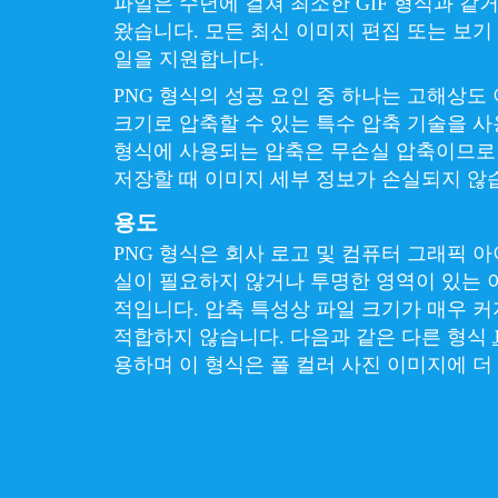
파일은 수년에 걸쳐 최소한 GIF 형식과 같
왔습니다. 모든 최신 이미지 편집 또는 보기
일을 지원합니다.
PNG 형식의 성공 요인 중 하나는 고해상도
크기로 압축할 수 있는 특수 압축 기술을 사
형식에 사용되는 압축은 무손실 압축이므로 
저장할 때 이미지 세부 정보가 손실되지 않
용도
PNG 형식은 회사 로고 및 컴퓨터 그래픽 
실이 필요하지 않거나 투명한 영역이 있는 
적입니다. 압축 특성상 파일 크기가 매우 
적합하지 않습니다. 다음과 같은 다른 형식
용하며 이 형식은 풀 컬러 사진 이미지에 더