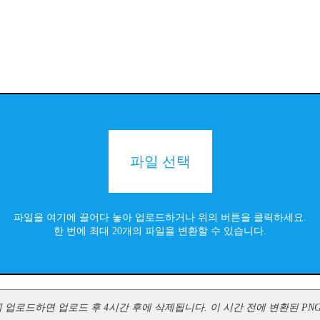
파일 선택
파일을 여기에 끌어다 놓아 업로드하거나 위의 버튼을 클릭하세요.
한 번에 최대 20개의 파일을 변환할 수 있습니다.
버에 업로드하면 업로드 후 4시간 후에 삭제됩니다. 이 시간 전에 변환된 PNG