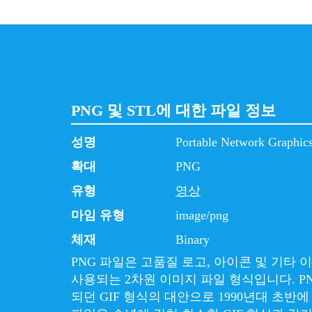
PNG 및 STL에 대한 파일 정보
성명
Portable Network Graphic
확대
PNG
유형
영상
마임 유형
image/png
체재
Binary
PNG 파일은 고품질 로고, 아이콘 및 기타
사용되는 2차원 이미지 파일 형식입니다. P
되던 GIF 형식의 대안으로 1990년대 초반에