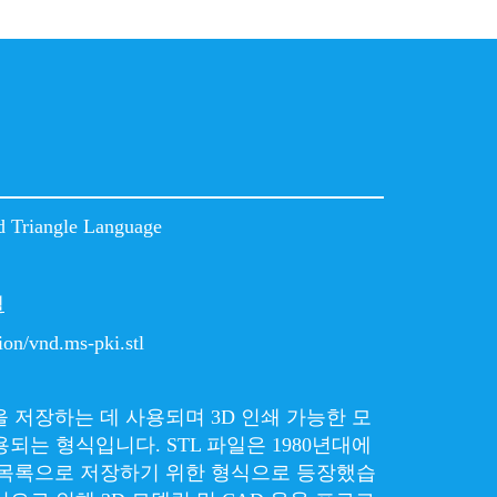
d Triangle Language
델
ion/vnd.ms-pki.stl
델을 저장하는 데 사용되며 3D 인쇄 가능한 모
되는 형식입니다. STL 파일은 1980년대에
 목록으로 저장하기 위한 형식으로 등장했습