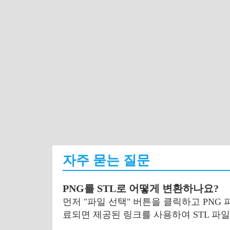
자주 묻는 질문
PNG를 STL로 어떻게 변환하나요?
먼저 "파일 선택" 버튼을 클릭하고 PNG
료되면 제공된 링크를 사용하여 STL 파