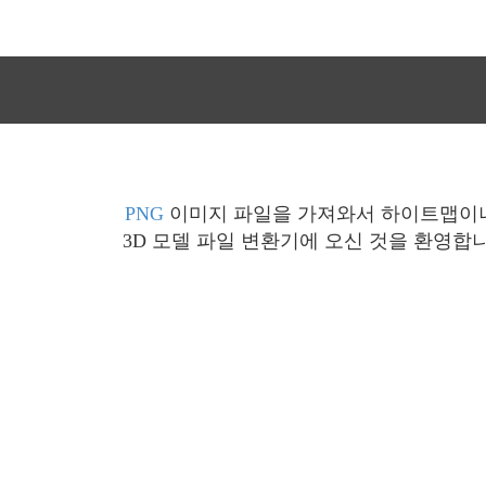
PNG
이미지 파일을 가져와서 하이트맵이
3D 모델 파일 변환기에 오신 것을 환영합니