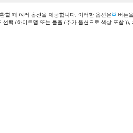
을 변환할 때 여러 옵션을 제공합니다. 이러한 옵션은
버튼을
 선택 (하이트맵 또는 돌출 (추가 옵션으로 색상 포함 )),