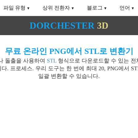
파일 유형
상위 전환자
블로그
언어
DORCHESTER
3D
무료 온라인 PNG에서 STL로 변환기
나 돌출을 사용하여
STL
형식으로 다운로드할 수 있는 전체 3
다. 프로세스. 우리 도구는 한 번에 최대 20, PNG에서
일괄 변환할 수 있습니다.