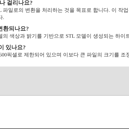
마나 걸리나요?
TL 파일로의 변환을 처리하는 것을 목표로 합니다. 이 작업
다.
 변환되나요?
픽셀의 색상과 밝기를 기반으로 STL 모델이 생성되는 하
이 있나요?
0x600픽셀로 제한되어 있으며 이보다 큰 파일의 크기를 조