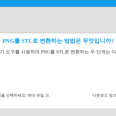
PNG를 STL로 변환하는 방법은 무엇입니까?
환기 도구를 사용하여 PNG를 STL로 변환하는 두 단계는 
일을 선택하세요. 최대 파일 크
다운로드 링크