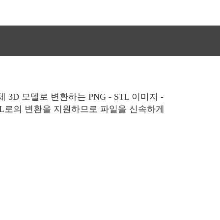
D 모델로 변환하는 PNG - STL 이미지 -
 STL로의 변환을 지원하므로 파일을 신속하게