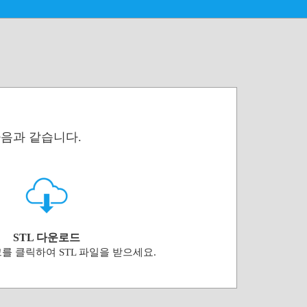
다음과 같습니다.
STL 다운로드
를 클릭하여 STL 파일을 받으세요.