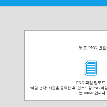
무료 PNG 변
PNG 파일 업로드
"파일 선택" 버튼을 클릭한 후, 업로드할 PNG 파
기는 100MB입니다.