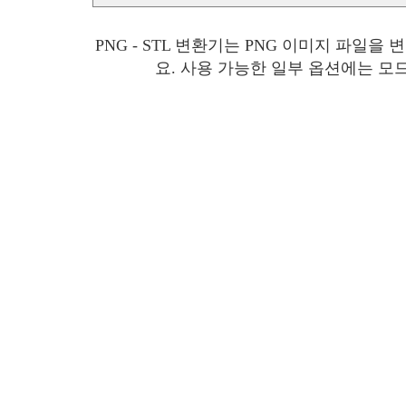
PNG - STL 변환기는 PNG 이미지 파일
요. 사용 가능한 일부 옵션에는 모드