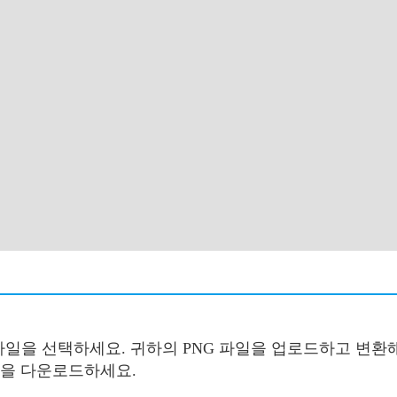
 파일을 선택하세요. 귀하의 PNG 파일을 업로드하고 변환해
일을 다운로드하세요.