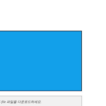
 file 파일을 다운로드하세요.