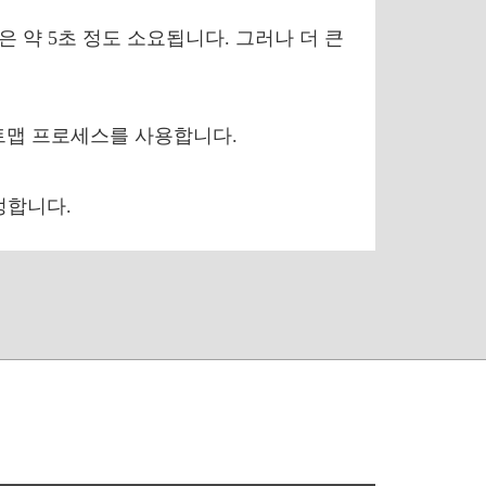
은 약 5초 정도 소요됩니다. 그러나 더 큰
이트맵 프로세스를 사용합니다.
정합니다.