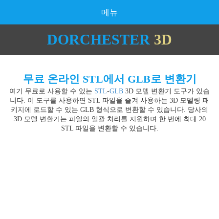
메뉴
DORCHESTER
3D
무료 온라인 STL에서 GLB로 변환기
여기 무료로 사용할 수 있는
STL
-
GLB
3D 모델 변환기 도구가 있습
니다. 이 도구를 사용하면 STL 파일을 즐겨 사용하는 3D 모델링 패
키지에 로드할 수 있는 GLB 형식으로 변환할 수 있습니다. 당사의
3D 모델 변환기는 파일의 일괄 처리를 지원하며 한 번에 최대 20
STL 파일을 변환할 수 있습니다.