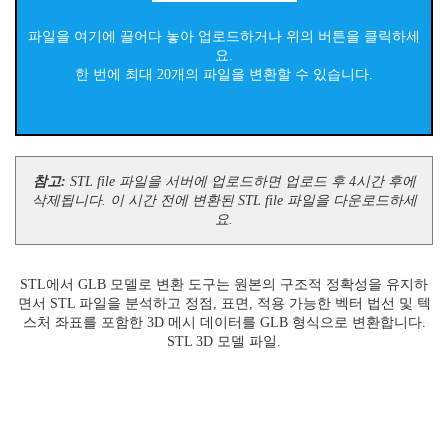
파일을 여기에 끌어다 놓아 업로드하거나 위의 버튼을 클릭하세
요.
한 번에 최대 20개의 파일을 변환할 수 있습니다.
참고:
STL file 파일을 서버에 업로드하면 업로드 후 4시간 후에
삭제됩니다. 이 시간 전에 변환된 STL file 파일을 다운로드하세
요.
STL에서 GLB 모델로 변환 도구는 원본의 구조적 정확성을 유지하
면서 STL 파일을 분석하고 정점, 표면, 적용 가능한 벡터 법선 및 텍
스처 좌표를 포함한 3D 메시 데이터를 GLB 형식으로 변환합니다.
STL 3D 모델 파일.