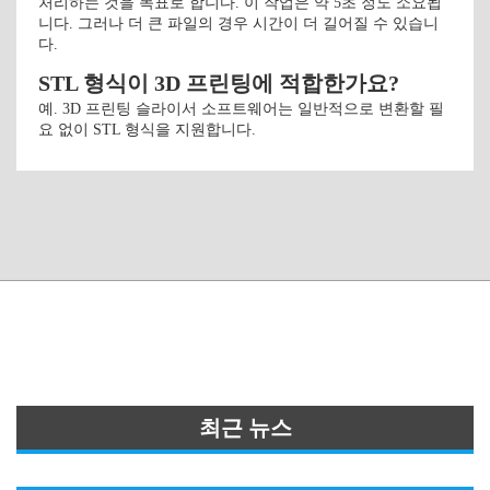
처리하는 것을 목표로 합니다. 이 작업은 약 5초 정도 소요됩
니다. 그러나 더 큰 파일의 경우 시간이 더 길어질 수 있습니
다.
STL 형식이 3D 프린팅에 적합한가요?
예. 3D 프린팅 슬라이서 소프트웨어는 일반적으로 변환할 필
요 없이 STL 형식을 지원합니다.
최근 뉴스