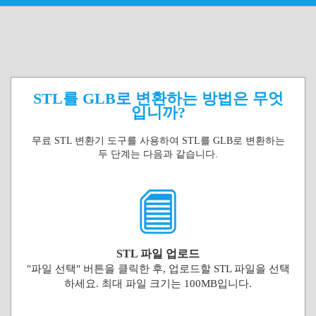
STL를 GLB로 변환하는 방법은 무엇
입니까?
무료 STL 변환기 도구를 사용하여 STL를 GLB로 변환하는
두 단계는 다음과 같습니다.
STL 파일 업로드
"파일 선택" 버튼을 클릭한 후, 업로드할 STL 파일을 선택
하세요. 최대 파일 크기는 100MB입니다.