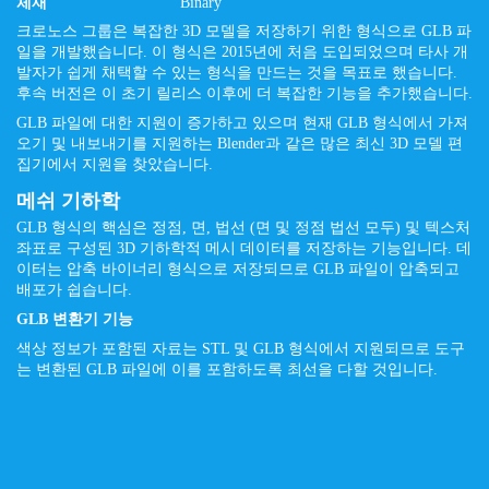
체재
Binary
크로노스 그룹은 복잡한 3D 모델을 저장하기 위한 형식으로 GLB 파
일을 개발했습니다. 이 형식은 2015년에 처음 도입되었으며 타사 개
발자가 쉽게 채택할 수 있는 형식을 만드는 것을 목표로 했습니다.
후속 버전은 이 초기 릴리스 이후에 더 복잡한 기능을 추가했습니다.
GLB 파일에 대한 지원이 증가하고 있으며 현재 GLB 형식에서 가져
오기 및 내보내기를 지원하는 Blender과 같은 많은 최신 3D 모델 편
집기에서 지원을 찾았습니다.
메쉬 기하학
GLB 형식의 핵심은 정점, 면, 법선 (면 및 정점 법선 모두) 및 텍스처
좌표로 구성된 3D 기하학적 메시 데이터를 저장하는 기능입니다. 데
이터는 압축 바이너리 형식으로 저장되므로 GLB 파일이 압축되고
배포가 쉽습니다.
GLB 변환기 기능
색상 정보가 포함된 자료는 STL 및 GLB 형식에서 지원되므로 도구
는 변환된 GLB 파일에 이를 포함하도록 최선을 다할 것입니다.