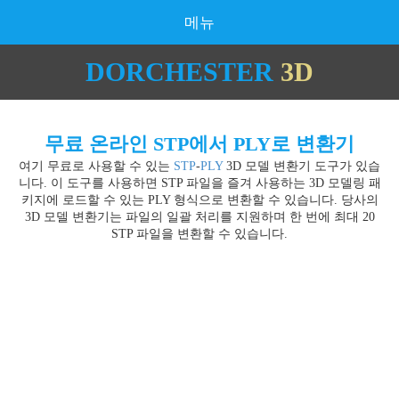
메뉴
DORCHESTER
3D
무료 온라인 STP에서 PLY로 변환기
여기 무료로 사용할 수 있는
STP
-
PLY
3D 모델 변환기 도구가 있습
니다. 이 도구를 사용하면 STP 파일을 즐겨 사용하는 3D 모델링 패
키지에 로드할 수 있는 PLY 형식으로 변환할 수 있습니다. 당사의
3D 모델 변환기는 파일의 일괄 처리를 지원하며 한 번에 최대 20
STP 파일을 변환할 수 있습니다.