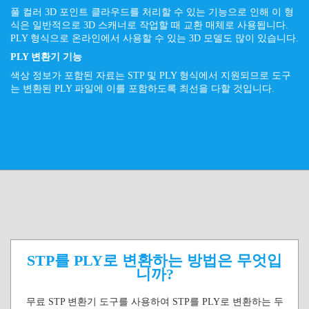
풀 컬러 3D 포인트 클라우드를 처리할 수 있는 기능으로 인해 이 형
식은 일반적으로 3D 스캐너로 작업할 때 교환 매체로 사용됩니다.
PLY 형식으로 온라인에서 사용할 수 있는 3D 모델도 많이 있습니다.
PLY 변환기 기능
색상 정보가 포함된 자료는 STP 및 PLY 형식에서 지원되므로 도구
는 변환된 PLY 파일에 이를 포함하도록 최선을 다할 것입니다.
STP를 PLY로 변환하는 방법은 무엇입
니까?
무료 STP 변환기 도구를 사용하여 STP를 PLY로 변환하는 두