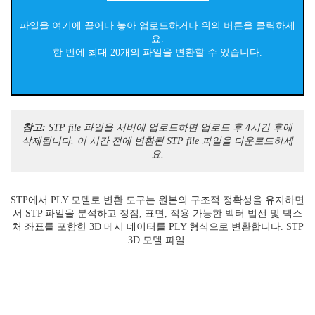
파일을 여기에 끌어다 놓아 업로드하거나 위의 버튼을 클릭하세
요.
한 번에 최대 20개의 파일을 변환할 수 있습니다.
참고:
STP file 파일을 서버에 업로드하면 업로드 후 4시간 후에
삭제됩니다. 이 시간 전에 변환된 STP file 파일을 다운로드하세
요.
STP에서 PLY 모델로 변환 도구는 원본의 구조적 정확성을 유지하면
서 STP 파일을 분석하고 정점, 표면, 적용 가능한 벡터 법선 및 텍스
처 좌표를 포함한 3D 메시 데이터를 PLY 형식으로 변환합니다. STP
3D 모델 파일.