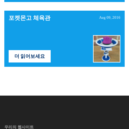
포켓몬고 체육관
Aug 09, 2016
더 읽어보세요
우리의 웹사이트