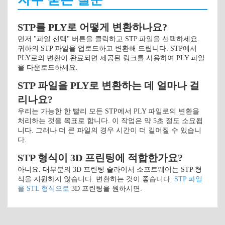
STP를 PLY로 어떻게 변환하나요?
먼저 "파일 선택" 버튼을 클릭하고 STP 파일을 선택하세요.
귀하의 STP 파일을 업로드하고 변환해 드립니다. STP에서
PLY로의 변환이 완료되면 제공된 링크를 사용하여 PLY 파일
을 다운로드하세요.
STP 파일을 PLY로 변환하는 데 얼마나 걸
리나요?
우리는 가능한 한 빨리 모든 STP에서 PLY 파일로의 변환을
처리하는 것을 목표로 합니다. 이 작업은 약 5초 정도 소요됩
니다. 그러나 더 큰 파일의 경우 시간이 더 길어질 수 있습니
다.
STP 형식이 3D 프린팅에 적합한가요?
아니요. 대부분의 3D 프린팅 슬라이서 소프트웨어는 STP 형
식을 지원하지 않습니다. 변환하는 것이 좋습니다.
STP 파일
을 STL 형식으로
3D 프린팅을 원하시면.