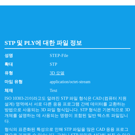
STP 및 PLY에 대한 파일 정보
성명
STEP-File
확대
STP
유형
3D 모델
마임 유형
application/octet-stream
체재
Text
ISO 10303-21이라고도 알려진 STP 파일 형식은 CAD (컴퓨터 지원
설계) 영역에서 서로 다른 응용 프로그램 간에 데이터를 교환하는
방법으로 사용되는 3D 파일 형식입니다. STP 형식은 기본적으로 3D
개체를 설명하는 데 사용되는 명령이 포함된 일반 텍스트 파일입니
다.
형식의 표준화된 특성으로 인해 STP 파일을 많은 CAD 응용 프로그