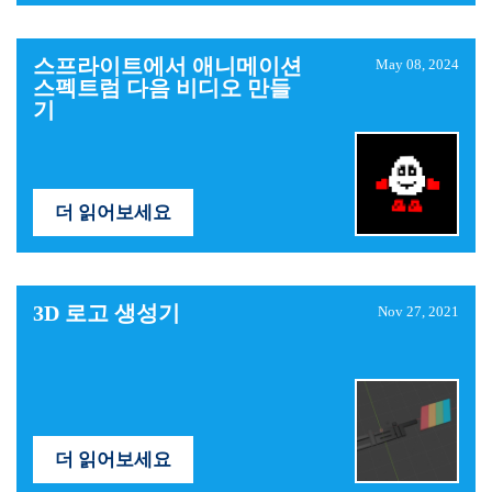
스프라이트에서 애니메이션
May 08, 2024
스펙트럼 다음 비디오 만들
기
더 읽어보세요
3D 로고 생성기
Nov 27, 2021
더 읽어보세요