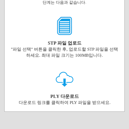
단계는 다음과 같습니다.
STP 파일 업로드
"파일 선택" 버튼을 클릭한 후, 업로드할 STP 파일을 선택
하세요. 최대 파일 크기는 100MB입니다.
PLY 다운로드
다운로드 링크를 클릭하여 PLY 파일을 받으세요.