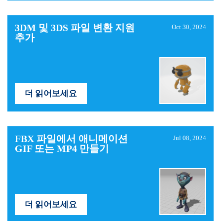
3DM 및 3DS 파일 변환 지원
Oct 30, 2024
추가
더 읽어보세요
FBX ​​파일에서 애니메이션
Jul 08, 2024
GIF 또는 MP4 만들기
더 읽어보세요