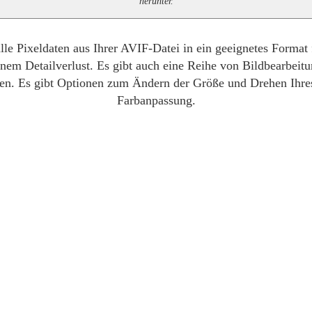
herunter.
le Pixeldaten aus Ihrer AVIF-Datei in ein geeignetes Format
nem Detailverlust. Es gibt auch eine Reihe von Bildbearbeitu
n. Es gibt Optionen zum Ändern der Größe und Drehen Ihres
Farbanpassung.