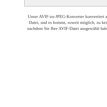
Unser AVIF-zu-JPEG-Konverter konvertiert al
Datei, und es kommt, soweit möglich, zu kei
nachdem Sie Ihre AVIF-Datei ausgewählt habe