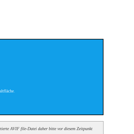
ltfläche.
ierte AVIF file-Datei daher bitte vor diesem Zeitpunkt