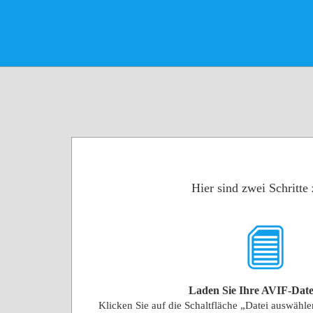
Hier sind zwei Schritt
Laden Sie Ihre AVIF-Date
Klicken Sie auf die Schaltfläche „Datei auswähl