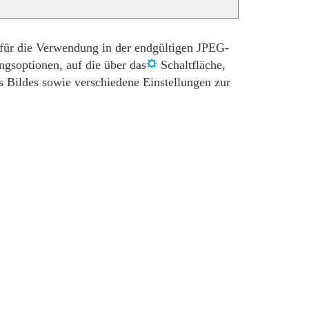
 für die Verwendung in der endgültigen JPEG-
ngsoptionen, auf die über das
Schaltfläche,
 Bildes sowie verschiedene Einstellungen zur