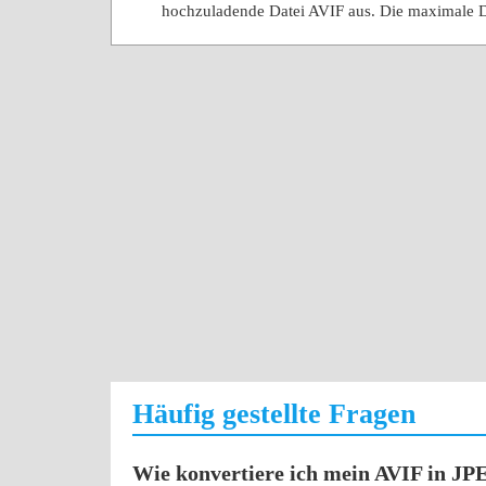
hochzuladende Datei AVIF aus. Die maximale 
Häufig gestellte Fragen
Wie konvertiere ich mein AVIF in J