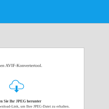
sen AVIF-Konvertertool.
n Sie Ihr JPEG herunter
wnload-Link, um Ihre JPEG-Datei zu erhalten.