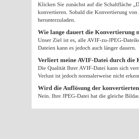
Klicken Sie zunächst auf die Schaltfläche 
konvertieren. Sobald die Konvertierung von
herunterzuladen.
Wie lange dauert die Konvertierung 
Unser Ziel ist es, alle AVIF-zu-JPEG-Dateik
Dateien kann es jedoch auch länger dauern.
Verliert meine AVIF-Datei durch die 
Die Qualität Ihrer AVIF-Datei kann sich ver
Verlust ist jedoch normalerweise nicht erke
Wird die Auflösung der konvertierte
Nein. Ihre JPEG-Datei hat die gleiche Bilda