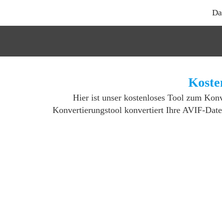
Da
Koste
Hier ist unser kostenloses Tool zum Kon
Konvertierungstool konvertiert Ihre AVIF-Date