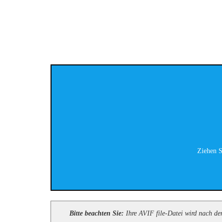
Ziehen S
Bitte beachten Sie:
Ihre AVIF file-Datei wird nach dem