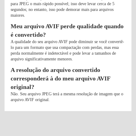
para JPEG o mais rápido possível; isso deve levar cerca de 5
segundos; no entanto, isso pode demorar mais para arquivos
maiores.
Meu arquivo AVIF perde qualidade quando
é convertido?
A qualidade do seu arquivo AVIF pode diminuir se você convertê-
lo para um formato que usa compactação com perdas, mas essa
perda normalmente é indetectável e pode levar a tamanhos de
arquivo significativamente menores.
A resolução do arquivo convertido
corresponderá à do meu arquivo AVIF
original?
Não. Seu arquivo JPEG terá a mesma resolução de imagem que o
arquivo AVIF original.