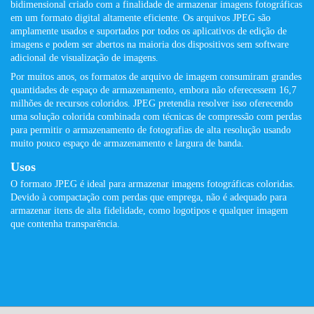
bidimensional criado com a finalidade de armazenar imagens fotográficas
em um formato digital altamente eficiente. Os arquivos JPEG são
amplamente usados ​​e suportados por todos os aplicativos de edição de
imagens e podem ser abertos na maioria dos dispositivos sem software
adicional de visualização de imagens.
Por muitos anos, os formatos de arquivo de imagem consumiram grandes
quantidades de espaço de armazenamento, embora não oferecessem 16,7
milhões de recursos coloridos. JPEG pretendia resolver isso oferecendo
uma solução colorida combinada com técnicas de compressão com perdas
para permitir o armazenamento de fotografias de alta resolução usando
muito pouco espaço de armazenamento e largura de banda.
Usos
O formato JPEG é ideal para armazenar imagens fotográficas coloridas.
Devido à compactação com perdas que emprega, não é adequado para
armazenar itens de alta fidelidade, como logotipos e qualquer imagem
que contenha transparência.