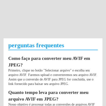
perguntas frequentes
Como faço para converter meu AVIF em
JPEG?
Primeiro, clique no botão "Selecionar arquivo" e escolha seu
arquivo AVIF. Faremos upload e converteremos seu arquivo AVIF.
Assim que a conversão de AVIF para JPEG for concluída, use o
link fornecido para baixar seu arquivo JPEG.
Quanto tempo leva para converter meu
arquivo AVIF em JPEG?
Nosso objetivo é processar todas as conversões de arquivos AVIF