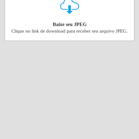
Baixe seu JPEG
Clique no link de download para receber seu arquivo JPEG.