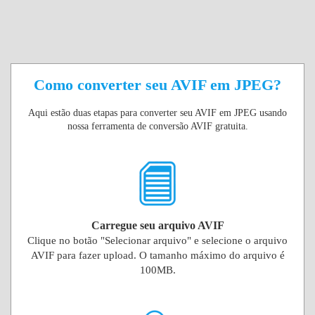
Como converter seu AVIF em JPEG?
Aqui estão duas etapas para converter seu AVIF em JPEG usando
nossa ferramenta de conversão AVIF gratuita.
Carregue seu arquivo AVIF
Clique no botão "Selecionar arquivo" e selecione o arquivo
AVIF para fazer upload. O tamanho máximo do arquivo é
100MB.