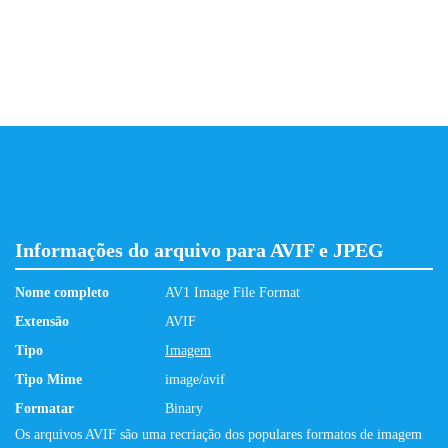
Informações do arquivo para AVIF e JPEG
Nome completo
AV1 Image File Format
Extensão
AVIF
Tipo
Imagem
Tipo Mime
image/avif
Formatar
Binary
Os arquivos AVIF são uma recriação dos populares formatos de imagem