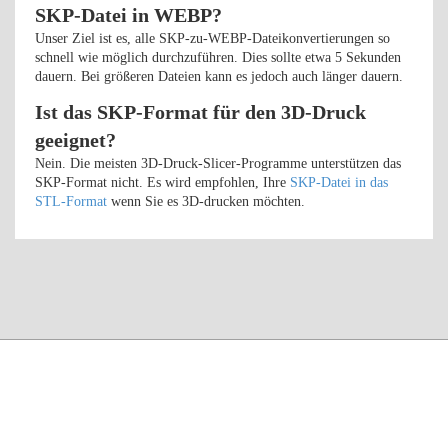
SKP-Datei in WEBP?
Unser Ziel ist es, alle SKP-zu-WEBP-Dateikonvertierungen so
schnell wie möglich durchzuführen. Dies sollte etwa 5 Sekunden
dauern. Bei größeren Dateien kann es jedoch auch länger dauern.
Ist das SKP-Format für den 3D-Druck
geeignet?
Nein. Die meisten 3D-Druck-Slicer-Programme unterstützen das
SKP-Format nicht. Es wird empfohlen, Ihre
SKP-Datei in das
STL-Format
wenn Sie es 3D-drucken möchten.