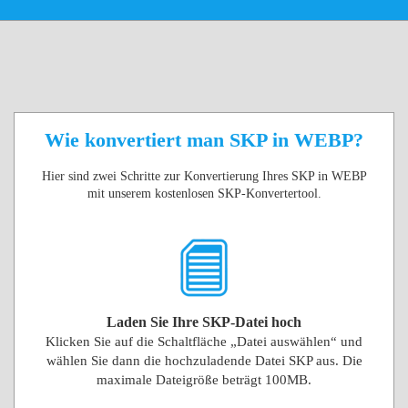
Wie konvertiert man SKP in WEBP?
Hier sind zwei Schritte zur Konvertierung Ihres SKP in WEBP
mit unserem kostenlosen SKP-Konvertertool.
Laden Sie Ihre SKP-Datei hoch
Klicken Sie auf die Schaltfläche „Datei auswählen“ und
wählen Sie dann die hochzuladende Datei SKP aus. Die
maximale Dateigröße beträgt 100MB.