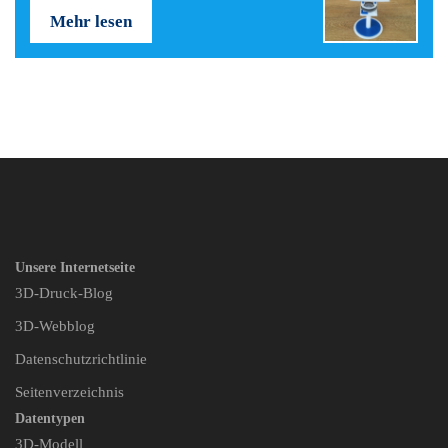
Mehr lesen
Unsere Internetseite
3D-Druck-Blog
3D-Webblog
Datenschutzrichtlinie
Seitenverzeichnis
Datentypen
3D-Modell