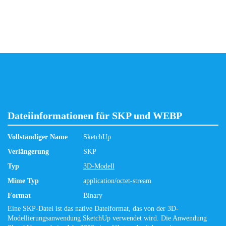
Dateiinformationen für SKP und WEBP
Vollständiger Name
SketchUp
Verlängerung
SKP
Typ
3D-Modell
Mime Typ
application/octet-stream
Format
Binary
Eine SKP-Datei ist das native Dateiformat, das von der 3D-
Modellierungsanwendung SketchUp verwendet wird. Die Anwendung