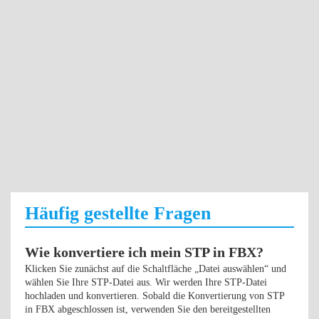
Häufig gestellte Fragen
Wie konvertiere ich mein STP in FBX?
Klicken Sie zunächst auf die Schaltfläche „Datei auswählen“ und
wählen Sie Ihre STP-Datei aus. Wir werden Ihre STP-Datei
hochladen und konvertieren. Sobald die Konvertierung von STP
in FBX abgeschlossen ist, verwenden Sie den bereitgestellten