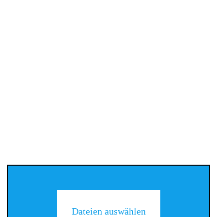
Dateien auswählen