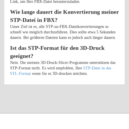
Link, um Ihre FBX-Datei herunterzuladen.
Wie lange dauert die Konvertierung meiner
STP-Datei in FBX?
Unser Ziel ist es, alle STP-zu-FBX-Dateikonvertierungen so
schnell wie möglich durchzuführen. Dies sollte etwa 5 Sekunden
dauern. Bei größeren Dateien kann es jedoch auch länger dauern.
Ist das STP-Format für den 3D-Druck
geeignet?
Nein. Die meisten 3D-Druck-Slicer-Programme unterstützen das
STP-Format nicht. Es wird empfohlen, Ihre
STP-Datei in das
STL-Format
wenn Sie es 3D-drucken möchten.