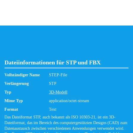
Dateiinformationen für STP und FBX
Vollständiger Name
STEP-File
Verlängerung
STP
Typ
3D-Modell
Mime Typ
application/octet-stream
Format
Text
Das Dateiformat STP, auch bekannt als ISO 10303-21, ist ein 3D-
Dateiformat, das im Bereich des computergestützten Designs (CAD) zum
Datenaustausch zwischen verschiedenen Anwendungen verwendet wird.