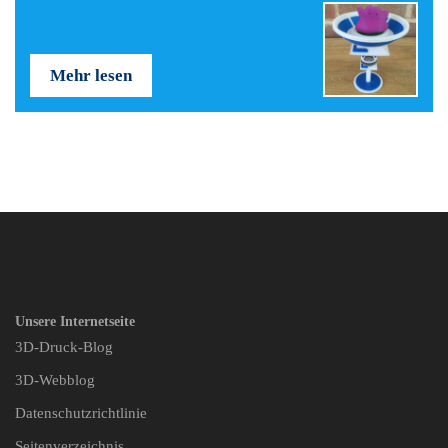
Mehr lesen
Unsere Internetseite
3D-Druck-Blog
3D-Webblog
Datenschutzrichtlinie
Seitenverzeichnis