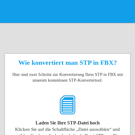
Wie konvertiert man STP in FBX?
Hier sind zwei Schritte zur Konvertierung Ihres STP in FBX mit
unserem kostenlosen STP-Konvertertool.
Laden Sie Ihre STP-Datei hoch
Klicken Sie auf die Schaltfläche „Datei auswählen“ und