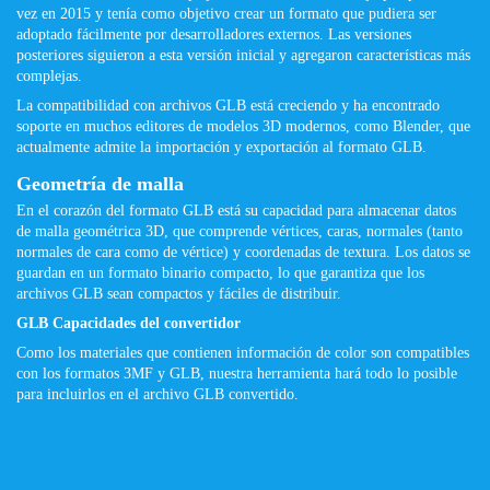
vez en 2015 y tenía como objetivo crear un formato que pudiera ser
adoptado fácilmente por desarrolladores externos. Las versiones
posteriores siguieron a esta versión inicial y agregaron características más
complejas.
La compatibilidad con archivos GLB está creciendo y ha encontrado
soporte en muchos editores de modelos 3D modernos, como Blender, que
actualmente admite la importación y exportación al formato GLB.
Geometría de malla
En el corazón del formato GLB está su capacidad para almacenar datos
de malla geométrica 3D, que comprende vértices, caras, normales (tanto
normales de cara como de vértice) y coordenadas de textura. Los datos se
guardan en un formato binario compacto, lo que garantiza que los
archivos GLB sean compactos y fáciles de distribuir.
GLB Capacidades del convertidor
Como los materiales que contienen información de color son compatibles
con los formatos 3MF y GLB, nuestra herramienta hará todo lo posible
para incluirlos en el archivo GLB convertido.