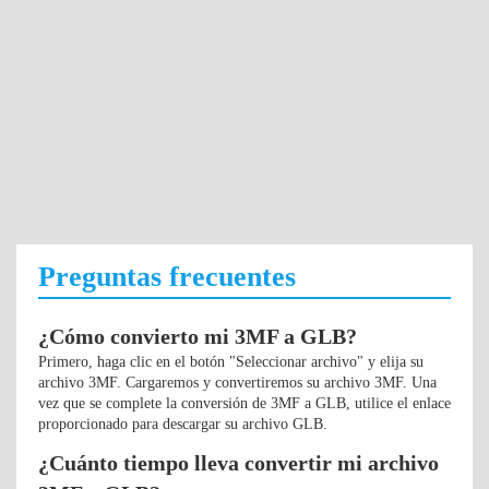
Preguntas frecuentes
¿Cómo convierto mi 3MF a GLB?
Primero, haga clic en el botón "Seleccionar archivo" y elija su
archivo 3MF. Cargaremos y convertiremos su archivo 3MF. Una
vez que se complete la conversión de 3MF a GLB, utilice el enlace
proporcionado para descargar su archivo GLB.
¿Cuánto tiempo lleva convertir mi archivo