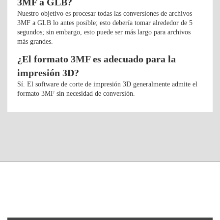
3MF a GLB?
Nuestro objetivo es procesar todas las conversiones de archivos
3MF a GLB lo antes posible; esto debería tomar alrededor de 5
segundos; sin embargo, esto puede ser más largo para archivos
más grandes.
¿El formato 3MF es adecuado para la
impresión 3D?
Sí. El software de corte de impresión 3D generalmente admite el
formato 3MF sin necesidad de conversión.