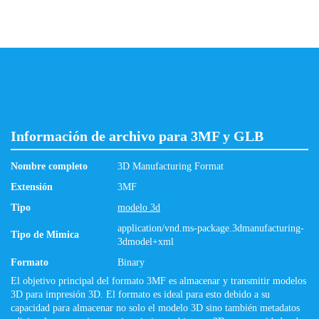
Información de archivo para 3MF y GLB
Nombre completo
3D Manufacturing Format
Extensión
3MF
Tipo
modelo 3d
application/vnd.ms-package.3dmanufacturing-
Tipo de Mimica
3dmodel+xml
Formato
Binary
El objetivo principal del formato 3MF es almacenar y transmitir modelos
3D para impresión 3D. El formato es ideal para esto debido a su
capacidad para almacenar no solo el modelo 3D sino también metadatos