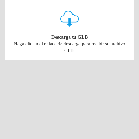
Descarga tu GLB
Haga clic en el enlace de descarga para recibir su archivo
GLB.