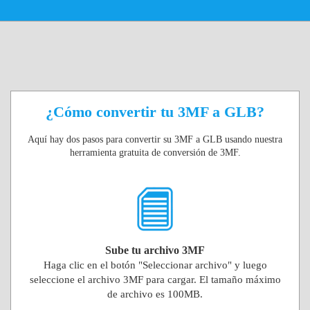
¿Cómo convertir tu 3MF a GLB?
Aquí hay dos pasos para convertir su 3MF a GLB usando nuestra
herramienta gratuita de conversión de 3MF.
Sube tu archivo 3MF
Haga clic en el botón "Seleccionar archivo" y luego
seleccione el archivo 3MF para cargar. El tamaño máximo
de archivo es 100MB.