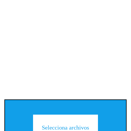
Selecciona archivos