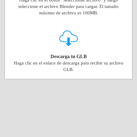
Haga clic en el botón "Seleccionar archivo" y luego
seleccione el archivo Blender para cargar. El tamaño
máximo de archivo es 100MB.
Descarga tu GLB
Haga clic en el enlace de descarga para recibir su archivo
GLB.