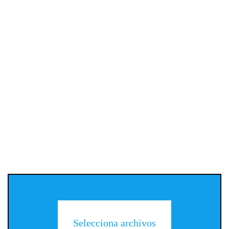
Selecciona archivos