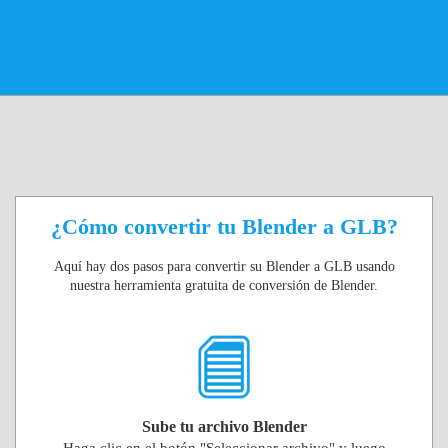
¿Cómo convertir tu Blender a GLB?
Aquí hay dos pasos para convertir su Blender a GLB usando
nuestra herramienta gratuita de conversión de Blender.
Sube tu archivo Blender