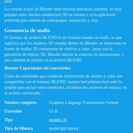
pasa.
La versión actual de Blender tiene muchas funciones potentes, es muy
popular entre muchos diseñadores 3D en ciernes y es la aplicación
preferida para artistas de videojuegos, animación y cine.
Geometría de malla
El formato de archivo BLEND es un formato basado en malla, lo que
significa que los modelos 3D creados dentro de Blender se almacenan en
forma de mallas 3D compuestas de vértices y caras. Junto con la
geometría de objetos 3D, Blender admite la creación de animaciones, y
esto también se incluye en el archivo BLEND.
Blender Capacidades del convertidor
Como los materiales que contienen información de textura y color son
compatibles con el formato BLEND, nuestra herramienta hará todo lo
posible para incluir estos materiales, incluidos los archivos de textura, en
el archivo convertido.
Nombre completo
Graphics Language Transmission Format
Extensión
GLB
Tipo
modelo 3d
Tipo de Mimica
model/gltf-binary