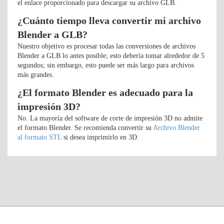
el enlace proporcionado para descargar su archivo GLB.
¿Cuánto tiempo lleva convertir mi archivo
Blender a GLB?
Nuestro objetivo es procesar todas las conversiones de archivos
Blender a GLB lo antes posible; esto debería tomar alrededor de 5
segundos; sin embargo, esto puede ser más largo para archivos
más grandes.
¿El formato Blender es adecuado para la
impresión 3D?
No. La mayoría del software de corte de impresión 3D no admite
el formato Blender. Se recomienda convertir su
Archivo Blender
al formato STL
si desea imprimirlo en 3D.