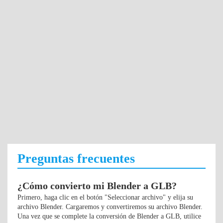
Preguntas frecuentes
¿Cómo convierto mi Blender a GLB?
Primero, haga clic en el botón "Seleccionar archivo" y elija su
archivo Blender. Cargaremos y convertiremos su archivo Blender.
Una vez que se complete la conversión de Blender a GLB, utilice