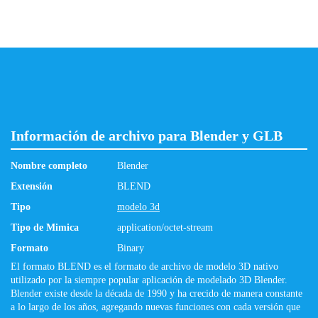
Información de archivo para Blender y GLB
Nombre completo
Blender
Extensión
BLEND
Tipo
modelo 3d
Tipo de Mimica
application/octet-stream
Formato
Binary
El formato BLEND es el formato de archivo de modelo 3D nativo
utilizado por la siempre popular aplicación de modelado 3D Blender.
Blender existe desde la década de 1990 y ha crecido de manera constante
a lo largo de los años, agregando nuevas funciones con cada versión que