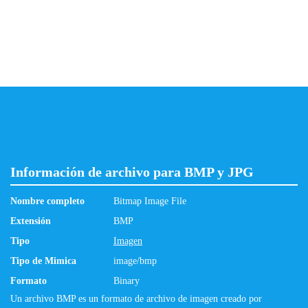
Información de archivo para BMP y JPG
Nombre completo
Bitmap Image File
Extensión
BMP
Tipo
Imagen
Tipo de Mimica
image/bmp
Formato
Binary
Un archivo BMP es un formato de archivo de imagen creado por