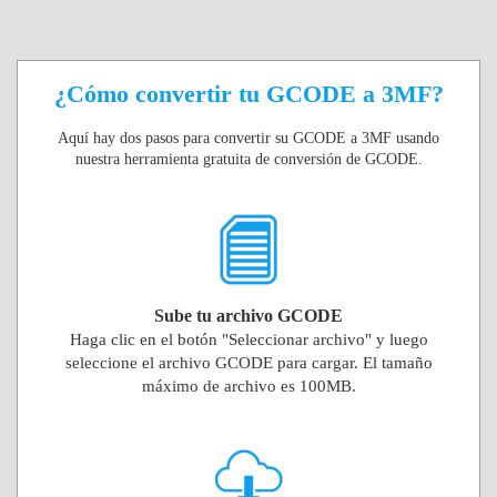
¿Cómo convertir tu GCODE a 3MF?
Aquí hay dos pasos para convertir su GCODE a 3MF usando
nuestra herramienta gratuita de conversión de GCODE.
Sube tu archivo GCODE
Haga clic en el botón "Seleccionar archivo" y luego
seleccione el archivo GCODE para cargar. El tamaño
máximo de archivo es 100MB.