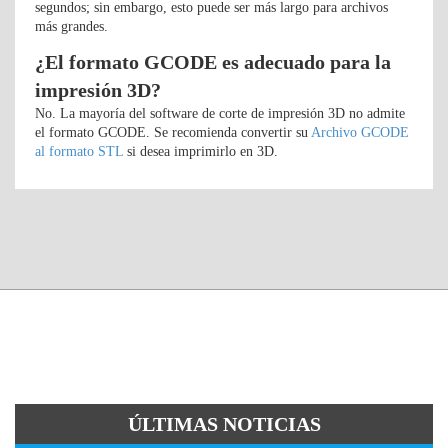
segundos; sin embargo, esto puede ser más largo para archivos
más grandes.
¿El formato GCODE es adecuado para la
impresión 3D?
No. La mayoría del software de corte de impresión 3D no admite
el formato GCODE. Se recomienda convertir su
Archivo GCODE
al formato STL
si desea imprimirlo en 3D.
ÚLTIMAS NOTICIAS