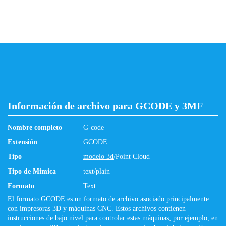
Información de archivo para GCODE y 3MF
Nombre completo
G-code
Extensión
GCODE
Tipo
modelo 3d
/Point Cloud
Tipo de Mimica
text/plain
Formato
Text
El formato GCODE es un formato de archivo asociado principalmente
con impresoras 3D y máquinas CNC. Estos archivos contienen
instrucciones de bajo nivel para controlar estas máquinas; por ejemplo, en