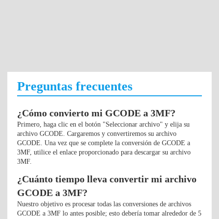
Preguntas frecuentes
¿Cómo convierto mi GCODE a 3MF?
Primero, haga clic en el botón "Seleccionar archivo" y elija su
archivo GCODE. Cargaremos y convertiremos su archivo
GCODE. Una vez que se complete la conversión de GCODE a
3MF, utilice el enlace proporcionado para descargar su archivo
3MF.
¿Cuánto tiempo lleva convertir mi archivo
GCODE a 3MF?
Nuestro objetivo es procesar todas las conversiones de archivos
GCODE a 3MF lo antes posible; esto debería tomar alrededor de 5