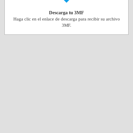
Descarga tu 3MF
Haga clic en el enlace de descarga para recibir su archivo
3MF.