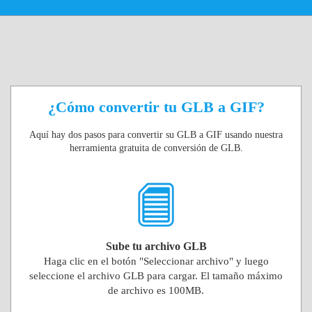
¿Cómo convertir tu GLB a GIF?
Aquí hay dos pasos para convertir su GLB a GIF usando nuestra
herramienta gratuita de conversión de GLB.
Sube tu archivo GLB
Haga clic en el botón "Seleccionar archivo" y luego
seleccione el archivo GLB para cargar. El tamaño máximo
de archivo es 100MB.