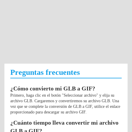
Preguntas frecuentes
¿Cómo convierto mi GLB a GIF?
Primero, haga clic en el botón "Seleccionar archivo" y elija su
archivo GLB. Cargaremos y convertiremos su archivo GLB. Una
vez que se complete la conversión de GLB a GIF, utilice el enlace
proporcionado para descargar su archivo GIF.
¿Cuánto tiempo lleva convertir mi archivo
GLB a GIF?