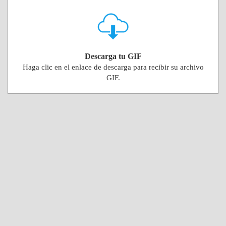
Descarga tu GIF
Haga clic en el enlace de descarga para recibir su archivo
GIF.