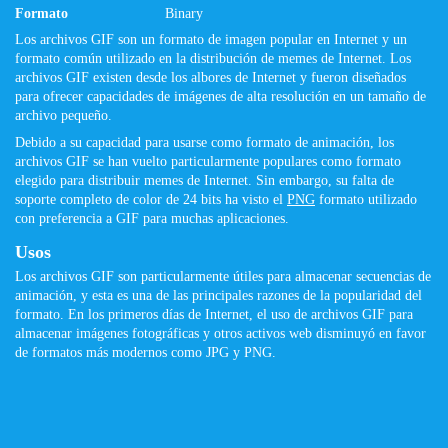
Formato
Binary
Los archivos GIF son ​​un formato de imagen popular en Internet y un
formato común utilizado en la distribución de memes de Internet. Los
archivos GIF existen desde los albores de Internet y fueron diseñados
para ofrecer capacidades de imágenes de alta resolución en un tamaño de
archivo pequeño.
Debido a su capacidad para usarse como formato de animación, los
archivos GIF se han vuelto particularmente populares como formato
elegido para distribuir memes de Internet. Sin embargo, su falta de
soporte completo de color de 24 bits ha visto el
PNG
formato utilizado
con preferencia a GIF para muchas aplicaciones.
Usos
Los archivos GIF son ​​particularmente útiles para almacenar secuencias de
animación, y esta es una de las principales razones de la popularidad del
formato. En los primeros días de Internet, el uso de archivos GIF para
almacenar imágenes fotográficas y otros activos web disminuyó en favor
de formatos más modernos como JPG y PNG.