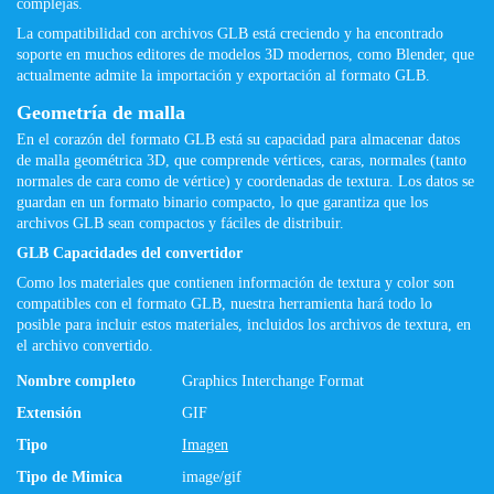
complejas.
La compatibilidad con archivos GLB está creciendo y ha encontrado
soporte en muchos editores de modelos 3D modernos, como Blender, que
actualmente admite la importación y exportación al formato GLB.
Geometría de malla
En el corazón del formato GLB está su capacidad para almacenar datos
de malla geométrica 3D, que comprende vértices, caras, normales (tanto
normales de cara como de vértice) y coordenadas de textura. Los datos se
guardan en un formato binario compacto, lo que garantiza que los
archivos GLB sean compactos y fáciles de distribuir.
GLB Capacidades del convertidor
Como los materiales que contienen información de textura y color son
compatibles con el formato GLB, nuestra herramienta hará todo lo
posible para incluir estos materiales, incluidos los archivos de textura, en
el archivo convertido.
Nombre completo
Graphics Interchange Format
Extensión
GIF
Tipo
Imagen
Tipo de Mimica
image/gif