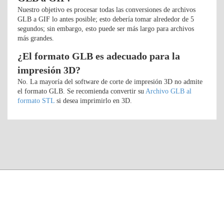
Nuestro objetivo es procesar todas las conversiones de archivos
GLB a GIF lo antes posible; esto debería tomar alrededor de 5
segundos; sin embargo, esto puede ser más largo para archivos
más grandes.
¿El formato GLB es adecuado para la
impresión 3D?
No. La mayoría del software de corte de impresión 3D no admite
el formato GLB. Se recomienda convertir su
Archivo GLB al
formato STL
si desea imprimirlo en 3D.