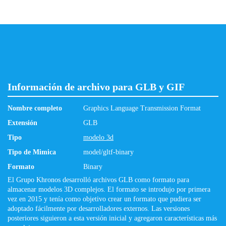
Información de archivo para GLB y GIF
Nombre completo
Graphics Language Transmission Format
Extensión
GLB
Tipo
modelo 3d
Tipo de Mimica
model/gltf-binary
Formato
Binary
El Grupo Khronos desarrolló archivos GLB como formato para
almacenar modelos 3D complejos. El formato se introdujo por primera
vez en 2015 y tenía como objetivo crear un formato que pudiera ser
adoptado fácilmente por desarrolladores externos. Las versiones
posteriores siguieron a esta versión inicial y agregaron características más