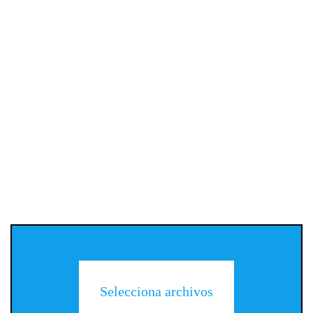
Selecciona archivos