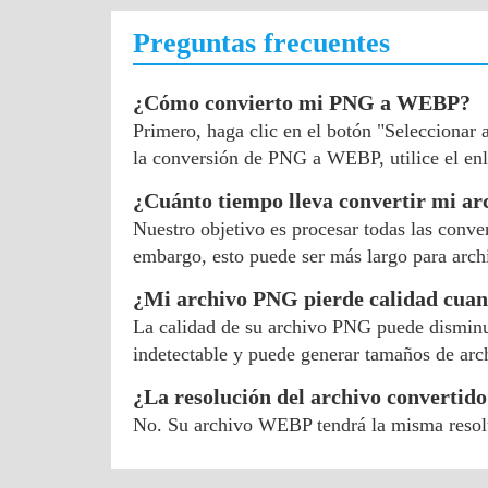
Preguntas frecuentes
¿Cómo convierto mi PNG a WEBP?
Primero, haga clic en el botón "Seleccionar
la conversión de PNG a WEBP, utilice el en
¿Cuánto tiempo lleva convertir mi 
Nuestro objetivo es procesar todas las conv
embargo, esto puede ser más largo para arch
¿Mi archivo PNG pierde calidad cuan
La calidad de su archivo PNG puede disminui
indetectable y puede generar tamaños de arc
¿La resolución del archivo convertido
No. Su archivo WEBP tendrá la misma resol