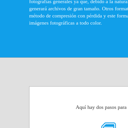
fotografías generales ya que, debido a la natur
generará archivos de gran tamaño. Otros form
método de compresión con pérdida y este forma
imágenes fotográficas a todo color.
Aquí hay dos pasos para