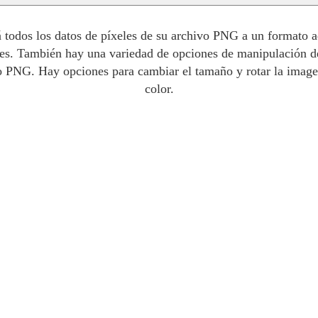
odos los datos de píxeles de su archivo PNG a un formato a
les. También hay una variedad de opciones de manipulación d
 PNG. Hay opciones para cambiar el tamaño y rotar la imagen
color.