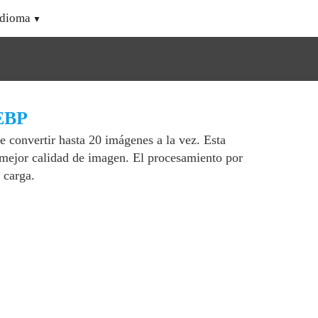
Idioma
WEBP
e convertir hasta 20 imágenes a la vez. Esta
mejor calidad de imagen. El procesamiento por
 carga.