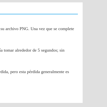
s su archivo PNG. Una vez que se complete
ía tomar alrededor de 5 segundos; sin
dida, pero esta pérdida generalmente es