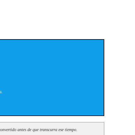
a.
onvertido antes de que transcurra ese tiempo.