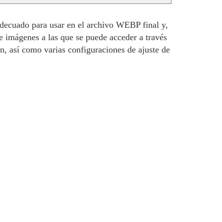
decuado para usar en el archivo WEBP final y,
e imágenes a las que se puede acceder a través
, así como varias configuraciones de ajuste de