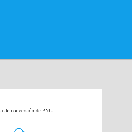
ta de conversión de PNG.