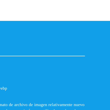
webp
ato de archivo de imagen relativamente nuevo