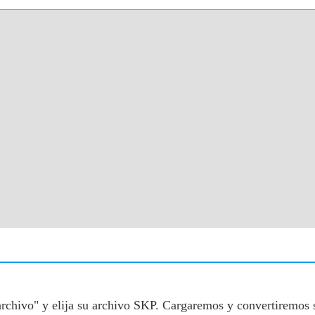
 archivo" y elija su archivo SKP. Cargaremos y convertiremos