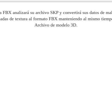
FBX analizará su archivo SKP y convertirá sus datos de malla
adas de textura al formato FBX manteniendo al mismo tiempo 
Archivo de modelo 3D.