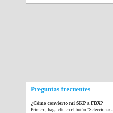
Preguntas frecuentes
¿Cómo convierto mi SKP a FBX?
Primero, haga clic en el botón "Seleccionar