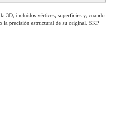
 3D, incluidos vértices, superficies y, cuando
la precisión estructural de su original. SKP