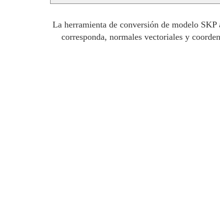
La herramienta de conversión de modelo SKP a 
corresponda, normales vectoriales y coorden