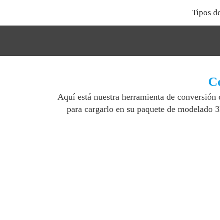
Tipos d
Co
Aquí está nuestra herramienta de conversión
para cargarlo en su paquete de modelado 3