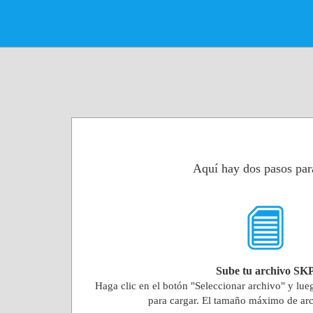
Aquí hay dos pasos par
Sube tu archivo SK
Haga clic en el botón "Seleccionar archivo" y lue
para cargar. El tamaño máximo de ar