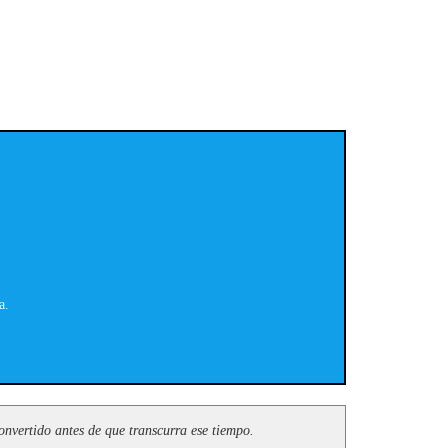
a.
onvertido antes de que transcurra ese tiempo.