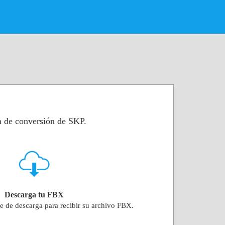
a de conversión de SKP.
Descarga tu FBX
ce de descarga para recibir su archivo FBX.