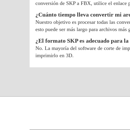
conversión de SKP a FBX, utilice el enlace
¿Cuánto tiempo lleva convertir mi a
Nuestro objetivo es procesar todas las conv
esto puede ser más largo para archivos más 
¿El formato SKP es adecuado para la
No. La mayoría del software de corte de im
imprimirlo en 3D.