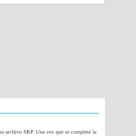
 su archivo SKP. Una vez que se complete la