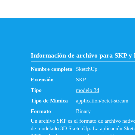
Información de archivo para SKP y
Nombre completo
SketchUp
Extensión
SKP
Tipo
modelo 3d
Tipo de Mimica
application/octet-stream
Formato
Binary
Un archivo SKP es el formato de archivo nativo 
de modelado 3D SketchUp. La aplicación Sket