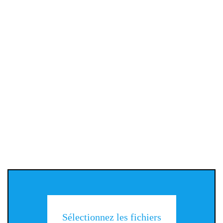
Sélectionnez les fichiers