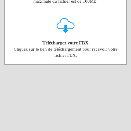
maximale du fichier est de 100MB.
Téléchargez votre FBX
Cliquez sur le lien de téléchargement pour recevoir votre
fichier FBX.