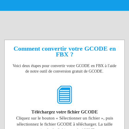
Comment convertir votre GCODE en
FBX ?
Voici deux étapes pour convertir votre GCODE en FBX à l'aide
de notre outil de conversion gratuit de GCODE.
Téléchargez votre fichier GCODE
Cliquez sur le bouton « Sélectionner un fichier », puis
sélectionnez le fichier GCODE à télécharger. La taille