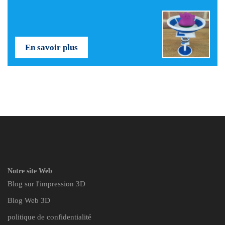
En savoir plus
Notre site Web
Blog sur l'impression 3D
Blog Web 3D
politique de confidentialité