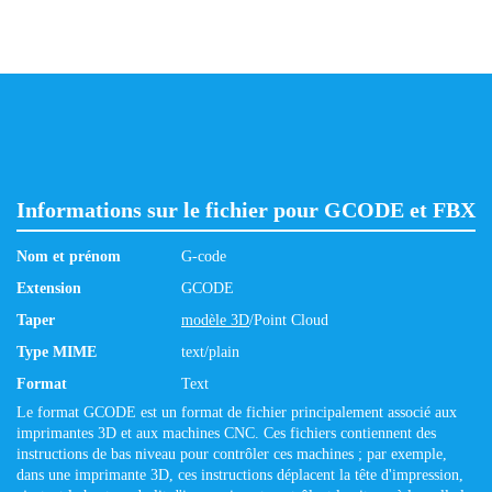
Informations sur le fichier pour GCODE et FBX
Nom et prénom
G-code
Extension
GCODE
Taper
modèle 3D
/Point Cloud
Type MIME
text/plain
Format
Text
Le format GCODE est un format de fichier principalement associé aux
imprimantes 3D et aux machines CNC. Ces fichiers contiennent des
instructions de bas niveau pour contrôler ces machines ; par exemple,
dans une imprimante 3D, ces instructions déplacent la tête d'impression,