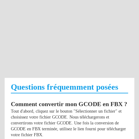
Questions fréquemment posées
Comment convertir mon GCODE en FBX ?
Tout d'abord, cliquez sur le bouton "Sélectionner un fichier" et
choisissez votre fichier GCODE. Nous téléchargerons et
convertirons votre fichier GCODE. Une fois la conversion de
GCODE en FBX terminée, utilisez le lien fourni pour télécharger
votre fichier FBX.