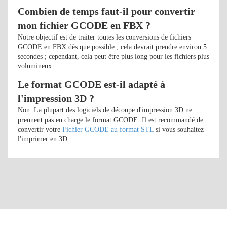
Combien de temps faut-il pour convertir
mon fichier GCODE en FBX ?
Notre objectif est de traiter toutes les conversions de fichiers
GCODE en FBX dès que possible ; cela devrait prendre environ 5
secondes ; cependant, cela peut être plus long pour les fichiers plus
volumineux.
Le format GCODE est-il adapté à
l'impression 3D ?
Non. La plupart des logiciels de découpe d'impression 3D ne
prennent pas en charge le format GCODE. Il est recommandé de
convertir votre
Fichier GCODE au format STL
si vous souhaitez
l'imprimer en 3D.