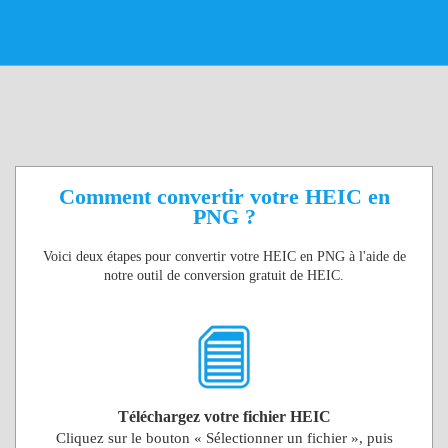
Comment convertir votre HEIC en
PNG ?
Voici deux étapes pour convertir votre HEIC en PNG à l'aide de
notre outil de conversion gratuit de HEIC.
Téléchargez votre fichier HEIC
Cliquez sur le bouton « Sélectionner un fichier », puis