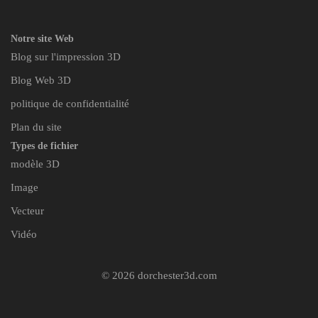
Notre site Web
Blog sur l'impression 3D
Blog Web 3D
politique de confidentialité
Plan du site
Types de fichier
modèle 3D
Image
Vecteur
Vidéo
© 2026 dorchester3d.com