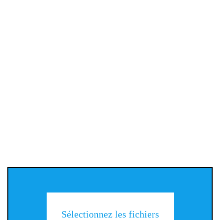
Sélectionnez les fichiers