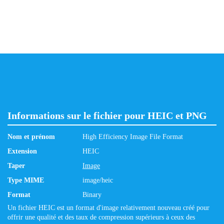
Informations sur le fichier pour HEIC et PNG
Nom et prénom
High Efficiency Image File Format
Extension
HEIC
Taper
Image
Type MIME
image/heic
Format
Binary
Un fichier HEIC est un format d'image relativement nouveau créé pour
offrir une qualité et des taux de compression supérieurs à ceux des