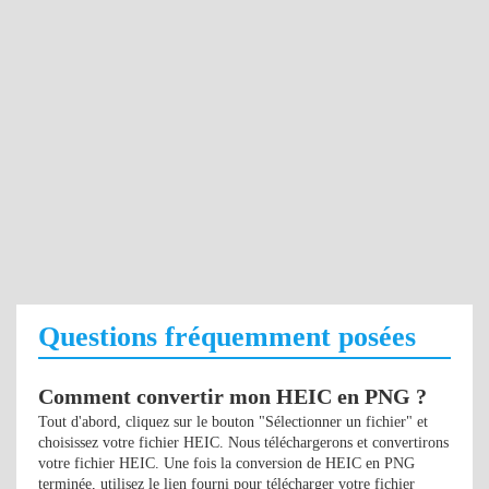
Questions fréquemment posées
Comment convertir mon HEIC en PNG ?
Tout d'abord, cliquez sur le bouton "Sélectionner un fichier" et
choisissez votre fichier HEIC. Nous téléchargerons et convertirons
votre fichier HEIC. Une fois la conversion de HEIC en PNG
terminée, utilisez le lien fourni pour télécharger votre fichier