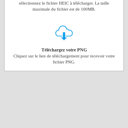
sélectionnez le fichier HEIC à télécharger. La taille
maximale du fichier est de 100MB.
Téléchargez votre PNG
Cliquez sur le lien de téléchargement pour recevoir votre
fichier PNG.