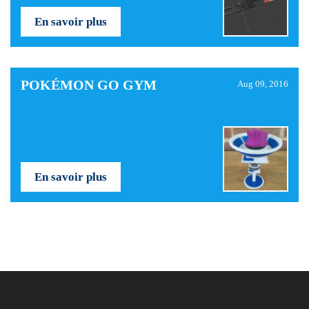
En savoir plus
POKÉMON GO GYM
Aug 09, 2016
En savoir plus