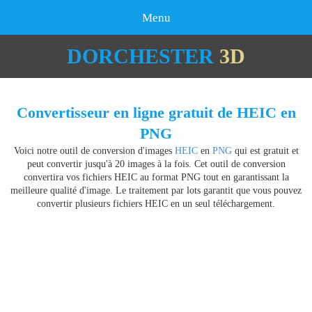
Menu
DORCHESTER
3D
Convertisseur en ligne gratuit de HEIC en
PNG
Voici notre outil de conversion d'images
HEIC
en
PNG
qui est gratuit et
peut convertir jusqu'à 20 images à la fois. Cet outil de conversion
convertira vos fichiers HEIC au format PNG tout en garantissant la
meilleure qualité d'image. Le traitement par lots garantit que vous pouvez
convertir plusieurs fichiers HEIC en un seul téléchargement.