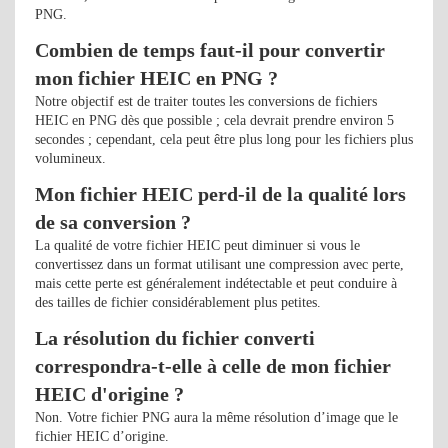
PNG.
Combien de temps faut-il pour convertir
mon fichier HEIC en PNG ?
Notre objectif est de traiter toutes les conversions de fichiers
HEIC en PNG dès que possible ; cela devrait prendre environ 5
secondes ; cependant, cela peut être plus long pour les fichiers plus
volumineux.
Mon fichier HEIC perd-il de la qualité lors
de sa conversion ?
La qualité de votre fichier HEIC peut diminuer si vous le
convertissez dans un format utilisant une compression avec perte,
mais cette perte est généralement indétectable et peut conduire à
des tailles de fichier considérablement plus petites.
La résolution du fichier converti
correspondra-t-elle à celle de mon fichier
HEIC d'origine ?
Non. Votre fichier PNG aura la même résolution d’image que le
fichier HEIC d’origine.