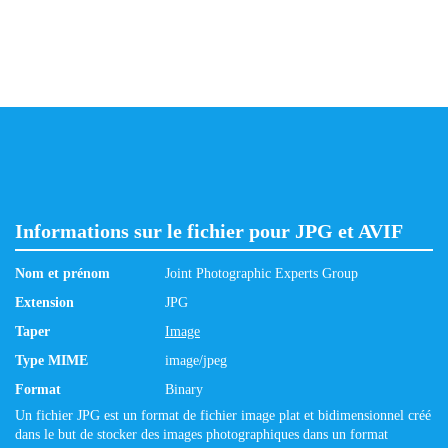
Informations sur le fichier pour JPG et AVIF
Nom et prénom
Joint Photographic Experts Group
Extension
JPG
Taper
Image
Type MIME
image/jpeg
Format
Binary
Un fichier JPG est un format de fichier image plat et bidimensionnel créé
dans le but de stocker des images photographiques dans un format