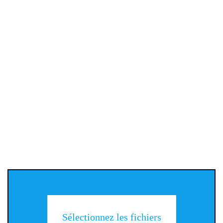
Sélectionnez les fichiers