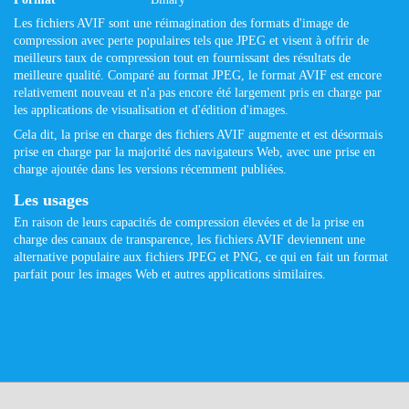
Les fichiers AVIF sont une réimagination des formats d'image de
compression avec perte populaires tels que JPEG et visent à offrir de
meilleurs taux de compression tout en fournissant des résultats de
meilleure qualité. Comparé au format JPEG, le format AVIF est encore
relativement nouveau et n'a pas encore été largement pris en charge par
les applications de visualisation et d'édition d'images.
Cela dit, la prise en charge des fichiers AVIF augmente et est désormais
prise en charge par la majorité des navigateurs Web, avec une prise en
charge ajoutée dans les versions récemment publiées.
Les usages
En raison de leurs capacités de compression élevées et de la prise en
charge des canaux de transparence, les fichiers AVIF deviennent une
alternative populaire aux fichiers JPEG et PNG, ce qui en fait un format
parfait pour les images Web et autres applications similaires.