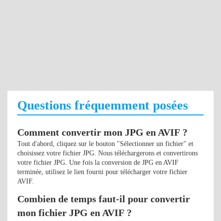
Questions fréquemment posées
Comment convertir mon JPG en AVIF ?
Tout d'abord, cliquez sur le bouton "Sélectionner un fichier" et
choisissez votre fichier JPG. Nous téléchargerons et convertirons
votre fichier JPG. Une fois la conversion de JPG en AVIF
terminée, utilisez le lien fourni pour télécharger votre fichier
AVIF.
Combien de temps faut-il pour convertir
mon fichier JPG en AVIF ?