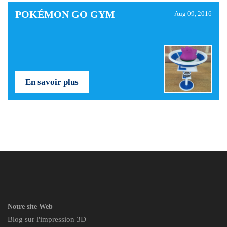
POKÉMON GO GYM
Aug 09, 2016
En savoir plus
Notre site Web
Blog sur l'impression 3D