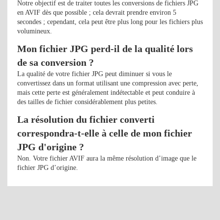
Notre objectif est de traiter toutes les conversions de fichiers JPG
en AVIF dès que possible ; cela devrait prendre environ 5
secondes ; cependant, cela peut être plus long pour les fichiers plus
volumineux.
Mon fichier JPG perd-il de la qualité lors
de sa conversion ?
La qualité de votre fichier JPG peut diminuer si vous le
convertissez dans un format utilisant une compression avec perte,
mais cette perte est généralement indétectable et peut conduire à
des tailles de fichier considérablement plus petites.
La résolution du fichier converti
correspondra-t-elle à celle de mon fichier
JPG d'origine ?
Non. Votre fichier AVIF aura la même résolution d’image que le
fichier JPG d’origine.