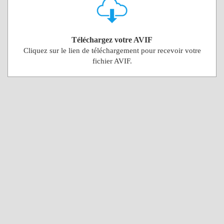
Téléchargez votre AVIF
Cliquez sur le lien de téléchargement pour recevoir votre
fichier AVIF.