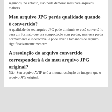
segundos; no entanto, isso pode demorar mais para arquivos
maiores.
Meu arquivo JPG perde qualidade quando
é convertido?
A qualidade do seu arquivo JPG pode diminuir se você convertê-lo
para um formato que usa compactação com perdas, mas essa perda
normalmente é indetectável e pode levar a tamanhos de arquivo
significativamente menores.
A resolução do arquivo convertido
corresponderá à do meu arquivo JPG
original?
Não. Seu arquivo AVIF terá a mesma resolução de imagem que o
arquivo JPG original.