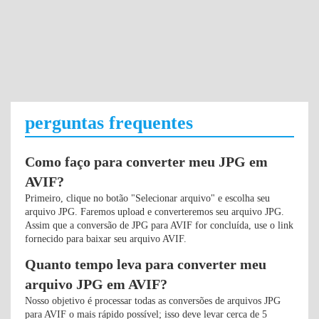
perguntas frequentes
Como faço para converter meu JPG em
AVIF?
Primeiro, clique no botão "Selecionar arquivo" e escolha seu
arquivo JPG. Faremos upload e converteremos seu arquivo JPG.
Assim que a conversão de JPG para AVIF for concluída, use o link
fornecido para baixar seu arquivo AVIF.
Quanto tempo leva para converter meu
arquivo JPG em AVIF?
Nosso objetivo é processar todas as conversões de arquivos JPG
para AVIF o mais rápido possível; isso deve levar cerca de 5