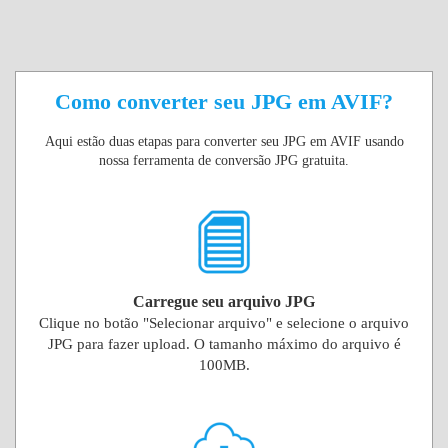
Como converter seu JPG em AVIF?
Aqui estão duas etapas para converter seu JPG em AVIF usando
nossa ferramenta de conversão JPG gratuita.
Carregue seu arquivo JPG
Clique no botão "Selecionar arquivo" e selecione o arquivo
JPG para fazer upload. O tamanho máximo do arquivo é
100MB.