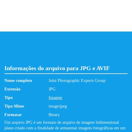
Informações do arquivo para JPG e AVIF
Nome completo
Joint Photographic Experts Group
Extensão
JPG
Tipo
Imagem
Tipo Mime
image/jpeg
Formatar
Binary
Um arquivo JPG é um formato de arquivo de imagem bidimensional
plano criado com a finalidade de armazenar imagens fotográficas em um