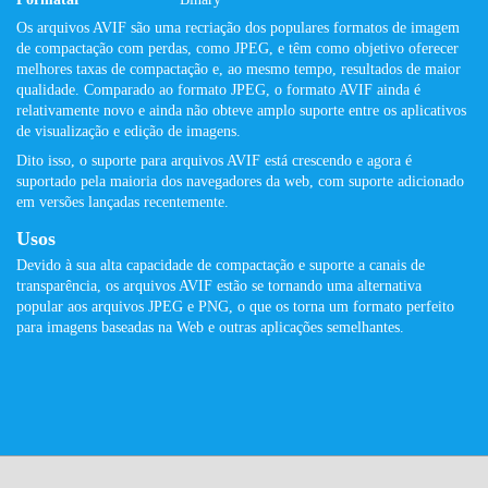
Os arquivos AVIF são uma recriação dos populares formatos de imagem
de compactação com perdas, como JPEG, e têm como objetivo oferecer
melhores taxas de compactação e, ao mesmo tempo, resultados de maior
qualidade. Comparado ao formato JPEG, o formato AVIF ainda é
relativamente novo e ainda não obteve amplo suporte entre os aplicativos
de visualização e edição de imagens.
Dito isso, o suporte para arquivos AVIF está crescendo e agora é
suportado pela maioria dos navegadores da web, com suporte adicionado
em versões lançadas recentemente.
Usos
Devido à sua alta capacidade de compactação e suporte a canais de
transparência, os arquivos AVIF estão se tornando uma alternativa
popular aos arquivos JPEG e PNG, o que os torna um formato perfeito
para imagens baseadas na Web e outras aplicações semelhantes.