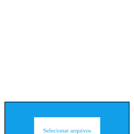
Selecionar arquivos