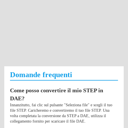
Domande frequenti
Come posso convertire il mio STEP in
DAE?
Innanzitutto, fai clic sul pulsante "Seleziona file" e scegli il tuo
file STEP. Caricheremo e convertiremo il tuo file STEP. Una
volta completata la conversione da STEP a DAE, utilizza il
collegamento fornito per scaricare il file DAE.