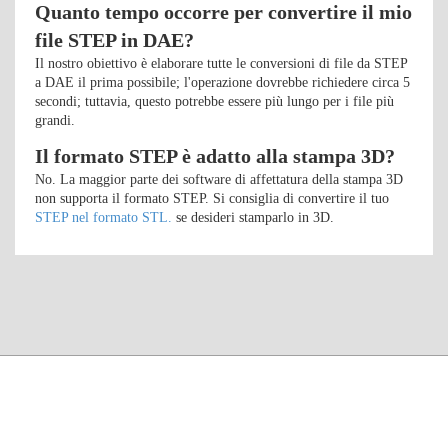
Quanto tempo occorre per convertire il mio
file STEP in DAE?
Il nostro obiettivo è elaborare tutte le conversioni di file da STEP
a DAE il prima possibile; l'operazione dovrebbe richiedere circa 5
secondi; tuttavia, questo potrebbe essere più lungo per i file più
grandi.
Il formato STEP è adatto alla stampa 3D?
No. La maggior parte dei software di affettatura della stampa 3D
non supporta il formato STEP. Si consiglia di convertire il tuo
STEP nel formato STL.
se desideri stamparlo in 3D.