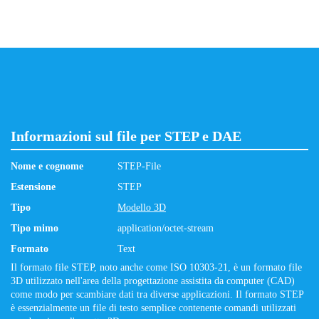
Informazioni sul file per STEP e DAE
Nome e cognome
STEP-File
Estensione
STEP
Tipo
Modello 3D
Tipo mimo
application/octet-stream
Formato
Text
Il formato file STEP, noto anche come ISO 10303-21, è un formato file
3D utilizzato nell'area della progettazione assistita da computer (CAD)
come modo per scambiare dati tra diverse applicazioni. Il formato STEP
è essenzialmente un file di testo semplice contenente comandi utilizzati