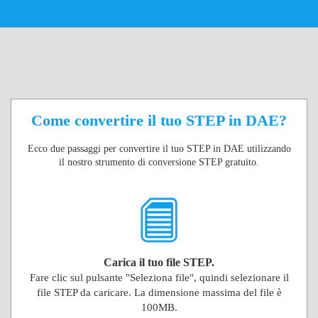
Come convertire il tuo STEP in DAE?
Ecco due passaggi per convertire il tuo STEP in DAE utilizzando
il nostro strumento di conversione STEP gratuito.
Carica il tuo file STEP.
Fare clic sul pulsante "Seleziona file", quindi selezionare il
file STEP da caricare. La dimensione massima del file è
100MB.