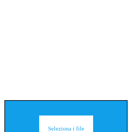
Seleziona i file