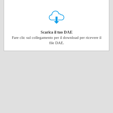
Scarica il tuo DAE
Fare clic sul collegamento per il download per ricevere il
file DAE.