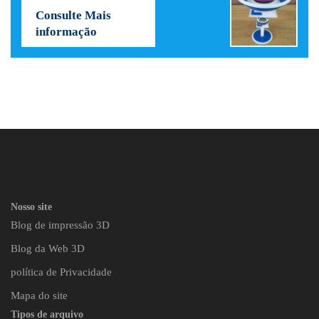
Consulte Mais
informação
Nosso site
Blog de impressão 3D
Blog da Web 3D
política de Privacidade
Mapa do site
Tipos de arquivo