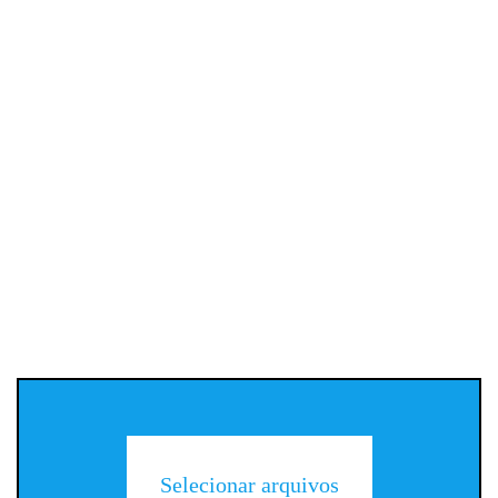
Selecionar arquivos