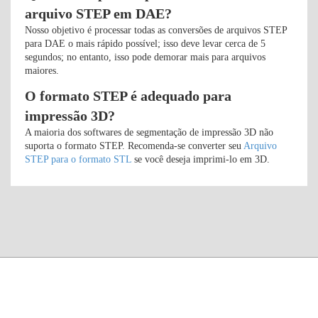
arquivo STEP em DAE?
Nosso objetivo é processar todas as conversões de arquivos STEP
para DAE o mais rápido possível; isso deve levar cerca de 5
segundos; no entanto, isso pode demorar mais para arquivos
maiores.
O formato STEP é adequado para
impressão 3D?
A maioria dos softwares de segmentação de impressão 3D não
suporta o formato STEP. Recomenda-se converter seu
Arquivo
STEP para o formato STL
se você deseja imprimi-lo em 3D.