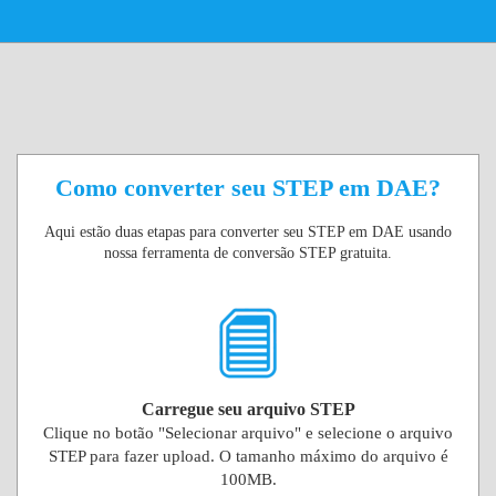
Como converter seu STEP em DAE?
Aqui estão duas etapas para converter seu STEP em DAE usando
nossa ferramenta de conversão STEP gratuita.
Carregue seu arquivo STEP
Clique no botão "Selecionar arquivo" e selecione o arquivo
STEP para fazer upload. O tamanho máximo do arquivo é
100MB.