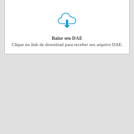
Baixe seu DAE
Clique no link de download para receber seu arquivo DAE.