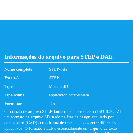
Informações do arquivo para STEP e DAE
Nome completo
STEP-File
Extensão
STEP
Tipo
Modelo 3D
Tipo Mime
application/octet-stream
Formatar
Text
O formato de arquivo STEP, também conhecido como ISO 10303-21, é
um formato de arquivo 3D usado na área de design auxiliado por
computador (CAD) como forma de troca de dados entre diferentes
aplicativos. O formato STEP é essencialmente um arquivo de texto