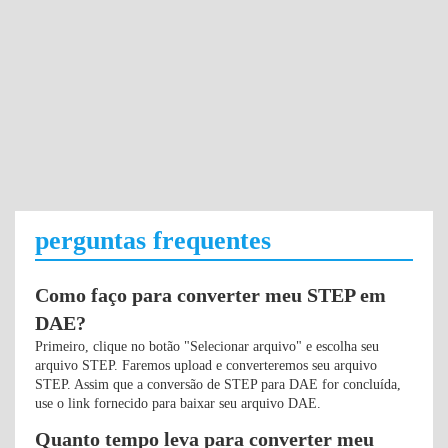
perguntas frequentes
Como faço para converter meu STEP em
DAE?
Primeiro, clique no botão "Selecionar arquivo" e escolha seu
arquivo STEP. Faremos upload e converteremos seu arquivo
STEP. Assim que a conversão de STEP para DAE for concluída,
use o link fornecido para baixar seu arquivo DAE.
Quanto tempo leva para converter meu