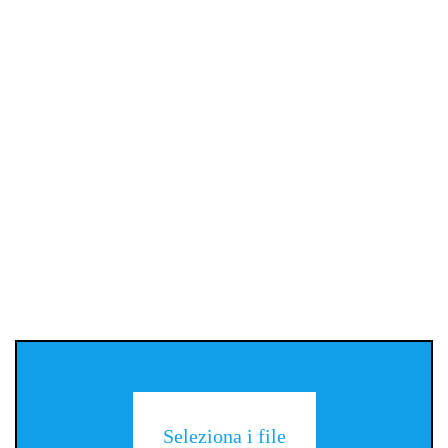
Seleziona i file