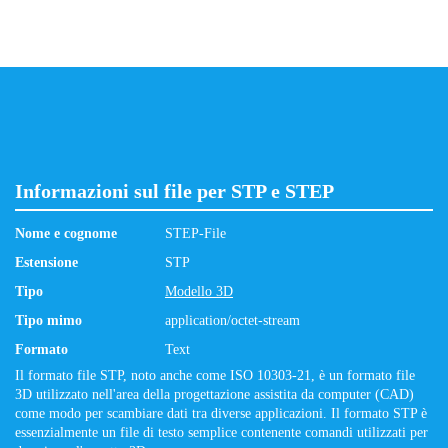
Informazioni sul file per STP e STEP
Nome e cognome
STEP-File
Estensione
STP
Tipo
Modello 3D
Tipo mimo
application/octet-stream
Formato
Text
Il formato file STP, noto anche come ISO 10303-21, è un formato file
3D utilizzato nell'area della progettazione assistita da computer (CAD)
come modo per scambiare dati tra diverse applicazioni. Il formato STP è
essenzialmente un file di testo semplice contenente comandi utilizzati per