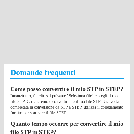
Domande frequenti
Come posso convertire il mio STP in STEP?
Innanzitutto, fai clic sul pulsante "Seleziona file" e scegli il tuo
file STP. Caricheremo e convertiremo il tuo file STP. Una volta
completata la conversione da STP a STEP, utilizza il collegamento
fornito per scaricare il file STEP.
Quanto tempo occorre per convertire il mio
file STP in STEP?