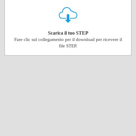
Scarica il tuo STEP
Fare clic sul collegamento per il download per ricevere il
file STEP.