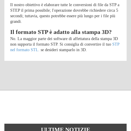
Il nostro obiettivo è elaborare tutte le conversioni di file da STP a
STEP il prima possibile; l'operazione dovrebbe richiedere circa 5
secondi; tuttavia, questo potrebbe essere più lungo per i file più
grandi.
Il formato STP è adatto alla stampa 3D?
No. La maggior parte dei software di affettatura della stampa 3D
non supporta il formato STP. Si consiglia di convertire il tuo
STP
nel formato STL.
se desideri stamparlo in 3D.
ULTIME NOTIZIE