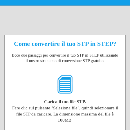
Come convertire il tuo STP in STEP?
Ecco due passaggi per convertire il tuo STP in STEP utilizzando
il nostro strumento di conversione STP gratuito.
Carica il tuo file STP.
Fare clic sul pulsante "Seleziona file", quindi selezionare il
file STP da caricare. La dimensione massima del file è
100MB.