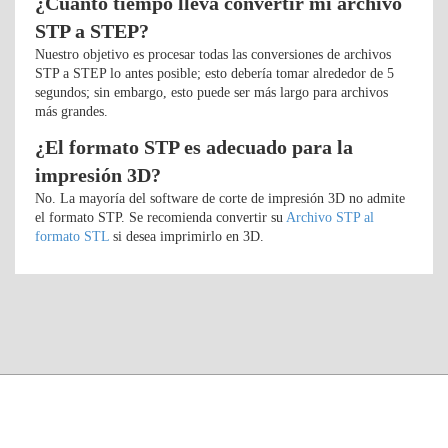
¿Cuánto tiempo lleva convertir mi archivo
STP a STEP?
Nuestro objetivo es procesar todas las conversiones de archivos
STP a STEP lo antes posible; esto debería tomar alrededor de 5
segundos; sin embargo, esto puede ser más largo para archivos
más grandes.
¿El formato STP es adecuado para la
impresión 3D?
No. La mayoría del software de corte de impresión 3D no admite
el formato STP. Se recomienda convertir su
Archivo STP al
formato STL
si desea imprimirlo en 3D.