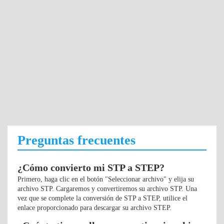
Preguntas frecuentes
¿Cómo convierto mi STP a STEP?
Primero, haga clic en el botón "Seleccionar archivo" y elija su
archivo STP. Cargaremos y convertiremos su archivo STP. Una
vez que se complete la conversión de STP a STEP, utilice el
enlace proporcionado para descargar su archivo STEP.