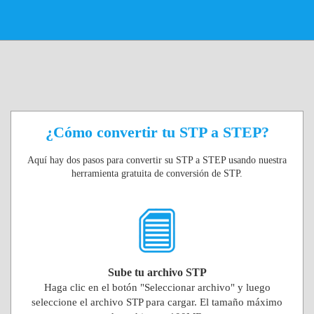
¿Cómo convertir tu STP a STEP?
Aquí hay dos pasos para convertir su STP a STEP usando nuestra
herramienta gratuita de conversión de STP.
Sube tu archivo STP
Haga clic en el botón "Seleccionar archivo" y luego
seleccione el archivo STP para cargar. El tamaño máximo