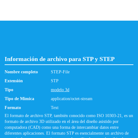
Información de archivo para STP y STEP
Nombre completo
STEP-File
Extensión
STP
Tipo
modelo 3d
Tipo de Mimica
application/octet-stream
Formato
Text
El formato de archivo STP, también conocido como ISO 10303-21, es un
formato de archivo 3D utilizado en el área del diseño asistido por
computadora (CAD) como una forma de intercambiar datos entre
diferentes aplicaciones. El formato STP es esencialmente un archivo de