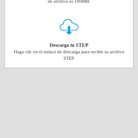
de archivo es 100MB.
Descarga tu STEP
Haga clic en el enlace de descarga para recibir su archivo
STEP.