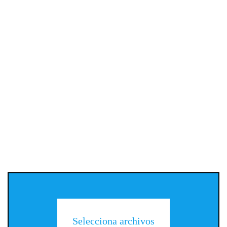
Selecciona archivos