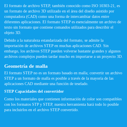
El formato de archivo STEP, también conocido como ISO 10303-21, es
un formato de archivo 3D utilizado en el área del diseño asistido por
computadora (CAD) como una forma de intercambiar datos entre
diferentes aplicaciones. El formato STEP es esencialmente un archivo de
texto sin formato que contiene comandos utilizados para describir el
objeto 3D.
Debido a la naturaleza estandarizada del formato, se admite la
importación de archivos STEP en muchas aplicaciones CAD. Sin
embargo, los archivos STEP pueden volverse bastante grandes y algunos
archivos complejos pueden tardar mucho en importarse a un proyecto 3D.
Geometría de malla
El formato STEP no es un formato basado en malla; convertir un archivo
STEP a un formato de malla es posible a través de la mayoría de las
aplicaciones CAD mediante una función de teselado.
STEP Capacidades del convertidor
Como los materiales que contienen información de color son compatibles
con los formatos STP y STEP, nuestra herramienta hará todo lo posible
para incluirlos en el archivo STEP convertido.