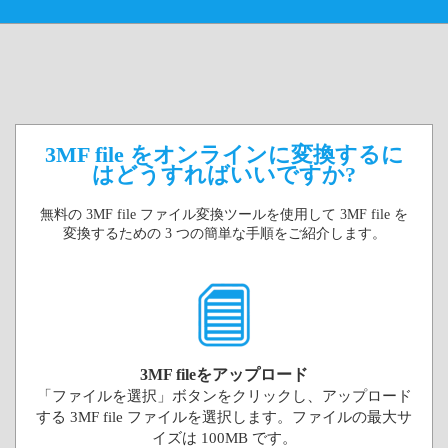
3MF file をオンラインに変換するに
はどうすればいいですか?
無料の 3MF file ファイル変換ツールを使用して 3MF file を
変換するための 3 つの簡単な手順をご紹介します。
3MF fileをアップロード
「ファイルを選択」ボタンをクリックし、アップロード
する 3MF file ファイルを選択します。ファイルの最大サ
イズは 100MB です。