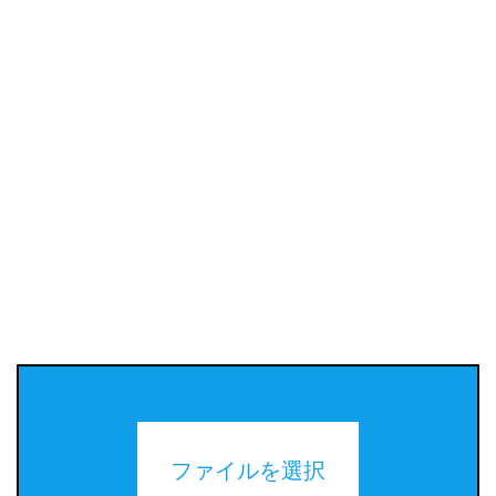
ファイルを選択