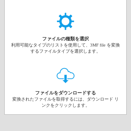
ファイルの種類を選択
利用可能なタイプのリストを使用して、3MF file を変換
するファイルタイプを選択します。
ファイルをダウンロードする
変換されたファイルを取得するには、ダウンロード リ
ンクをクリックします。