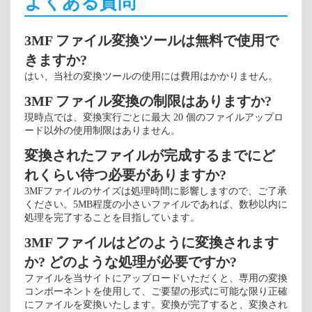
よくある質問
3MF ファイル変換ツールは無料で使用で
きますか?
はい、当社の変換ツールの使用には費用はかかりません。
3MF ファイル変換の制限はありますか?
現時点では、変換実行ごとに最大 20 個のファイルアップロ
ード以外の使用制限はありません。
変換されたファイルが完成するまでにど
れくらい待つ必要がありますか?
3MFファイルのサイズは処理時間に影響しますので、ご了承
ください。5MB程度の小さいファイルであれば、数秒以内に
処理を完了することを目指しています。
3MF ファイルはどのように変換されます
か? どのような処理が必要ですか?
ファイルを当サイトにアップロードいただくと、専用の変換
コンポーネントを使用して、ご要望の形式に可能な限り正確
にファイルを変換いたします。変換が完了すると、変換され