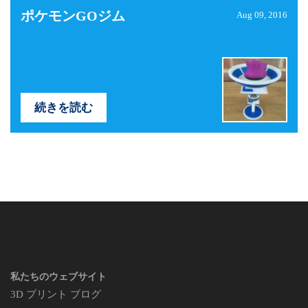
ポケモンGOジム
Aug 09, 2016
続きを読む
私たちのウェブサイト
3D プリント ブログ