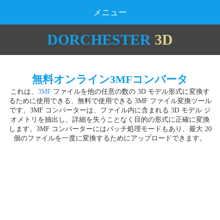
メニュー
DORCHESTER
3D
無料オンライン3MFコンバータ
これは、
3MF
ファイルを他の任意の数の 3D モデル形式に変換す
るために使用できる、無料で使用できる 3MF ファイル変換ツール
です。3MF コンバーターは、ファイル内に含まれる 3D モデル ジ
オメトリを抽出し、詳細を失うことなく目的の形式に正確に変換
します。3MF コンバーターにはバッチ処理モードもあり、最大 20
個のファイルを一度に変換するためにアップロードできます。