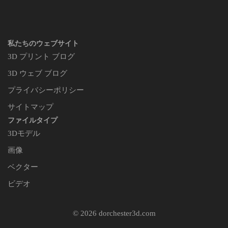
私たちのウェブサイト
3D プリント ブログ
3D ウェブ ブログ
プライバシーポリシー
サイトマップ
ファイルタイプ
3Dモデル
画像
ベクター
ビデオ
© 2026 dorchester3d.com