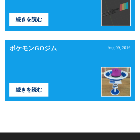
続きを読む
ポケモンGOジム
Aug 09, 2016
続きを読む