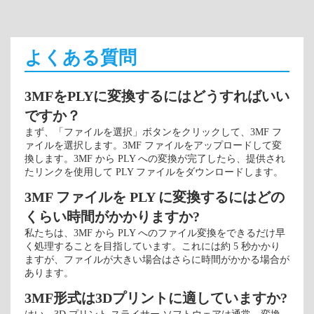
よくある質問
3MFをPLYに変換するにはどうすればいい
ですか？
まず、「ファイルを選択」ボタンをクリックして、3MF フ
ァイルを選択します。3MF ファイルをアップロードして変
換します。3MF から PLY への変換が完了したら、提供され
たリンクを使用して PLY ファイルをダウンロードします。
3MF ファイルを PLY に変換するにはどの
くらい時間がかかりますか?
私たちは、3MF から PLY へのファイル変換をできるだけ早
く処理することを目指しています。これには約 5 秒かかり
ますが、ファイルが大きい場合はさらに時間がかかる場合が
あります。
3MF形式は3Dプリントに適していますか?