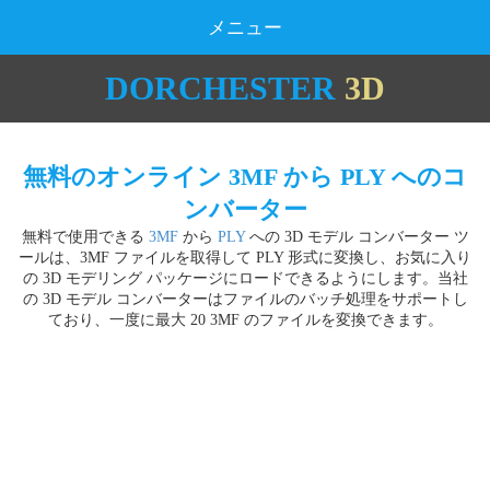
メニュー
DORCHESTER
3D
無料のオンライン 3MF から PLY へのコ
ンバーター
無料で使用できる
3MF
から
PLY
への 3D モデル コンバーター ツ
ールは、3MF ファイルを取得して PLY 形式に変換し、お気に入り
の 3D モデリング パッケージにロードできるようにします。当社
の 3D モデル コンバーターはファイルのバッチ処理をサポートし
ており、一度に最大 20 3MF のファイルを変換できます。