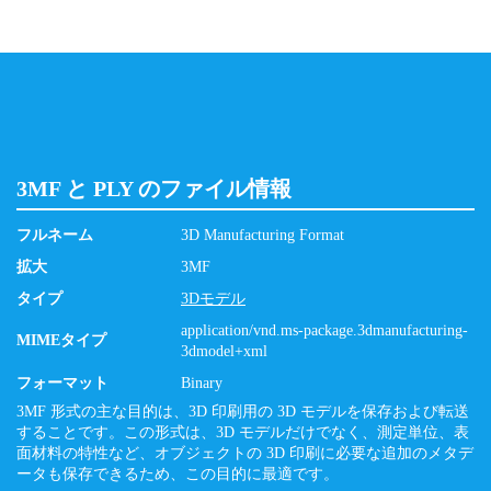
3MF と PLY のファイル情報
フルネーム
3D Manufacturing Format
拡大
3MF
タイプ
3Dモデル
application/vnd.ms-package.3dmanufacturing-
MIMEタイプ
3dmodel+xml
フォーマット
Binary
3MF 形式の主な目的は、3D 印刷用の 3D モデルを保存および転送
することです。この形式は、3D モデルだけでなく、測定単位、表
面材料の特性など、オブジェクトの 3D 印刷に必要な追加のメタデ
ータも保存できるため、この目的に最適です。