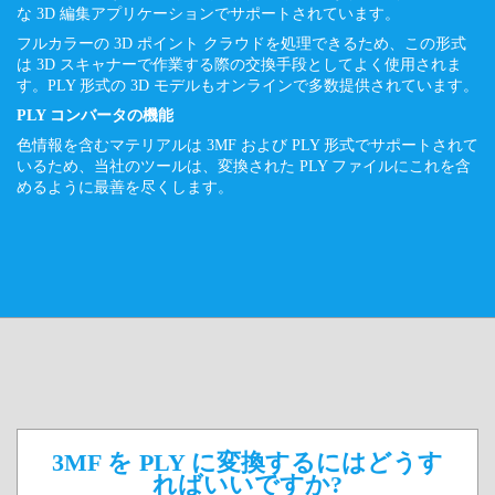
な 3D 編集アプリケーションでサポートされています。
フルカラーの 3D ポイント クラウドを処理できるため、この形式
は 3D スキャナーで作業する際の交換手段としてよく使用されま
す。PLY 形式の 3D モデルもオンラインで多数提供されています。
PLY コンバータの機能
色情報を含むマテリアルは 3MF および PLY 形式でサポートされて
いるため、当社のツールは、変換された PLY ファイルにこれを含
めるように最善を尽くします。
3MF を PLY に変換するにはどうす
ればいいですか?