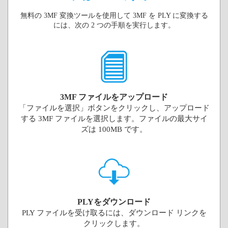
無料の 3MF 変換ツールを使用して 3MF を PLY に変換する
には、次の 2 つの手順を実行します。
3MF ファイルをアップロード
「ファイルを選択」ボタンをクリックし、アップロード
する 3MF ファイルを選択します。ファイルの最大サイ
ズは 100MB です。
PLYをダウンロード
PLY ファイルを受け取るには、ダウンロード リンクを
クリックします。